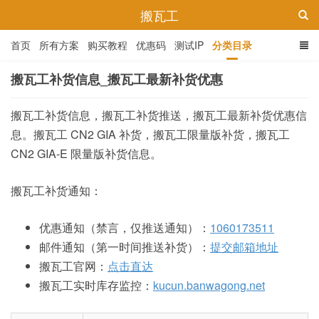
搬瓦工
首页
所有方案
购买教程
优惠码
测试IP
分类目录
搬瓦工补货信息_搬瓦工最新补货优惠
搬瓦工补货信息，搬瓦工补货推送，搬瓦工最新补货优惠信
息。搬瓦工 CN2 GIA 补货，搬瓦工限量版补货，搬瓦工
CN2 GIA-E 限量版补货信息。
搬瓦工补货通知：
优惠通知（禁言，仅推送通知）：
1060173511
邮件通知（第一时间推送补货）：
提交邮箱地址
搬瓦工官网：
点击直达
搬瓦工实时库存监控：
kucun.banwagong.net