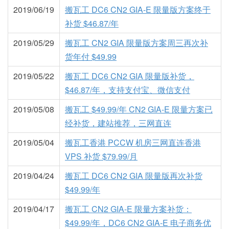
2019/06/19
搬瓦工 DC6 CN2 GIA-E 限量版方案终于
补货 $46.87/年
2019/05/29
搬瓦工 CN2 GIA 限量版方案周三再次补
货年付 $49.99
2019/05/22
搬瓦工 DC6 CN2 GIA 限量版补货，
$46.87/年，支持支付宝、微信支付
2019/05/08
搬瓦工 $49.99/年 CN2 GIA-E 限量方案已
经补货，建站推荐，三网直连
2019/05/04
搬瓦工香港 PCCW 机房三网直连香港
VPS 补货 $79.99/月
2019/04/24
搬瓦工 DC6 CN2 GIA 限量版再次补货
$49.99/年
2019/04/17
搬瓦工 CN2 GIA-E 限量方案补货：
$49.99/年，DC6 CN2 GIA-E 电子商务优