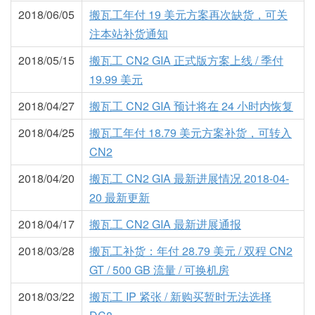
2018/06/05
搬瓦工年付 19 美元方案再次缺货，可关
注本站补货通知
2018/05/15
搬瓦工 CN2 GIA 正式版方案上线 / 季付
19.99 美元
2018/04/27
搬瓦工 CN2 GIA 预计将在 24 小时内恢复
2018/04/25
搬瓦工年付 18.79 美元方案补货，可转入
CN2
2018/04/20
搬瓦工 CN2 GIA 最新进展情况 2018-04-
20 最新更新
2018/04/17
搬瓦工 CN2 GIA 最新进展通报
2018/03/28
搬瓦工补货：年付 28.79 美元 / 双程 CN2
GT / 500 GB 流量 / 可换机房
2018/03/22
搬瓦工 IP 紧张 / 新购买暂时无法选择