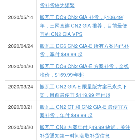
货补货较为频繁
2020/05/14
搬瓦工 DC9 CN2 GIA 补货，$106.49/
年，三网直连 CN2 GIA 推荐，目前最便
宜的 CN2 GIA VPS
2020/04/24
搬瓦工 DC6 CN2 GIA-E 所有方案均已补
货，季付 $49.99 起
2020/04/20
搬瓦工 DC6 CN2 GIA-E 方案补货，全线
涨价，$169.99/年起
2020/03/24
搬瓦工 CN2 GIA-E 限量版方案已永久下
架，目前最便宜 $119.99 年付起
2020/03/21
搬瓦工 CN2 GT 和 CN2 GIA-E 最便宜方
案补货，年付 $49.99 起
2020/03/20
搬瓦工 CN2 方案年付 $49.99 缺货，关注
补货通知第一时间获取补货信息