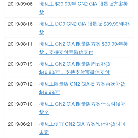
2019/09/06
搬瓦工 $39.99/年 CN2 GIA 限量版方案补
货
2019/08/16
搬瓦工 DC9 CN2 GIA 限量版 $39.99/年补
货
2019/08/11
搬瓦工 CN2 GIA 限量版方案 $39.99/年补
货，支持支付宝微信支付
2019/07/19
搬瓦工 CN2 GIA 限量版周五补货，
$46.80/年，支持支付宝微信支付
2019/07/12
搬瓦工限量版 CN2 GIA-E 方案再次补货
$49.99/年
2019/07/10
搬瓦工 CN2 GIA 限量版方案什么时候补
货？
2019/06/21
搬瓦工便宜 CN2 GIA 方案预计补货时间
未定