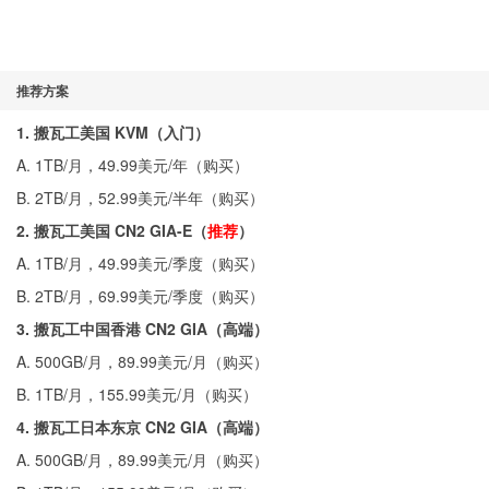
推荐方案
1. 搬瓦工美国 KVM（入门）
A. 1TB/月，49.99美元/年（
购买
）
B. 2TB/月，52.99美元/半年（
购买
）
2. 搬瓦工美国 CN2 GIA-E（
推荐
）
A. 1TB/月，49.99美元/季度（
购买
）
B. 2TB/月，69.99美元/季度（
购买
）
3. 搬瓦工中国香港 CN2 GIA（高端）
A. 500GB/月，89.99美元/月（
购买
）
B. 1TB/月，155.99美元/月（
购买
）
4. 搬瓦工日本东京 CN2 GIA（高端）
A. 500GB/月，89.99美元/月（
购买
）