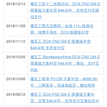
2019/12/13
搬瓦工双十二优惠活动：DC6 CN2 GIA-E
限量版方案补货 $46.8/年，支持支付宝微
信支付
2019/11/29
搬瓦工黑五优惠码：全场 11% 终身优
惠，续费不涨价，DC6 限量版补货
2019/11/12
搬瓦工 DC6 CN2 GIA-E 限量版补货
$46.8/年 支持支付宝
2019/10/25
搬瓦工 BandwagonHost DC6 CN2 GIA-E
限量版方案补货 $46.8/年，微信、支付宝
付款
2019/10/08
搬瓦工香港 PCCW 方案补货 – $899.99/
年，三网直连，高速低延迟，建站推荐
2019/09/12
搬瓦工 DC6 CN2 GIA-E 限量版方案补
货，仅需 $46.8/年，支持支付宝微信支付