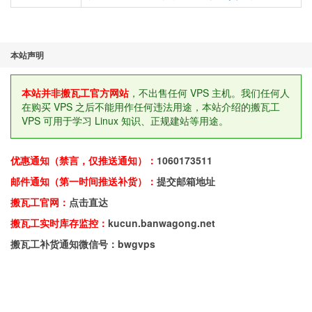
本站声明
本站并非搬瓦工官方网站
，不出售任何 VPS 主机。我们任何人
在购买 VPS 之后不能用作任何违法用途，本站介绍的搬瓦工
VPS 可用于学习 Linux 知识、正规建站等用途。
优惠通知（禁言，仅推送通知）：
1060173511
邮件通知（第一时间推送补货）：
提交邮箱地址
搬瓦工官网：
点击直达
搬瓦工实时库存监控：
kucun.banwagong.net
搬瓦工补货通知微信号：bwgvps