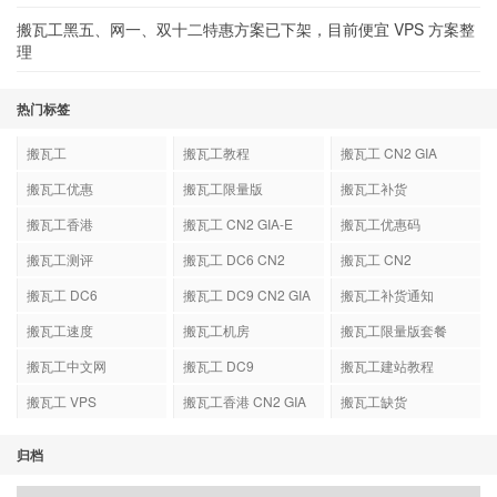
搬瓦工黑五、网一、双十二特惠方案已下架，目前便宜 VPS 方案整
理
热门标签
搬瓦工
搬瓦工教程
搬瓦工 CN2 GIA
搬瓦工优惠
搬瓦工限量版
搬瓦工补货
搬瓦工香港
搬瓦工 CN2 GIA-E
搬瓦工优惠码
搬瓦工测评
搬瓦工 DC6 CN2
搬瓦工 CN2
GIA-E
搬瓦工 DC6
搬瓦工 DC9 CN2 GIA
搬瓦工补货通知
搬瓦工速度
搬瓦工机房
搬瓦工限量版套餐
搬瓦工中文网
搬瓦工 DC9
搬瓦工建站教程
搬瓦工 VPS
搬瓦工香港 CN2 GIA
搬瓦工缺货
归档