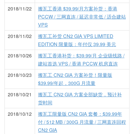
2018/11/22
搬瓦工香港 $39.99/月方案补货：香港
PCCW / 三网直连 / 延迟非常低 / 适合建站
VPS
2018/11/02
搬瓦工补货 CN2 GIA VPS LIMITED
EDITION 限量版：年付仅 39.99 美元
2018/10/26
搬瓦工香港补货：$39.99/月 企业级线路 /
建站首选 VPS / 香港 PCCW 机房直连
2018/10/23
搬瓦工 CN2 GIA 方案补货！限量版
$39.99/年起，300G 月流量
2018/10/21
搬瓦工 CN2 GIA 方案全部缺货，预计补
货时间
2018/10/12
搬瓦工限量版 CN2 GIA 套餐：$39.99年
付 / 512 MB / 300G 月流量 / 三网直连回程
CN2 GIA