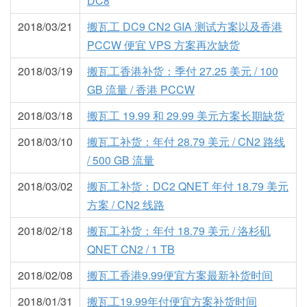
DC8
2018/03/21
搬瓦工 DC9 CN2 GIA 测试方案以及香港
PCCW 便宜 VPS 方案再次缺货
2018/03/19
搬瓦工香港补货：季付 27.25 美元 / 100
GB 流量 / 香港 PCCW
2018/03/18
搬瓦工 19.99 和 29.99 美元方案长期缺货
2018/03/10
搬瓦工补货：年付 28.79 美元 / CN2 路线
/ 500 GB 流量
2018/03/02
搬瓦工补货：DC2 QNET 年付 18.79 美元
方案 / CN2 线路
2018/02/18
搬瓦工补货：年付 18.79 美元 / 洛杉矶
QNET CN2 / 1 TB
2018/02/08
搬瓦工香港9.99便宜方案最新补货时间
2018/01/31
搬瓦工19.99年付便宜方案补货时间