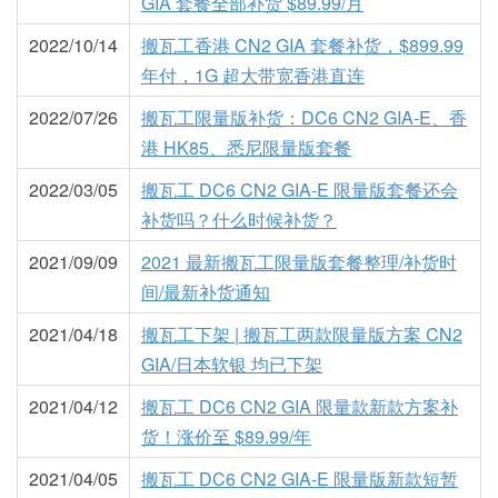
GIA 套餐全部补货 $89.99/月
2022/10/14
搬瓦工香港 CN2 GIA 套餐补货，$899.99
年付，1G 超大带宽香港直连
2022/07/26
搬瓦工限量版补货：DC6 CN2 GIA-E、香
港 HK85、悉尼限量版套餐
2022/03/05
搬瓦工 DC6 CN2 GIA-E 限量版套餐还会
补货吗？什么时候补货？
2021/09/09
2021 最新搬瓦工限量版套餐整理/补货时
间/最新补货通知
2021/04/18
搬瓦工下架 | 搬瓦工两款限量版方案 CN2
GIA/日本软银 均已下架
2021/04/12
搬瓦工 DC6 CN2 GIA 限量款新款方案补
货！涨价至 $89.99/年
2021/04/05
搬瓦工 DC6 CN2 GIA-E 限量版新款短暂