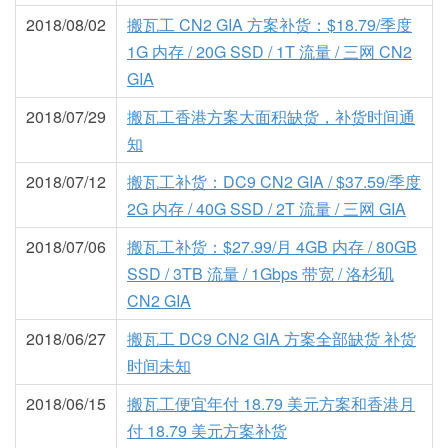
2018/08/02
搬瓦工 CN2 GIA 方案补货：$18.79/季度
1G 内存 / 20G SSD / 1T 流量 / 三网 CN2
GIA
2018/07/29
搬瓦工香港方案大面积缺货，补货时间通
知
2018/07/12
搬瓦工补货：DC9 CN2 GIA / $37.59/季度
2G 内存 / 40G SSD / 2T 流量 / 三网 GIA
2018/07/06
搬瓦工补货：$27.99/月 4GB 内存 / 80GB
SSD / 3TB 流量 / 1Gbps 带宽 / 洛杉矶
CN2 GIA
2018/06/27
搬瓦工 DC9 CN2 GIA 方案全部缺货 补货
时间未知
2018/06/15
搬瓦工便宜年付 18.79 美元方案和香港月
付 18.79 美元方案补货