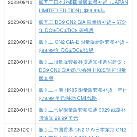
2023/09/12
搬瓦工日本软银限量版套餐补货（JAPAN
LIMITED EDITION）$69.99/年
2023/09/12
搬瓦工 DC9 CN2 GIA 限量版补货 – $75/
年 DC9/DC3/DC8 等机房
2023/09/12
搬瓦工 CN2 GIA-E 限量版新款套餐补货 –
$89.99/年 DC6/DC9/软银
2023/01/11
搬瓦工限量版套餐补货通知和购买建议：
DC9 CN2 GIA/悉尼/香港 HK85/迪拜限量
版套餐
2023/01/11
搬瓦工香港 HK85 限量版套餐补货：年付
$79.99 美元/移动 CMI 线路
2023/01/10
搬瓦工悉尼限量版套餐联通 9929 线路补
货通知 99.99 美元
2022/12/21
搬瓦工中国香港 CN2 GIA/日本东京 CN2