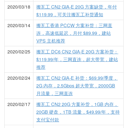
2020/03/18
搬瓦工 CN2 GIA-E 20G 方案缺货，年付
$119.99，可关注搬瓦工补货通知
2020/03/14
搬瓦工香港 PCCW 方案补货：三网直
连，高速低延迟，月付 $89.99，建站
VPS 主机推荐
2020/02/25
搬瓦工 DC6 CN2 GIA-E 20G 方案补货：
$119.99/年，三网直连，超大带宽，建站
推荐
2020/02/24
搬瓦工 CN2 GIA-E 补货：$69.99/季度，
2G 内存，2.5Gbps 超大带宽，2000GB
月流量，三网直连
2020/02/17
搬瓦工 CN2 20G 方案补货，1GB 内存，
20GB 硬盘，1TB 流量，$49.99/年，支持
支付宝付款