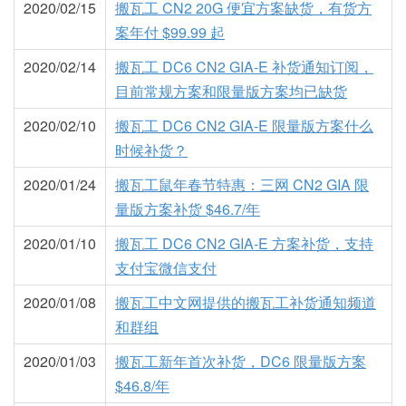
2020/02/15
搬瓦工 CN2 20G 便宜方案缺货，有货方
案年付 $99.99 起
2020/02/14
搬瓦工 DC6 CN2 GIA-E 补货通知订阅，
目前常规方案和限量版方案均已缺货
2020/02/10
搬瓦工 DC6 CN2 GIA-E 限量版方案什么
时候补货？
2020/01/24
搬瓦工鼠年春节特惠：三网 CN2 GIA 限
量版方案补货 $46.7/年
2020/01/10
搬瓦工 DC6 CN2 GIA-E 方案补货，支持
支付宝微信支付
2020/01/08
搬瓦工中文网提供的搬瓦工补货通知频道
和群组
2020/01/03
搬瓦工新年首次补货，DC6 限量版方案
$46.8/年