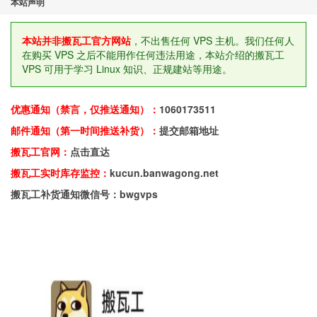
本站声明
本站并非搬瓦工官方网站
，不出售任何 VPS 主机。我们任何人
在购买 VPS 之后不能用作任何违法用途，本站介绍的搬瓦工
VPS 可用于学习 Linux 知识、正规建站等用途。
优惠通知（禁言，仅推送通知）：
1060173511
邮件通知（第一时间推送补货）：
提交邮箱地址
搬瓦工官网：
点击直达
搬瓦工实时库存监控：
kucun.banwagong.net
搬瓦工补货通知微信号：bwgvps