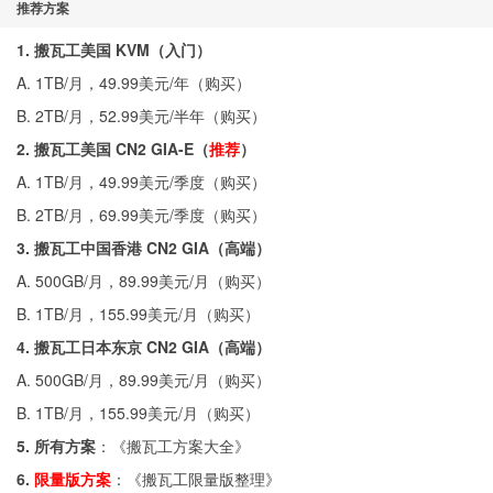
推荐方案
1. 搬瓦工美国 KVM（入门）
A. 1TB/月，49.99美元/年（
购买
）
B. 2TB/月，52.99美元/半年（
购买
）
2. 搬瓦工美国 CN2 GIA-E（
推荐
）
A. 1TB/月，49.99美元/季度（
购买
）
B. 2TB/月，69.99美元/季度（
购买
）
3. 搬瓦工中国香港 CN2 GIA（高端）
A. 500GB/月，89.99美元/月（
购买
）
B. 1TB/月，155.99美元/月（
购买
）
4. 搬瓦工日本东京 CN2 GIA（高端）
A. 500GB/月，89.99美元/月（
购买
）
B. 1TB/月，155.99美元/月（
购买
）
5. 所有方案
：《
搬瓦工方案大全
》
6.
限量版方案
：《
搬瓦工限量版整理
》