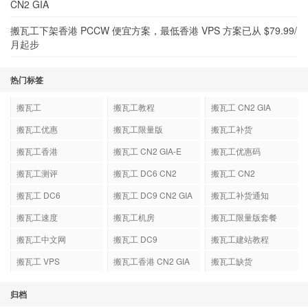
CN2 GIA
搬瓦工下架香港 PCCW 便宜方案，最低香港 VPS 方案已从 $79.99/
月起步
热门标签
搬瓦工
搬瓦工教程
搬瓦工 CN2 GIA
搬瓦工优惠
搬瓦工限量版
搬瓦工补货
搬瓦工香港
搬瓦工 CN2 GIA-E
搬瓦工优惠码
搬瓦工测评
搬瓦工 DC6 CN2
搬瓦工 CN2
GIA-E
搬瓦工 DC6
搬瓦工 DC9 CN2 GIA
搬瓦工补货通知
搬瓦工速度
搬瓦工机房
搬瓦工限量版套餐
搬瓦工中文网
搬瓦工 DC9
搬瓦工建站教程
搬瓦工 VPS
搬瓦工香港 CN2 GIA
搬瓦工缺货
归档