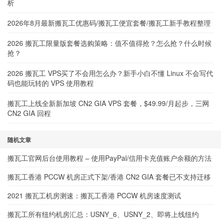
析
2026年8月最新搬瓦工优惠码/搬瓦工便宜套餐/搬瓦工新手教程整理
2026 搬瓦工限量版套餐选购策略：值不值得抢？怎么抢？什么时候
抢？
2026 搬瓦工 VPS买了不会用怎么办？新手小白不懂 Linux 不会写代
码也能玩转的 VPS 使用教程
搬瓦工上线全新新加坡 CN2 GIA VPS 套餐，$49.99/月起步，三网
CN2 GIA 回程
随机文章
搬瓦工官网后台使用教程 – 使用PayPal/信用卡充值账户余额的方法
搬瓦工香港 PCCW 机房正式下架/香港 CN2 GIA 套餐已不支持迁移
2021 搬瓦工机房测速：搬瓦工香港 PCCW 机房速度测试
搬瓦工所有纽约机房汇总：USNY_6、USNY_2、即将上线纽约