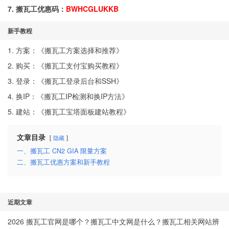
7. 搬瓦工优惠码：
BWHCGLUKKB
新手教程
1. 方案：《
搬瓦工方案选择和推荐
》
2. 购买：《
搬瓦工支付宝购买教程
》
3. 登录：《
搬瓦工登录后台和SSH
》
4. 换IP：《
搬瓦工IP检测和换IP方法
》
5. 建站：《
搬瓦工宝塔面板建站教程
》
文章目录
隐藏
一、搬瓦工 CN2 GIA 限量方案
二、搬瓦工优惠方案和新手教程
近期文章
2026 搬瓦工官网是哪个？搬瓦工中文网是什么？搬瓦工相关网站辨