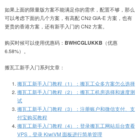
如果上面的限量版方案不能满足你的需求，配置不够，那么
可以考虑下面的几个方案，有高配 CN2 GIA-E 方案，也有
更贵的香港方案，还有新手入门的 CN2 方案。
购买时候可以使用优惠码：
BWHCGLUKKB
（优惠
6.58%）。
搬瓦工新手入门系列文章：
搬瓦工新手入门教程（1）：搬瓦工众多方案怎么选择
搬瓦工新手入门教程（2）：搬瓦工机房选择和速度测
试
搬瓦工新手入门教程（3）：注册账户和微信支付、支
付宝购买教程
搬瓦工新手入门教程（4）：登录搬瓦工网站后台查看
VPS，登录 KiwiVM 面板进行简单管理