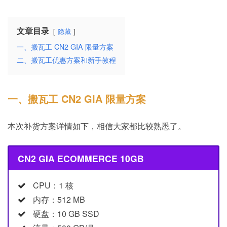
文章目录
隐藏
一、搬瓦工 CN2 GIA 限量方案
二、搬瓦工优惠方案和新手教程
一、搬瓦工 CN2 GIA 限量方案
本次补货方案详情如下，相信大家都比较熟悉了。
CN2 GIA ECOMMERCE 10GB
CPU：1 核
内存：512 MB
硬盘：10 GB SSD