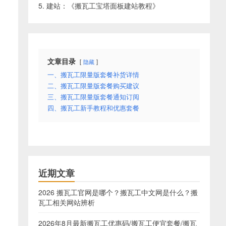
5. 建站：《
搬瓦工宝塔面板建站教程
》
文章目录
隐藏
一、搬瓦工限量版套餐补货详情
二、搬瓦工限量版套餐购买建议
三、搬瓦工限量版套餐通知订阅
四、搬瓦工新手教程和优惠套餐
近期文章
2026 搬瓦工官网是哪个？搬瓦工中文网是什么？搬
瓦工相关网站辨析
2026年8月最新搬瓦工优惠码/搬瓦工便宜套餐/搬瓦