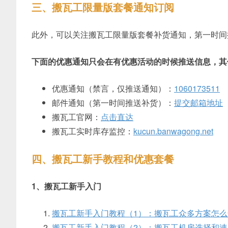
三、搬瓦工限量版套餐通知订阅
此外，可以关注搬瓦工限量版套餐补货通知，第一时间
下面的优惠通知只会在有优惠活动的时候推送信息，其
优惠通知（禁言，仅推送通知）：
1060173511
邮件通知（第一时间推送补货）：
提交邮箱地址
搬瓦工官网：
点击直达
搬瓦工实时库存监控：
kucun.banwagong.net
四、搬瓦工新手教程和优惠套餐
1、搬瓦工新手入门
搬瓦工新手入门教程（1）：搬瓦工众多方案怎么
搬瓦工新手入门教程（2）：搬瓦工机房选择和速