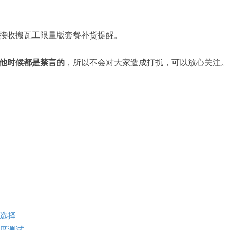
接收搬瓦工限量版套餐补货提醒。
他时候都是禁言的
，所以不会对大家造成打扰，可以放心关注。
选择
度测试