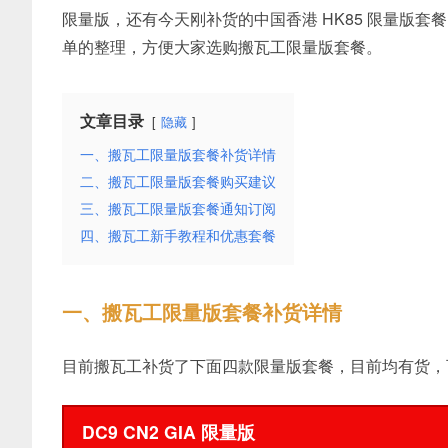
限量版，还有今天刚补货的中国香港 HK85 限量版套
单的整理，方便大家选购搬瓦工限量版套餐。
文章目录
隐藏
一、搬瓦工限量版套餐补货详情
二、搬瓦工限量版套餐购买建议
三、搬瓦工限量版套餐通知订阅
四、搬瓦工新手教程和优惠套餐
一、搬瓦工限量版套餐补货详情
目前搬瓦工补货了下面四款限量版套餐，目前均有货，
DC9 CN2 GIA 限量版