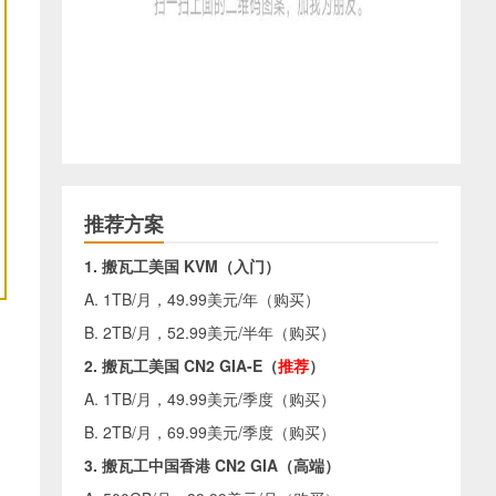
推荐方案
1. 搬瓦工美国 KVM（入门）
A. 1TB/月，49.99美元/年（
购买
）
B. 2TB/月，52.99美元/半年（
购买
）
2. 搬瓦工美国 CN2 GIA-E（
推荐
）
A. 1TB/月，49.99美元/季度（
购买
）
B. 2TB/月，69.99美元/季度（
购买
）
3. 搬瓦工中国香港 CN2 GIA（高端）