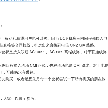
：
，移动和联通用户也可以买。因为 DC9 机房三网回程都接入电
电信直接签合同拉线，机房出来直接到电信 CN2 GIA 线路。
餐是接入联通 AS10099、AS9929 高端线路，对于联通线路
网回程接入移动 CMI 路线，去程移动也是 CMI 路线。对于电
TT，可能偶尔有丢包。
朋友购买，或者是想先月付一个套餐尝试一下所有机房的朋友购
，大家可以做个参考。