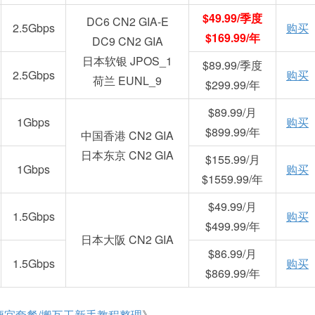
$49.99/季度
DC6 CN2 GIA-E
2.5Gbps
购买
$169.99/年
DC9 CN2 GIA
日本软银 JPOS_1
$89.99/季度
2.5Gbps
购买
荷兰 EUNL_9
$299.99/年
$89.99/月
1Gbps
购买
$899.99/年
中国香港 CN2 GIA
日本东京 CN2 GIA
$155.99/月
1Gbps
购买
$1559.99/年
$49.99/月
1.5Gbps
购买
$499.99/年
日本大阪 CN2 GIA
$86.99/月
1.5Gbps
购买
$869.99/年
工便宜套餐/搬瓦工新手教程整理
》。