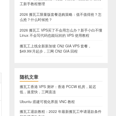
工新手教程整理
2026 搬瓦工限量版套餐选购策略：值不值得抢？怎
么抢？什么时候抢？
2026 搬瓦工 VPS买了不会用怎么办？新手小白不懂
Linux 不会写代码也能玩转的 VPS 使用教程
搬瓦工上线全新新加坡 CN2 GIA VPS 套餐，
$49.99/月起步，三网 CN2 GIA 回程
随机文章
搬瓦工香港 VPS 测评：香港 PCCW 机房，延迟
低，速度快，三网直连
Ubuntu 搭建可视化界面 VNC 教程
搬瓦工退款教程：2022 年最新搬瓦工申请退款条件