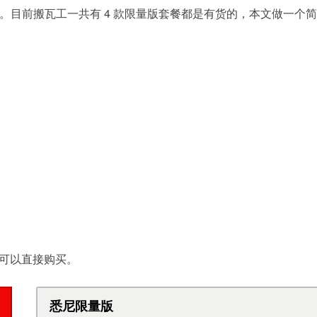
餐。目前搬瓦工一共有 4 款限量版套餐都是有货的，本文做一个简
可以直接购买。
悉尼限量版