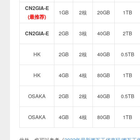
CN2GIA-E
1GB
2核
20GB
1TB
(最推荐)
CN2GIA-E
2GB
3核
40GB
2TB
HK
2GB
2核
40GB
0.5TB
HK
4GB
4核
80GB
1TB
OSAKA
2GB
2核
40GB
0.5TB
OSAKA
4GB
4核
80GB
1TB
此外，也可以参考《
2022年最新搬瓦工优惠码/搬瓦