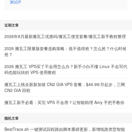
测试IP
近期文章
2026年8月最新搬瓦工优惠码/搬瓦工便宜套餐/搬瓦工新手教程整理
2026 搬瓦工限量版套餐选购策略：值不值得抢？怎么抢？什么时候
抢？
2026 搬瓦工 VPS买了不会用怎么办？新手小白不懂 Linux 不会写代
码也能玩转的 VPS 使用教程
搬瓦工上线全新新加坡 CN2 GIA VPS 套餐，$49.99/月起步，三网
CN2 GIA 回程
搬瓦工新手必看：买完 VPS 不会用？让智能助理 Amy 手把手教你
随机文章
BestTrace.sh 一键测试回程路由脚本重磅更新，新增线路类型智能