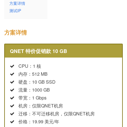
方案详情
测试IP
方案详情
QNET 特价促销款 10 GB
CPU：1 核
内存：512 MB
硬盘：10 GB SSD
流量：1000 GB
带宽：1 Gbps
机房：仅限QNET机房
迁移：不可迁移机房，仅限QNET机房
价格：19.99 美元/年