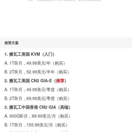
推荐方案
1. 搬瓦工美国 KVM（入门）
A. 1TB/月，49.99美元/年（
购买
）
B. 2TB/月，52.99美元/半年（
购买
）
2. 搬瓦工美国 CN2 GIA-E（
推荐
）
A. 1TB/月，49.99美元/季度（
购买
）
B. 2TB/月，69.99美元/季度（
购买
）
3. 搬瓦工中国香港 CN2 GIA（高端）
A. 500GB/月，89.99美元/月（
购买
）
B. 1TB/月，155.99美元/月（
购买
）