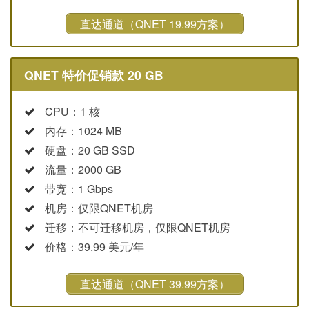
直达通道（QNET 19.99方案）
QNET 特价促销款 20 GB
CPU：1 核
内存：1024 MB
硬盘：20 GB SSD
流量：2000 GB
带宽：1 Gbps
机房：仅限QNET机房
迁移：不可迁移机房，仅限QNET机房
价格：39.99 美元/年
直达通道（QNET 39.99方案）