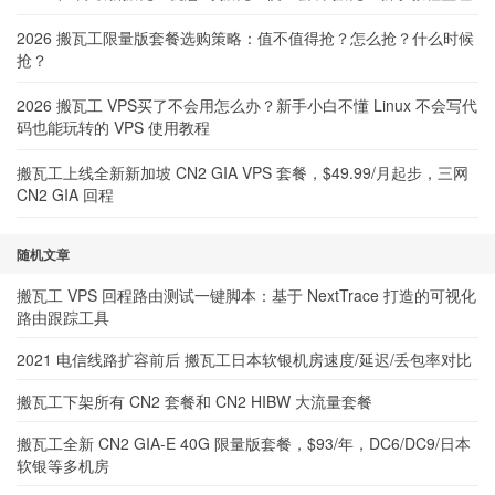
2026 搬瓦工限量版套餐选购策略：值不值得抢？怎么抢？什么时候
抢？
2026 搬瓦工 VPS买了不会用怎么办？新手小白不懂 Linux 不会写代
码也能玩转的 VPS 使用教程
搬瓦工上线全新新加坡 CN2 GIA VPS 套餐，$49.99/月起步，三网
CN2 GIA 回程
随机文章
搬瓦工 VPS 回程路由测试一键脚本：基于 NextTrace 打造的可视化
路由跟踪工具
2021 电信线路扩容前后 搬瓦工日本软银机房速度/延迟/丢包率对比
搬瓦工下架所有 CN2 套餐和 CN2 HIBW 大流量套餐
搬瓦工全新 CN2 GIA-E 40G 限量版套餐，$93/年，DC6/DC9/日本
软银等多机房