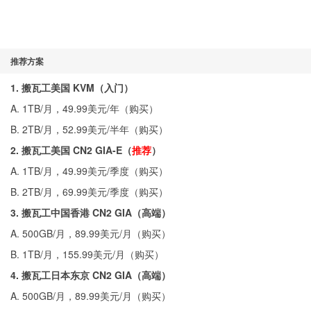
推荐方案
1. 搬瓦工美国 KVM（入门）
A. 1TB/月，49.99美元/年（
购买
）
B. 2TB/月，52.99美元/半年（
购买
）
2. 搬瓦工美国 CN2 GIA-E（
推荐
）
A. 1TB/月，49.99美元/季度（
购买
）
B. 2TB/月，69.99美元/季度（
购买
）
3. 搬瓦工中国香港 CN2 GIA（高端）
A. 500GB/月，89.99美元/月（
购买
）
B. 1TB/月，155.99美元/月（
购买
）
4. 搬瓦工日本东京 CN2 GIA（高端）
A. 500GB/月，89.99美元/月（
购买
）