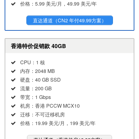
价格：5.99 美元/月，49.99 美元/年
直达通道（CN2 年付49.99方案）
香港特价促销款 40GB
CPU：1 核
内存：2048 MB
硬盘：40 GB SSD
流量：200 GB
带宽：1 Gbps
机房：香港 PCCW MCX10
迁移：不可迁移机房
价格：19.99 美元/月，199 美元/年