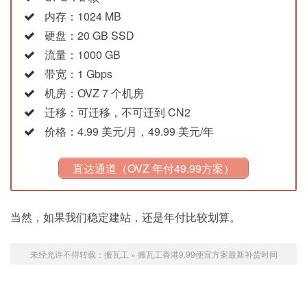
内存：1024 MB
硬盘：20 GB SSD
流量：1000 GB
带宽：1 Gbps
机房：OVZ 7 个机房
迁移：可迁移，不可迁到 CN2
价格：4.99 美元/月，49.99 美元/年
直达通道（OVZ 年付49.99方案）
当然，如果我们稳定建站，还是年付比较划算。
未经允许不得转载：
搬瓦工
»
搬瓦工香港9.99便宜方案最新补货时间