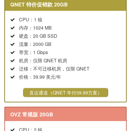
QNET 特价促销款 20GB
CPU：1 核
内存：1024 MB
硬盘：20 GB SSD
流量：2000 GB
带宽：1 Gbps
机房：仅限 QNET 机房
迁移：不可迁移机房，仅限 QNET
价格：39.99 美元/年
直达通道（QNET 年付39.99方案）
OVZ 常规版 20GB
CPU：2 核