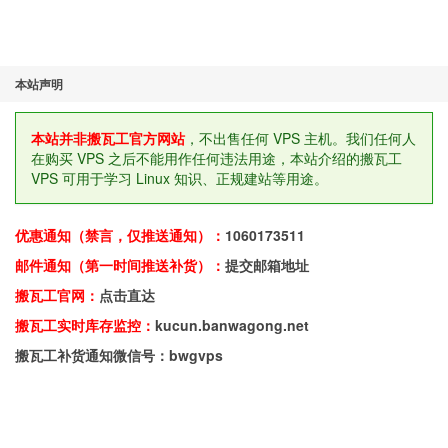
本站声明
本站并非搬瓦工官方网站
，不出售任何 VPS 主机。我们任何人
在购买 VPS 之后不能用作任何违法用途，本站介绍的搬瓦工
VPS 可用于学习 Linux 知识、正规建站等用途。
优惠通知（禁言，仅推送通知）：
1060173511
邮件通知（第一时间推送补货）：
提交邮箱地址
搬瓦工官网：
点击直达
搬瓦工实时库存监控：
kucun.banwagong.net
搬瓦工补货通知微信号：bwgvps