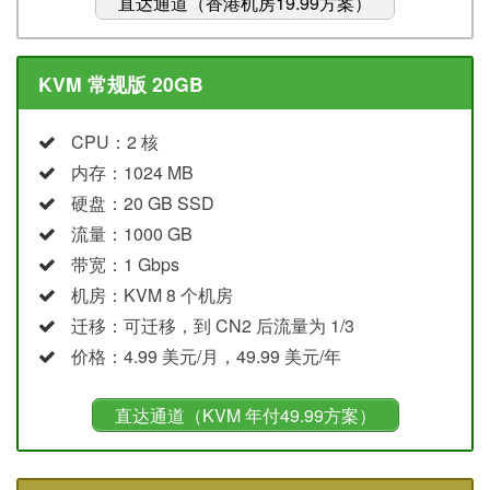
直达通道（香港机房19.99方案）
KVM 常规版 20GB
CPU：2 核
内存：1024 MB
硬盘：20 GB SSD
流量：1000 GB
带宽：1 Gbps
机房：KVM 8 个机房
迁移：可迁移，到 CN2 后流量为 1/3
价格：4.99 美元/月，49.99 美元/年
直达通道（KVM 年付49.99方案）