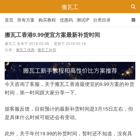
搬瓦工
首页
所有方案
购买教程
优惠码
测试IP
分类目录
搬瓦工香港9.99便宜方案最新补货时间
搬瓦工 发布于 2018-02-08
更新于 2018-03-18
分类：
搬瓦工优惠
/
搬瓦工补货
今天咨询了客服，关于搬瓦工香港最便宜的9.99方案的补货
时间，第一时间跟大家分享一下。
据客服反馈，目前预计的最新补货时间是3月15日左右，但
是具体什么时候可能还会有变动。
此外，关于年付19.99的补货时间，暂时还不知道，没有具