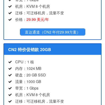
机房：KVM 8 个机房
迁移：可迁移机房，流量不变
价格：
29.99 美元/年
直达通道（CN2 年付29.99方案）
CN2 特价促销款 20GB
CPU：1 核
内存：1024 MB
硬盘：20 GB SSD
流量：1000 GB
带宽：1 Gbps
机房：KVM 8 个机房
迁移：可迁移机房，流量不变