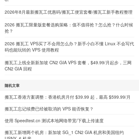
2026年8月最新搬瓦工优惠码/搬瓦工便宜套餐/搬瓦工新手教程整理
2026 搬瓦工限量版套餐选购策略：值不值得抢？怎么抢？什么时候
抢？
2026 搬瓦工 VPS买了不会用怎么办？新手小白不懂 Linux 不会写代
码也能玩转的 VPS 使用教程
搬瓦工上线全新新加坡 CN2 GIA VPS 套餐，$49.99/月起步，三网
CN2 GIA 回程
随机文章
搬瓦工香港方案调整：香港机房月付 $39.99 起，最高 $599.99/月
搬瓦工忘记续费已经被取消的 VPS 能否恢复？
使用 Speedtest.cn 测试本地网络带宽/下载上传速度
搬瓦工新增两个机房：新加坡 SG_1 CN2 GIA 机房和美国纽约
USNY_6 机房