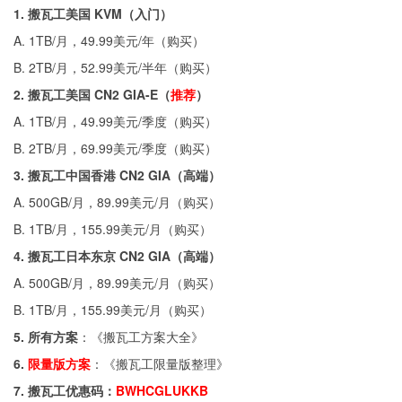
1. 搬瓦工美国 KVM（入门）
A. 1TB/月，49.99美元/年（
购买
）
B. 2TB/月，52.99美元/半年（
购买
）
2. 搬瓦工美国 CN2 GIA-E（
推荐
）
A. 1TB/月，49.99美元/季度（
购买
）
B. 2TB/月，69.99美元/季度（
购买
）
3. 搬瓦工中国香港 CN2 GIA（高端）
A. 500GB/月，89.99美元/月（
购买
）
B. 1TB/月，155.99美元/月（
购买
）
4. 搬瓦工日本东京 CN2 GIA（高端）
A. 500GB/月，89.99美元/月（
购买
）
B. 1TB/月，155.99美元/月（
购买
）
5. 所有方案
：《
搬瓦工方案大全
》
6.
限量版方案
：《
搬瓦工限量版整理
》
7. 搬瓦工优惠码：
BWHCGLUKKB