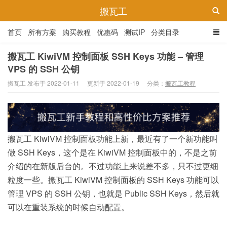
搬瓦工
首页
所有方案
购买教程
优惠码
测试IP
分类目录
搬瓦工 KiwiVM 控制面板 SSH Keys 功能 – 管理
VPS 的 SSH 公钥
搬瓦工 发布于 2022-01-11
更新于 2022-01-19
分类：
搬瓦工教程
搬瓦工 KiwiVM 控制面板功能上新，最近有了一个新功能叫
做 SSH Keys，这个是在 KiwiVM 控制面板中的，不是之前
介绍的在新版后台的。不过功能上来说差不多，只不过更细
粒度一些。搬瓦工 KiwiVM 控制面板的 SSH Keys 功能可以
管理 VPS 的 SSH 公钥，也就是 Public SSH Keys，然后就
可以在重装系统的时候自动配置。