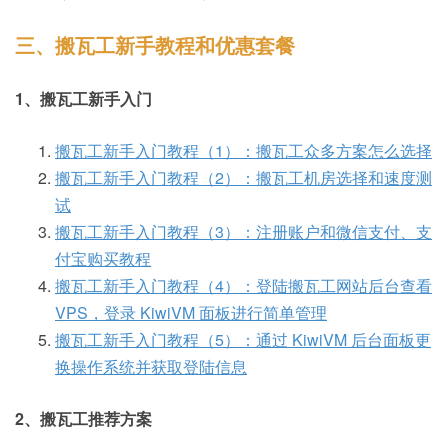
三、搬瓦工新手教程和优惠套餐
1、搬瓦工新手入门
搬瓦工新手入门教程（1）：搬瓦工众多方案怎么选择
搬瓦工新手入门教程（2）：搬瓦工机房选择和速度测
试
搬瓦工新手入门教程（3）：注册账户和微信支付、支
付宝购买教程
搬瓦工新手入门教程（4）：登陆搬瓦工网站后台查看
VPS，登录 KiwiVM 面板进行简单管理
搬瓦工新手入门教程（5）：通过 KiwiVM 后台面板更
换操作系统并获取登陆信息
2、搬瓦工推荐方案