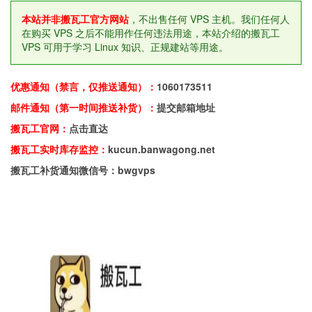
本站并非搬瓦工官方网站
，不出售任何 VPS 主机。我们任何人
在购买 VPS 之后不能用作任何违法用途，本站介绍的搬瓦工
VPS 可用于学习 Linux 知识、正规建站等用途。
优惠通知（禁言，仅推送通知）：
1060173511
邮件通知（第一时间推送补货）：
提交邮箱地址
搬瓦工官网：
点击直达
搬瓦工实时库存监控：
kucun.banwagong.net
搬瓦工补货通知微信号：bwgvps