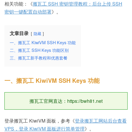
相关功能：《
搬瓦工 SSH 密钥管理教程：后台上传 SSH
密钥一键配置自动部署
》。
文章目录
隐藏
一、搬瓦工 KiwiVM SSH Keys 功能
二、搬瓦工 SSH Keys 功能区别
三、搬瓦工新手教程和优惠套餐
一、搬瓦工 KiwiVM SSH Keys 功能
搬瓦工官网直达：https://bwh81.net
登录搬瓦工 KiwiVM 面板，参考《
登录搬瓦工网站后台查看
VPS，登录 KiwiVM 面板进行简单管理
》。