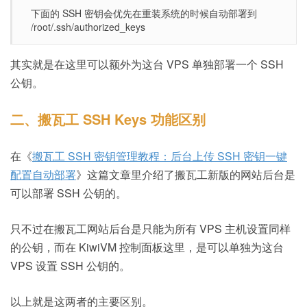
下面的 SSH 密钥会优先在重装系统的时候自动部署到
/root/.ssh/authorized_keys
其实就是在这里可以额外为这台 VPS 单独部署一个 SSH
公钥。
二、搬瓦工 SSH Keys 功能区别
在《
搬瓦工 SSH 密钥管理教程：后台上传 SSH 密钥一键
配置自动部署
》这篇文章里介绍了搬瓦工新版的网站后台是
可以部署 SSH 公钥的。
只不过在搬瓦工网站后台是只能为所有 VPS 主机设置同样
的公钥，而在 KiwiVM 控制面板这里，是可以单独为这台
VPS 设置 SSH 公钥的。
以上就是这两者的主要区别。