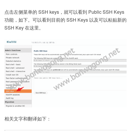
点击左侧菜单的 SSH keys，就可以看到 Public SSH Keys
功能，如下。可以看到目前的 SSH Keys 以及可以粘贴新的
SSH Key 在这里。
相关文字和翻译如下：