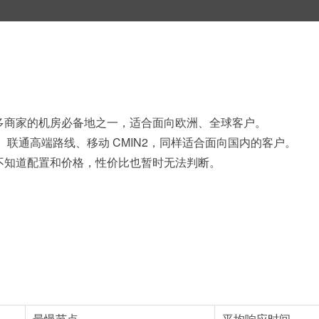
多商家的机房必备地之一，适合面向欧洲、全球客户。
A、联通高端路线、移动 CMIN2，同样适合面向国内的客户。
不知道配置和价格，性价比也暂时无法判断。
最慢节点
平均响应时间