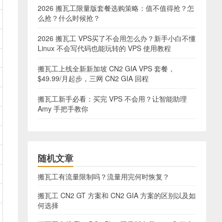
2026 搬瓦工限量版套餐选购策略：值不值得抢？怎
么抢？什么时候抢？
2026 搬瓦工 VPS买了不会用怎么办？新手小白不懂
Linux 不会写代码也能玩转的 VPS 使用教程
搬瓦工上线全新新加坡 CN2 GIA VPS 套餐，
$49.99/月起步，三网 CN2 GIA 回程
搬瓦工新手必看：买完 VPS 不会用？让智能助理
Amy 手把手教你
随机文章
搬瓦工有流量限制吗？流量用完何时恢复？
搬瓦工 CN2 GT 方案和 CN2 GIA 方案的区别以及如
何选择