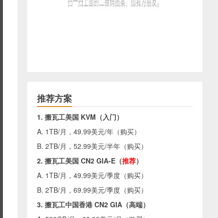
推荐方案
1. 搬瓦工美国 KVM（入门）
A. 1TB/月，49.99美元/年（
购买
）
B. 2TB/月，52.99美元/半年（
购买
）
2. 搬瓦工美国 CN2 GIA-E（
推荐
）
A. 1TB/月，49.99美元/季度（
购买
）
B. 2TB/月，69.99美元/季度（
购买
）
3. 搬瓦工中国香港 CN2 GIA（高端）