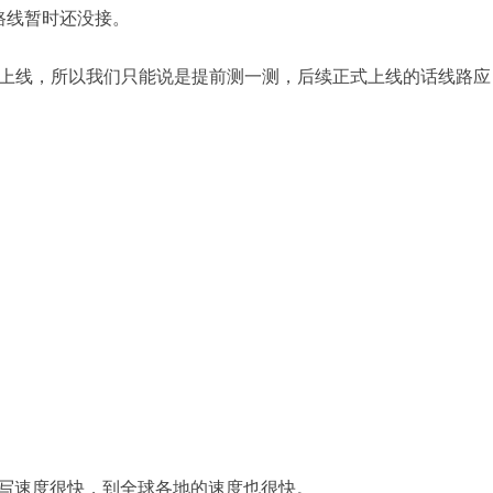
端路线暂时还没接。
上线，所以我们只能说是提前测一测，后续正式上线的话线路应
盘读写速度很快，到全球各地的速度也很快。