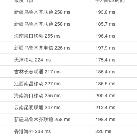
新疆乌鲁木齐联通
258 ms
193.8 ms
新疆乌鲁木齐联通
258 ms
185.7 ms
海南海口移动
255 ms
196.4 ms
新疆乌鲁木齐电信
226 ms
197.9 ms
天津移动
224 ms
175.4 ms
吉林长春联通
217 ms
186.4 ms
江西南昌移动
227 ms
186.5 ms
海南海口移动
255 ms
200.4 ms
云南昆明联通
247 ms
212.4 ms
新疆乌鲁木齐联通
258 ms
198.4 ms
香港海外
238 ms
220 ms