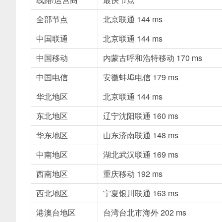
全部节点
北京联通
144 ms
中国联通
北京联通
144 ms
中国移动
内蒙古呼和浩特移动
170 ms
中国电信
安徽蚌埠电信
179 ms
华北地区
北京联通
144 ms
东北地区
辽宁沈阳联通
160 ms
华东地区
山东济南联通
148 ms
中南地区
湖北武汉联通
169 ms
西南地区
重庆移动
192 ms
西北地区
宁夏银川联通
163 ms
港澳台地区
台湾台北市海外
202 ms