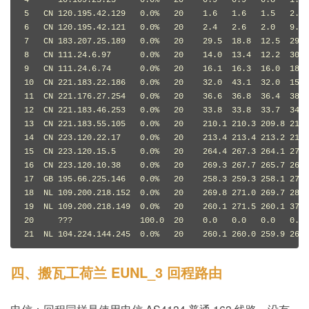
5   CN 120.195.42.129   0.0%   20    1.6   1.6   1.5   2.0 
6   CN 120.195.42.121   0.0%   20    2.4   2.6   2.0   9.0 
7   CN 183.207.25.189   0.0%   20    29.5  18.8  12.5  29.5
8   CN 111.24.6.97      0.0%   20    14.0  13.4  12.2  30.9
9   CN 111.24.6.74      0.0%   20    16.1  16.3  16.0  18.7
10  CN 221.183.22.186   0.0%   20    32.0  43.1  32.0  151.
11  CN 221.176.27.254   0.0%   20    36.6  36.8  36.4  38.7
12  CN 221.183.46.253   0.0%   20    33.8  33.8  33.7  34.1
13  CN 221.183.55.105   0.0%   20    210.1 210.3 209.8 216.
14  CN 223.120.22.17    0.0%   20    213.4 213.4 213.2 214.
15  CN 223.120.15.5     0.0%   20    264.4 267.3 264.1 279.
16  CN 223.120.10.38    0.0%   20    269.3 267.7 265.7 269.
17  GB 195.66.225.146   0.0%   20    258.3 259.3 258.1 273.
18  NL 109.200.218.152  0.0%   20    269.8 271.0 269.7 280.
19  NL 109.200.218.149  0.0%   20    260.1 271.5 260.1 378.
20     ???              100.0  20    0.0   0.0   0.0   0.0 
21  NL 104.224.144.245  0.0%   20    260.1 260.0 259.9 260.
四、搬瓦工荷兰 EUNL_3 回程路由