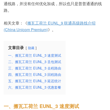
通线路，并没有任何优化加成，所以也只是普普通通的线
路。
相关文章：《
搬瓦工荷兰 EUNL_9 联通高级路线介绍
(China Unicom Premium)
》。
文章目录
隐藏
一、搬瓦工荷兰 EUNL_3 速度测试
二、搬瓦工荷兰 EUNL_3 丢包测试
三、搬瓦工荷兰 EUNL_3 去程路由
四、搬瓦工荷兰 EUNL_3 回程路由
五、搬瓦工荷兰 EUNL_3 延迟统计
六、搬瓦工荷兰 EUNL_3 优惠套餐
一、搬瓦工荷兰 EUNL_3 速度测试