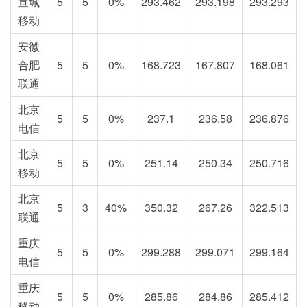
宣城
5
5
0%
293.462
293.198
293.293
移动
安徽
合肥
5
5
0%
168.723
167.807
168.061
联通
北京
5
5
0%
237.1
236.58
236.876
电信
北京
5
5
0%
251.14
250.34
250.716
移动
北京
5
3
40%
350.32
267.26
322.513
联通
重庆
5
5
0%
299.288
299.071
299.164
电信
重庆
5
5
0%
285.86
284.86
285.412
移动