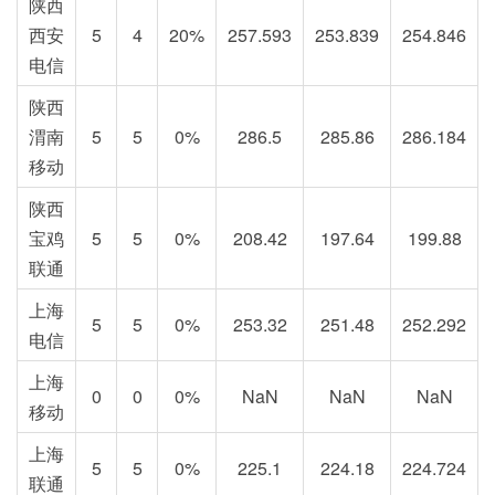
陕西
西安
5
4
20%
257.593
253.839
254.846
电信
陕西
渭南
5
5
0%
286.5
285.86
286.184
移动
陕西
宝鸡
5
5
0%
208.42
197.64
199.88
联通
上海
5
5
0%
253.32
251.48
252.292
电信
上海
0
0
0%
NaN
NaN
NaN
移动
上海
5
5
0%
225.1
224.18
224.724
联通