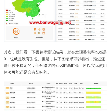
其次，我们看一下丢包率测试结果，就会发现丢包率也都是
0，也就是没有丢包。但是，从下图结果可以看出，延迟还
是比较不稳定的，部分路线的延迟时高时低，所以实际使用
体验可能还是会有影响的。