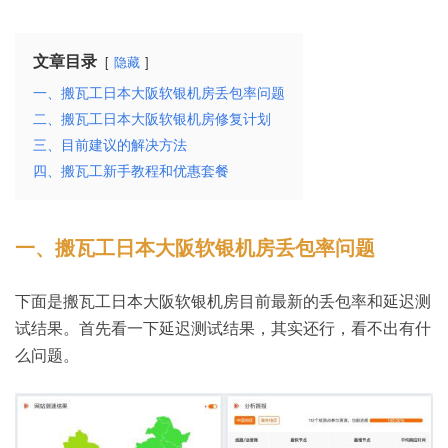
文章目录
隐藏
一、搬瓦工日本大阪软银机房丢包率问题
二、搬瓦工日本大阪软银机房修复计划
三、目前建议的解决方法
四、搬瓦工新手教程和优惠套餐
一、搬瓦工日本大阪软银机房丢包率问题
下面是搬瓦工日本大阪软银机房目前最新的丢包率和延迟测
试结果。首先看一下延迟测试结果，其实还行，看不出有什
么问题。