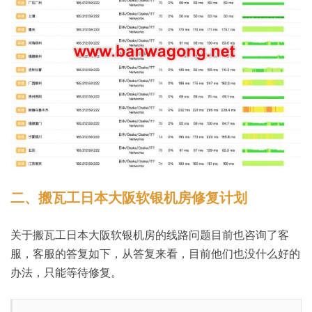
二、搬瓦工日本大阪软银机房修复计划
关于搬瓦工日本大阪软银机房的线路问题目前也咨询了客
服，客服的答复如下，从答复来看，目前他们也没什么好的
办法，只能等待修复。