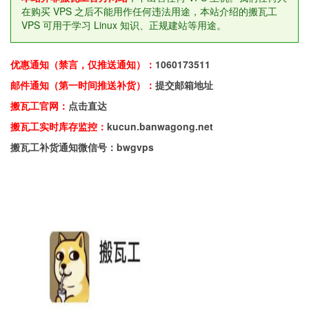
在购买 VPS 之后不能用作任何违法用途，本站介绍的搬瓦工
VPS 可用于学习 Linux 知识、正规建站等用途。
优惠通知（禁言，仅推送通知）：
1060173511
邮件通知（第一时间推送补货）：
提交邮箱地址
搬瓦工官网：
点击直达
搬瓦工实时库存监控：
kucun.banwagong.net
搬瓦工补货通知微信号：bwgvps