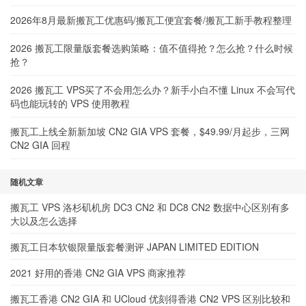
2026年8月最新搬瓦工优惠码/搬瓦工便宜套餐/搬瓦工新手教程整理
2026 搬瓦工限量版套餐选购策略：值不值得抢？怎么抢？什么时候
抢？
2026 搬瓦工 VPS买了不会用怎么办？新手小白不懂 Linux 不会写代
码也能玩转的 VPS 使用教程
搬瓦工上线全新新加坡 CN2 GIA VPS 套餐，$49.99/月起步，三网
CN2 GIA 回程
随机文章
搬瓦工 VPS 洛杉矶机房 DC3 CN2 和 DC8 CN2 数据中心区别有多
大以及怎么选择
搬瓦工日本软银限量版套餐测评 JAPAN LIMITED EDITION
2021 好用的香港 CN2 GIA VPS 商家推荐
搬瓦工香港 CN2 GIA 和 UCloud 优刻得香港 CN2 VPS 区别比较和