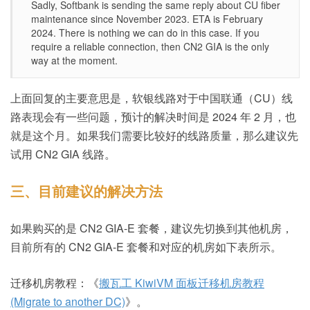
Sadly, Softbank is sending the same reply about CU fiber
maintenance since November 2023. ETA is February
2024. There is nothing we can do in this case. If you
require a reliable connection, then CN2 GIA is the only
way at the moment.
上面回复的主要意思是，软银线路对于中国联通（CU）线
路表现会有一些问题，预计的解决时间是 2024 年 2 月，也
就是这个月。如果我们需要比较好的线路质量，那么建议先
试用 CN2 GIA 线路。
三、目前建议的解决方法
如果购买的是 CN2 GIA-E 套餐，建议先切换到其他机房，
目前所有的 CN2 GIA-E 套餐和对应的机房如下表所示。
迁移机房教程：《
搬瓦工 KiwiVM 面板迁移机房教程
(Migrate to another DC)
》。