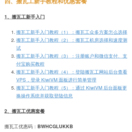
四、搬瓦工新手教程和优惠套餐
1、搬瓦工新手入门
搬瓦工新手入门教程（1）：搬瓦工众多方案怎么选择
搬瓦工新手入门教程（2）：搬瓦工机房选择和速度测
试
搬瓦工新手入门教程（3）：注册账户和微信支付、支
付宝购买教程
搬瓦工新手入门教程（4）：登陆搬瓦工网站后台查看
VPS，登录 KiwiVM 面板进行简单管理
搬瓦工新手入门教程（5）：通过 KiwiVM 后台面板更
换操作系统并获取登陆信息
2、搬瓦工优惠套餐
搬瓦工优惠码：
BWHCGLUKKB