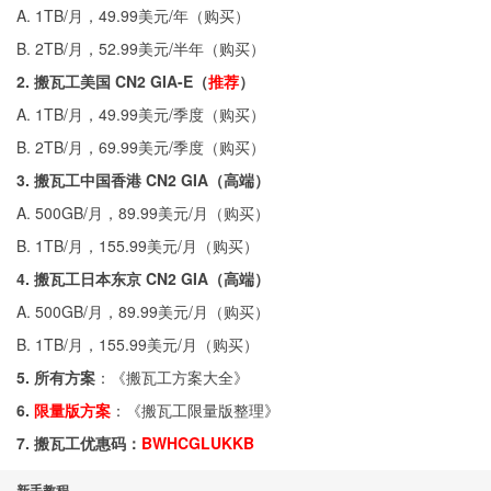
A. 1TB/月，49.99美元/年（
购买
）
B. 2TB/月，52.99美元/半年（
购买
）
2. 搬瓦工美国 CN2 GIA-E（
推荐
）
A. 1TB/月，49.99美元/季度（
购买
）
B. 2TB/月，69.99美元/季度（
购买
）
3. 搬瓦工中国香港 CN2 GIA（高端）
A. 500GB/月，89.99美元/月（
购买
）
B. 1TB/月，155.99美元/月（
购买
）
4. 搬瓦工日本东京 CN2 GIA（高端）
A. 500GB/月，89.99美元/月（
购买
）
B. 1TB/月，155.99美元/月（
购买
）
5. 所有方案
：《
搬瓦工方案大全
》
6.
限量版方案
：《
搬瓦工限量版整理
》
7. 搬瓦工优惠码：
BWHCGLUKKB
新手教程