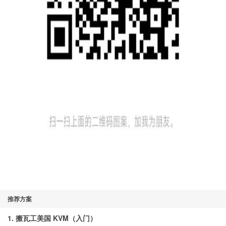
推荐方案
1. 搬瓦工美国 KVM（入门）