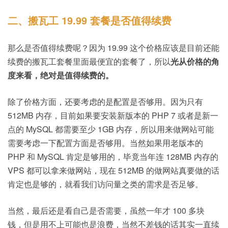
二、搬瓦工 19.99 套餐是否值得续费
那么是否值得续费呢？因为 19.99 这个价格应该是目前还能
续费的搬瓦工套餐里面最便宜的套餐了，所以
光从价格的角
度来看，绝对是值得续费的。
除了价格方面，还要考虑的是配置是否够用。因为只有
512MB 内存，目前如果要安装新版本的 PHP 7 或者是新一
点的 MySQL 都需要至少 1GB 内存，所以用来做网站可能
需要考虑一下配置方面是否够用。当然如果用老版本的
PHP 和 MySQL 肯定是够用的，毕竟当年连 128MB 内存的
VPS 都可以拿来做网站，现在 512MB 的做网站真要做的话
肯定也是够的，就看我们访问量之类的需求是否足够。
当然，最后还是看自己是否需要，虽然一年才 100 多块
钱，但是用不上可能也是浪费，当然不差钱的话其实一直续