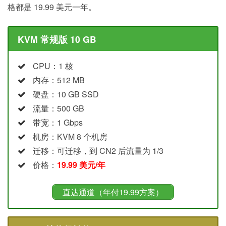
格都是 19.99 美元一年。
KVM 常规版 10 GB
CPU：1 核
内存：512 MB
硬盘：10 GB SSD
流量：500 GB
带宽：1 Gbps
机房：KVM 8 个机房
迁移：可迁移，到 CN2 后流量为 1/3
价格：
19.99 美元/年
直达通道（年付19.99方案）