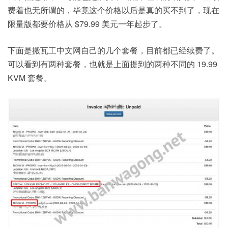
费着也无所谓的，毕竟这个价格以后是真的买不到了，现在
限量版都要价格从 $79.99 美元一年起步了。
下面是搬瓦工中文网自己的几个套餐，目前都已经续费了。
可以看到有两种套餐，也就是上面提到的两种不同的 19.99
KVM 套餐。