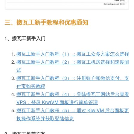
三、搬瓦工新手教程和优惠通知
1、搬瓦工新手入门
搬瓦工新手入门教程（1）：搬瓦工众多方案怎么选择
搬瓦工新手入门教程（2）：搬瓦工机房选择和速度测
试
搬瓦工新手入门教程（3）：注册账户和微信支付、支
付宝购买教程
搬瓦工新手入门教程（4）：登陆搬瓦工网站后台查看
VPS，登录 KiwiVM 面板进行简单管理
搬瓦工新手入门教程（5）：通过 KiwiVM 后台面板更
换操作系统并获取登陆信息
2、搬瓦工推荐方案