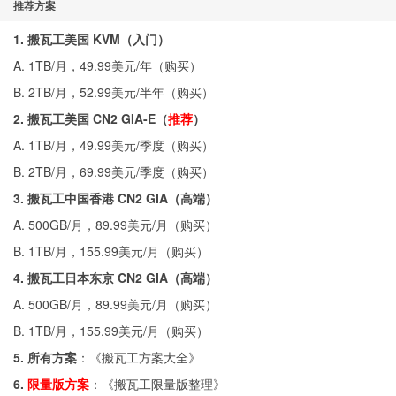
推荐方案
1. 搬瓦工美国 KVM（入门）
A. 1TB/月，49.99美元/年（
购买
）
B. 2TB/月，52.99美元/半年（
购买
）
2. 搬瓦工美国 CN2 GIA-E（
推荐
）
A. 1TB/月，49.99美元/季度（
购买
）
B. 2TB/月，69.99美元/季度（
购买
）
3. 搬瓦工中国香港 CN2 GIA（高端）
A. 500GB/月，89.99美元/月（
购买
）
B. 1TB/月，155.99美元/月（
购买
）
4. 搬瓦工日本东京 CN2 GIA（高端）
A. 500GB/月，89.99美元/月（
购买
）
B. 1TB/月，155.99美元/月（
购买
）
5. 所有方案
：《
搬瓦工方案大全
》
6.
限量版方案
：《
搬瓦工限量版整理
》