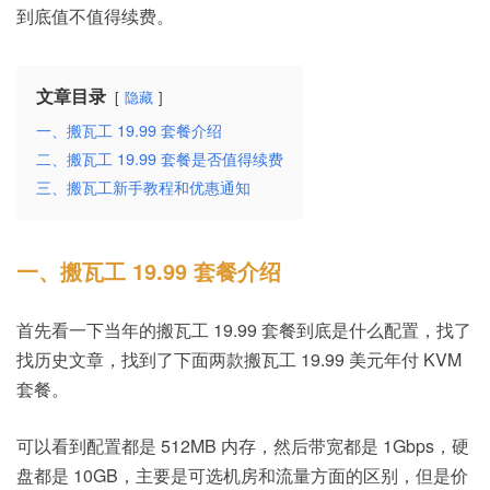
到底值不值得续费。
文章目录
隐藏
一、搬瓦工 19.99 套餐介绍
二、搬瓦工 19.99 套餐是否值得续费
三、搬瓦工新手教程和优惠通知
一、搬瓦工 19.99 套餐介绍
首先看一下当年的搬瓦工 19.99 套餐到底是什么配置，找了
找历史文章，找到了下面两款搬瓦工 19.99 美元年付 KVM
套餐。
可以看到配置都是 512MB 内存，然后带宽都是 1Gbps，硬
盘都是 10GB，主要是可选机房和流量方面的区别，但是价