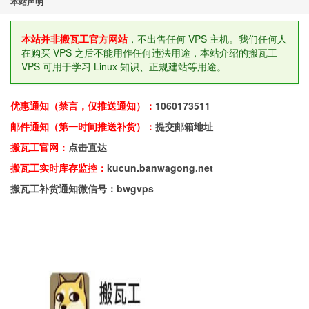
本站声明
本站并非搬瓦工官方网站
，不出售任何 VPS 主机。我们任何人
在购买 VPS 之后不能用作任何违法用途，本站介绍的搬瓦工
VPS 可用于学习 Linux 知识、正规建站等用途。
优惠通知（禁言，仅推送通知）：
1060173511
邮件通知（第一时间推送补货）：
提交邮箱地址
搬瓦工官网：
点击直达
搬瓦工实时库存监控：
kucun.banwagong.net
搬瓦工补货通知微信号：bwgvps