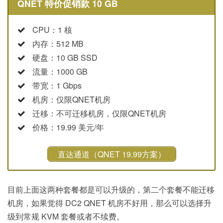
QNET 特价促销款 10 GB
CPU：1 核
内存：512 MB
硬盘：10 GB SSD
流量：1000 GB
带宽：1 Gbps
机房：仅限QNET机房
迁移：不可迁移机房，仅限QNET机房
价格：19.99 美元/年
直达通道（QNET 19.99方案）
目前上面这两种套餐都是可以升级的，第二个套餐不能迁移
机房，如果觉得 DC2 QNET 机房不好用，那么可以选择升
级到常规 KVM 套餐或者不续费。