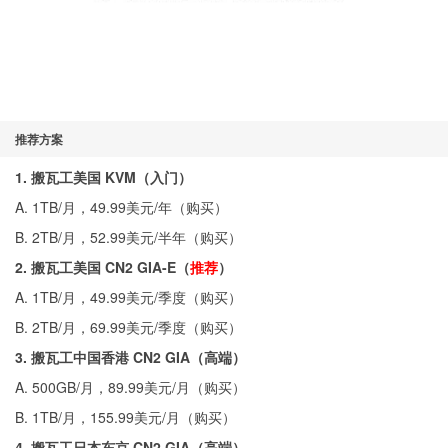
推荐方案
1. 搬瓦工美国 KVM（入门）
A. 1TB/月，49.99美元/年（
购买
）
B. 2TB/月，52.99美元/半年（
购买
）
2. 搬瓦工美国 CN2 GIA-E（
推荐
）
A. 1TB/月，49.99美元/季度（
购买
）
B. 2TB/月，69.99美元/季度（
购买
）
3. 搬瓦工中国香港 CN2 GIA（高端）
A. 500GB/月，89.99美元/月（
购买
）
B. 1TB/月，155.99美元/月（
购买
）
4. 搬瓦工日本东京 CN2 GIA（高端）