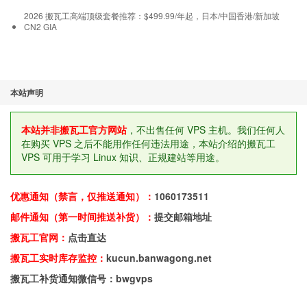
2026 搬瓦工高端顶级套餐推荐：$499.99/年起，日本/中国香港/新加坡
CN2 GIA
本站声明
本站并非搬瓦工官方网站
，不出售任何 VPS 主机。我们任何人
在购买 VPS 之后不能用作任何违法用途，本站介绍的搬瓦工
VPS 可用于学习 Linux 知识、正规建站等用途。
优惠通知（禁言，仅推送通知）：
1060173511
邮件通知（第一时间推送补货）：
提交邮箱地址
搬瓦工官网：
点击直达
搬瓦工实时库存监控：
kucun.banwagong.net
搬瓦工补货通知微信号：bwgvps