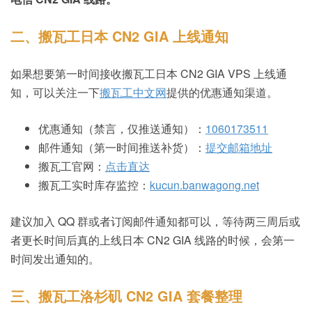
二、搬瓦工日本 CN2 GIA 上线通知
如果想要第一时间接收搬瓦工日本 CN2 GIA VPS 上线通
知，可以关注一下
搬瓦工中文网
提供的优惠通知渠道。
优惠通知（禁言，仅推送通知）：
1060173511
邮件通知（第一时间推送补货）：
提交邮箱地址
搬瓦工官网：
点击直达
搬瓦工实时库存监控：
kucun.banwagong.net
建议加入 QQ 群或者订阅邮件通知都可以，等待两三周后或
者更长时间后真的上线日本 CN2 GIA 线路的时候，会第一
时间发出通知的。
三、搬瓦工洛杉矶 CN2 GIA 套餐整理