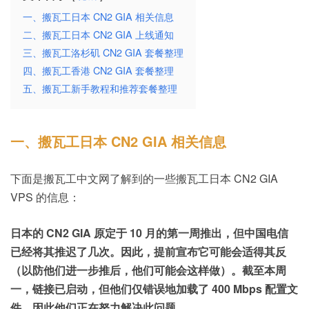
一、搬瓦工日本 CN2 GIA 相关信息
二、搬瓦工日本 CN2 GIA 上线通知
三、搬瓦工洛杉矶 CN2 GIA 套餐整理
四、搬瓦工香港 CN2 GIA 套餐整理
五、搬瓦工新手教程和推荐套餐整理
一、搬瓦工日本 CN2 GIA 相关信息
下面是搬瓦工中文网了解到的一些搬瓦工日本 CN2 GIA
VPS 的信息：
日本的 CN2 GIA 原定于 10 月的第一周推出，但中国电信
已经将其推迟了几次。因此，提前宣布它可能会适得其反
（以防他们进一步推后，他们可能会这样做）。截至本周
一，链接已启动，但他们仅错误地加载了 400 Mbps 配置文
件，因此他们正在努力解决此问题。