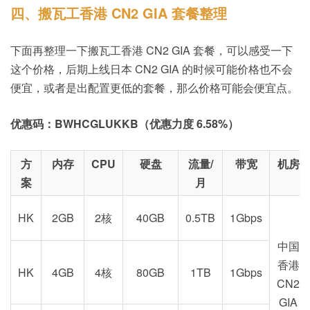
四、搬瓦工香港 CN2 GIA 套餐整理
下面再整理一下搬瓦工香港 CN2 GIA 套餐，可以感受一下
这个价格，后期上线日本 CN2 GIA 的时候可能价格也不会
便宜，或者是出配置更低的套餐，那么价格可能会便宜点。
优惠码：BWHCGLUKKB（优惠力度 6.58%）
方
内存
CPU
硬盘
流量/
带宽
机房
案
月
HK
2GB
2核
40GB
0.5TB
1Gbps
中国
香港
HK
4GB
4核
80GB
1TB
1Gbps
CN2
GIA