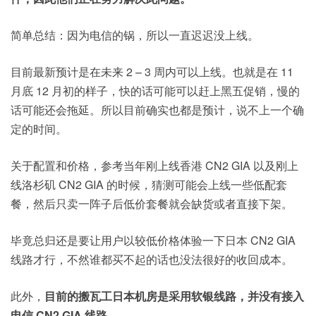
简单总结：因为电信的锅，所以一直迟迟没上线。
目前最新预计是在未来 2 – 3 周内可以上线。也就是在 11
月底 12 月初的样子，快的话可能可以赶上黑五促销，慢的
话可能还会拖延。所以目前确实也都是预计，说不上一个确
定的时间。
关于配置和价格，参考当年刚上线香港 CN2 GIA 以及刚上
线洛杉矶 CN2 GIA 的时候，猜测可能会上线一些低配套
餐，然后只卖一阵子后低价套餐就会缺货或者直接下架。
毕竟总归还是要让用户以较低价格体验一下日本 CN2 GIA
线路才行，不然谁都买不起的话也没法很好的收回成本。
此外，
目前的搬瓦工日本机房是采用软银线路，并没有接入
电信 CN2 GIA 线路。