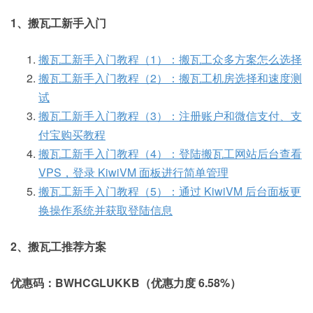
1、搬瓦工新手入门
搬瓦工新手入门教程（1）：搬瓦工众多方案怎么选择
搬瓦工新手入门教程（2）：搬瓦工机房选择和速度测
试
搬瓦工新手入门教程（3）：注册账户和微信支付、支
付宝购买教程
搬瓦工新手入门教程（4）：登陆搬瓦工网站后台查看
VPS，登录 KiwiVM 面板进行简单管理
搬瓦工新手入门教程（5）：通过 KiwiVM 后台面板更
换操作系统并获取登陆信息
2、搬瓦工推荐方案
优惠码：BWHCGLUKKB（优惠力度 6.58%）