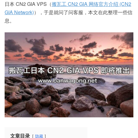
日本 CN2 GIA VPS（
搬瓦工 CN2 GIA 网络官方介绍 (CN2
GIA Network)
），于是就问了问客服，本文在此整理一些信
息。
文章目录
隐藏