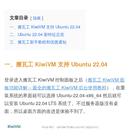
文章目录
隐藏
一、搬瓦工 KiwiVM 支持 Ubuntu 22.04
二、Ubuntu 22.04 新特征总览
三、搬瓦工新手教程和优惠通知
一、搬瓦工 KiwiVM 支持 Ubuntu 22.04
登录进入搬瓦工 KiwiVM 控制面板之后（
搬瓦工 KiwiVM 面
板功能详解 – 最全的搬瓦工 KiwiVM 后台使用教程
），在重
装系统的界面就可以选择 Ubuntu-22.04-x86_64 然后就可
以安装 Ubuntu 22.04 LTS 系统了。不过服务器版没有桌
面，所以桌面方面的改进是体验不到了。