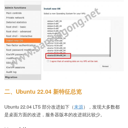
二、Ubuntu 22.04 新特征总览
Ubuntu 22.04 LTS 部分改进如下（
来源
），发现大多数都
是桌面方面的改进，服务器版本的改进就比较少。