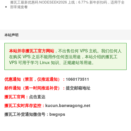
搬瓦工最新优惠码 NODESEEK2026 上线：6.77% 新年折扣码，适用于全
部常规套餐
本站声明
本站并非搬瓦工官方网站
，不出售任何 VPS 主机。我们任何人
在购买 VPS 之后不能用作任何违法用途，本站介绍的搬瓦工
VPS 可用于学习 Linux 知识、正规建站等用途。
优惠通知（禁言，仅推送通知）：
1060173511
邮件通知（第一时间推送补货）：
提交邮箱地址
搬瓦工官网：
点击直达
搬瓦工实时库存监控：
kucun.banwagong.net
搬瓦工补货通知微信号：bwgvps