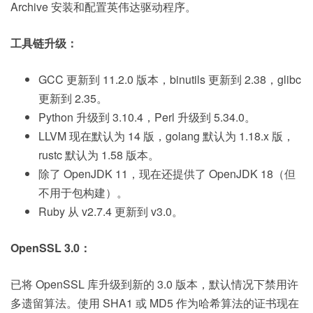
Archive 安装和配置英伟达驱动程序。
工具链升级：
GCC 更新到 11.2.0 版本，binutils 更新到 2.38，glibc
更新到 2.35。
Python 升级到 3.10.4，Perl 升级到 5.34.0。
LLVM 现在默认为 14 版，golang 默认为 1.18.x 版，
rustc 默认为 1.58 版本。
除了 OpenJDK 11，现在还提供了 OpenJDK 18（但
不用于包构建）。
Ruby 从 v2.7.4 更新到 v3.0。
OpenSSL 3.0：
已将 OpenSSL 库升级到新的 3.0 版本，默认情况下禁用许
多遗留算法。使用 SHA1 或 MD5 作为哈希算法的证书现在