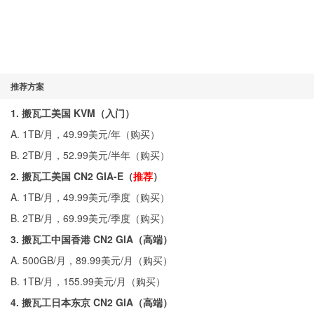
推荐方案
1. 搬瓦工美国 KVM（入门）
A. 1TB/月，49.99美元/年（
购买
）
B. 2TB/月，52.99美元/半年（
购买
）
2. 搬瓦工美国 CN2 GIA-E（
推荐
）
A. 1TB/月，49.99美元/季度（
购买
）
B. 2TB/月，69.99美元/季度（
购买
）
3. 搬瓦工中国香港 CN2 GIA（高端）
A. 500GB/月，89.99美元/月（
购买
）
B. 1TB/月，155.99美元/月（
购买
）
4. 搬瓦工日本东京 CN2 GIA（高端）