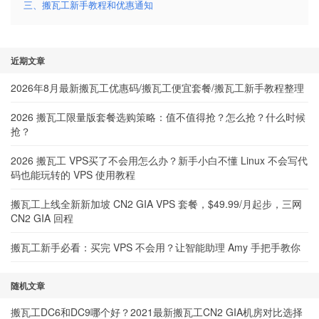
三、搬瓦工新手教程和优惠通知
近期文章
2026年8月最新搬瓦工优惠码/搬瓦工便宜套餐/搬瓦工新手教程整理
2026 搬瓦工限量版套餐选购策略：值不值得抢？怎么抢？什么时候
抢？
2026 搬瓦工 VPS买了不会用怎么办？新手小白不懂 Linux 不会写代
码也能玩转的 VPS 使用教程
搬瓦工上线全新新加坡 CN2 GIA VPS 套餐，$49.99/月起步，三网
CN2 GIA 回程
搬瓦工新手必看：买完 VPS 不会用？让智能助理 Amy 手把手教你
随机文章
搬瓦工DC6和DC9哪个好？2021最新搬瓦工CN2 GIA机房对比选择