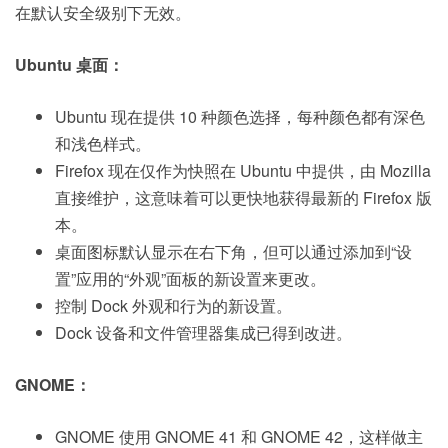
在默认安全级别下无效。
Ubuntu 桌面：
Ubuntu 现在提供 10 种颜色选择，每种颜色都有深色
和浅色样式。
Firefox 现在仅作为快照在 Ubuntu 中提供，由 Mozilla
直接维护，这意味着可以更快地获得最新的 Firefox 版
本。
桌面图标默认显示在右下角，但可以通过添加到“设
置”应用的“外观”面板的新设置来更改。
控制 Dock 外观和行为的新设置。
Dock 设备和文件管理器集成已得到改进。
GNOME：
GNOME 使用 GNOME 41 和 GNOME 42，这样做主