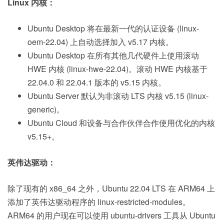
Linux 内核：
Ubuntu Desktop 将在最新一代的认证设备 (linux-
oem-22.04) 上自动选择加入 v5.17 内核。
Ubuntu Desktop 在所有其他几代硬件上使用滚动
HWE 内核 (linux-hwe-22.04)。滚动 HWE 内核基于
22.04.0 和 22.04.1 版本的 v5.15 内核。
Ubuntu Server 默认为非滚动 LTS 内核 v5.15 (linux-
generic)。
Ubuntu Cloud 和设备与合作伙伴合作使用优化的内核
v5.15+。
英伟达驱动：
除了现有的 x86_64 之外，Ubuntu 22.04 LTS 在 ARM64 上
添加了英伟达驱动程序的 linux-restricted-modules。
ARM64 的用户现在可以使用 ubuntu-drivers 工具从 Ubuntu