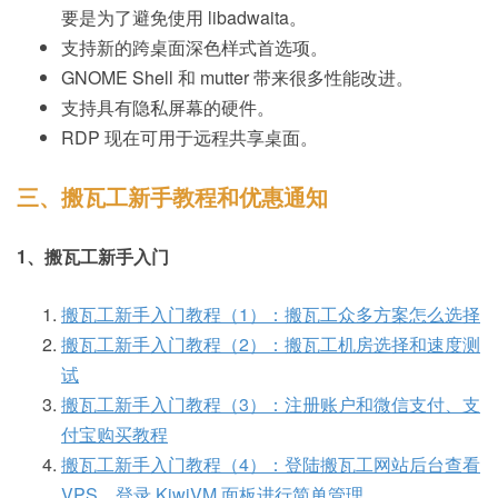
要是为了避免使用 libadwaita。
支持新的跨桌面深色样式首选项。
GNOME Shell 和 mutter 带来很多性能改进。
支持具有隐私屏幕的硬件。
RDP 现在可用于远程共享桌面。
三、搬瓦工新手教程和优惠通知
1、搬瓦工新手入门
搬瓦工新手入门教程（1）：搬瓦工众多方案怎么选择
搬瓦工新手入门教程（2）：搬瓦工机房选择和速度测
试
搬瓦工新手入门教程（3）：注册账户和微信支付、支
付宝购买教程
搬瓦工新手入门教程（4）：登陆搬瓦工网站后台查看
VPS，登录 KiwiVM 面板进行简单管理