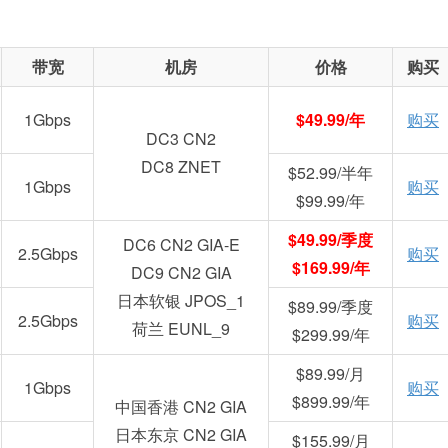
带宽
机房
价格
购买
1Gbps
$49.99/年
购买
DC3 CN2
DC8 ZNET
$52.99/半年
1Gbps
购买
$99.99/年
$49.99/季度
DC6 CN2 GIA-E
2.5Gbps
购买
$169.99/年
DC9 CN2 GIA
日本软银 JPOS_1
$89.99/季度
2.5Gbps
购买
荷兰 EUNL_9
$299.99/年
$89.99/月
1Gbps
购买
$899.99/年
中国香港 CN2 GIA
日本东京 CN2 GIA
$155.99/月