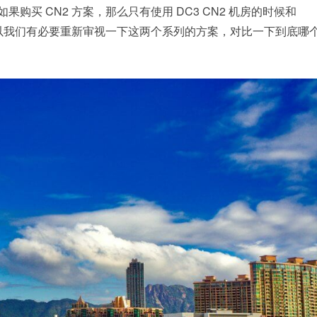
果购买 CN2 方案，那么只有使用 DC3 CN2 机房的时候和
所以我们有必要重新审视一下这两个系列的方案，对比一下到底哪