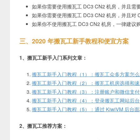
如果你需要使用搬瓦工 DC3 CN2 机房，并且
如果你需要使用搬瓦工 DC3 CN2 机房，并且对 
如果你不使用搬瓦工 DC3 CN2 机房，一律建议购
三、2020 年搬瓦工新手教程和便宜方案
1、搬瓦工新手入门系列文章：
搬瓦工新手入门教程（1）：搬瓦工众多方案怎么
搬瓦工新手入门教程（2）：搬瓦工机房选择和速
搬瓦工新手入门教程（3）：注册账户和微信支
搬瓦工新手入门教程（4）：登录搬瓦工网站后台查看
搬瓦工新手入门教程（5）：通过 KiwiVM 后
2、搬瓦工推荐方案：