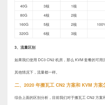
40G
3核
1核
80G
4核
2核
160G
5核
2核
100%
320G
6核
3核
3、流量区别
如果我们使用 DC3 CN2 机房，那么 KVM 套餐的
其他情况下，流量都一样。
二、2020 年搬瓦工 CN2 方案和 KVM 方
综合上面的区别分析，目前我们对于搬瓦工 CN2 方案和