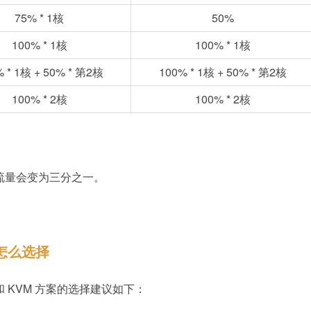
75% * 1核
50%
100% * 1核
100% * 1核
 * 1核 + 50% * 第2核
100% * 1核 + 50% * 第2核
100% * 2核
100% * 2核
可用流量会变为三分之一。
案怎么选择
 KVM 方案的选择建议如下：