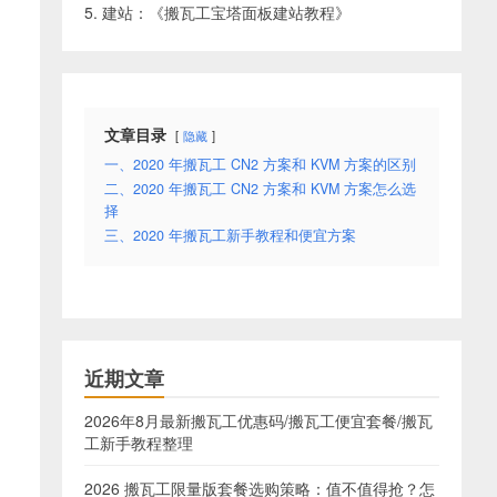
5. 建站：《
搬瓦工宝塔面板建站教程
》
文章目录
隐藏
一、2020 年搬瓦工 CN2 方案和 KVM 方案的区别
二、2020 年搬瓦工 CN2 方案和 KVM 方案怎么选
择
三、2020 年搬瓦工新手教程和便宜方案
近期文章
2026年8月最新搬瓦工优惠码/搬瓦工便宜套餐/搬瓦
工新手教程整理
2026 搬瓦工限量版套餐选购策略：值不值得抢？怎