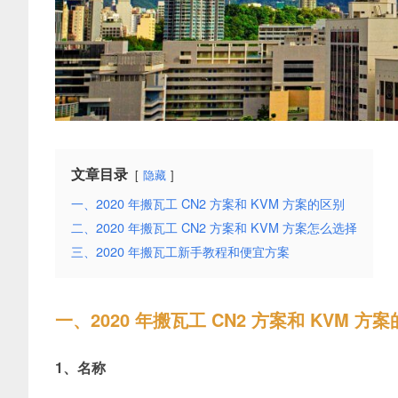
文章目录
隐藏
一、2020 年搬瓦工 CN2 方案和 KVM 方案的区别
二、2020 年搬瓦工 CN2 方案和 KVM 方案怎么选择
三、2020 年搬瓦工新手教程和便宜方案
一、2020 年搬瓦工 CN2 方案和 KVM 方
1、名称