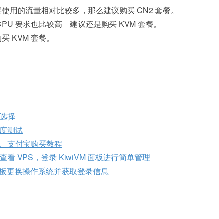
需要使用的流量相对比较多，那么建议购买 CN2 套餐。
CPU 要求也比较高，建议还是购买 KVM 套餐。
买 KVM 套餐。
选择
度测试
付、支付宝购买教程
 VPS，登录 KiwiVM 面板进行简单管理
台面板更换操作系统并获取登录信息