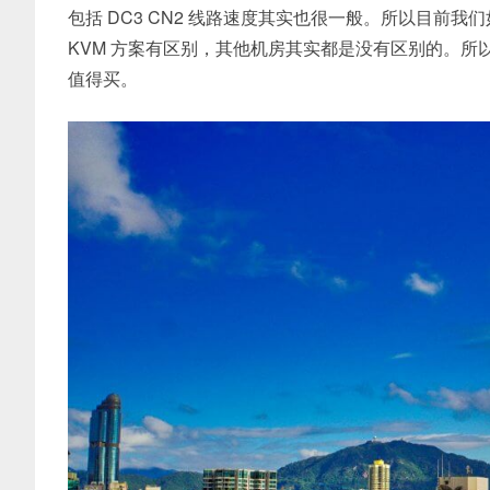
包括 DC3 CN2 线路速度其实也很一般。所以目前我们如
KVM 方案有区别，其他机房其实都是没有区别的。
值得买。