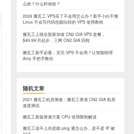
么抢？什么时候抢？
2026 搬瓦工 VPS买了不会用怎么办？新手小白不懂
Linux 不会写代码也能玩转的 VPS 使用教程
搬瓦工上线全新新加坡 CN2 GIA VPS 套餐，
$49.99/月起步，三网 CN2 GIA 回程
搬瓦工新手必看：买完 VPS 不会用？让智能助理
Amy 手把手教你
随机文章
2021 搬瓦工机房测速：搬瓦工香港 CN2 GIA 机房
速度测试
搬瓦工新版香港方案 CPU 使用限制解读
搬瓦工连不上但是能 ping 通怎么办，是不是 IP 被