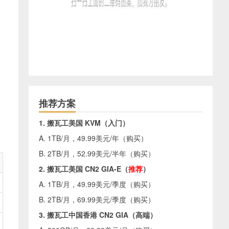
推荐方案
1. 搬瓦工美国 KVM（入门）
A. 1TB/月，49.99美元/年（
购买
）
B. 2TB/月，52.99美元/半年（
购买
）
2. 搬瓦工美国 CN2 GIA-E（
推荐
）
A. 1TB/月，49.99美元/季度（
购买
）
B. 2TB/月，69.99美元/季度（
购买
）
3. 搬瓦工中国香港 CN2 GIA（高端）