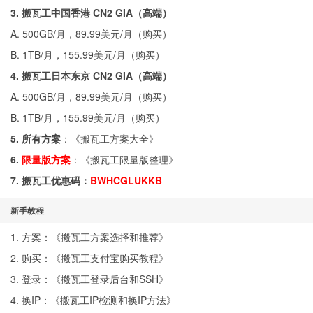
3. 搬瓦工中国香港 CN2 GIA（高端）
A. 500GB/月，89.99美元/月（
购买
）
B. 1TB/月，155.99美元/月（
购买
）
4. 搬瓦工日本东京 CN2 GIA（高端）
A. 500GB/月，89.99美元/月（
购买
）
B. 1TB/月，155.99美元/月（
购买
）
5. 所有方案
：《
搬瓦工方案大全
》
6.
限量版方案
：《
搬瓦工限量版整理
》
7. 搬瓦工优惠码：
BWHCGLUKKB
新手教程
1. 方案：《
搬瓦工方案选择和推荐
》
2. 购买：《
搬瓦工支付宝购买教程
》
3. 登录：《
搬瓦工登录后台和SSH
》
4. 换IP：《
搬瓦工IP检测和换IP方法
》