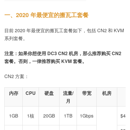
一、2020 年最便宜的搬瓦工套餐
目前 2020 年最便宜的搬瓦工套餐如下，包括 CN2 和 KVM
系列套餐。
注意：如果你想使用 DC3 CN2 机房，那么推荐购买 CN2
套餐。否则，一律推荐购买 KVM 套餐。
CN2 方案：
内存
CPU
硬盘
流量/
带宽
机房
月
1GB
1核
20GB
1TB
1Gbps
$49