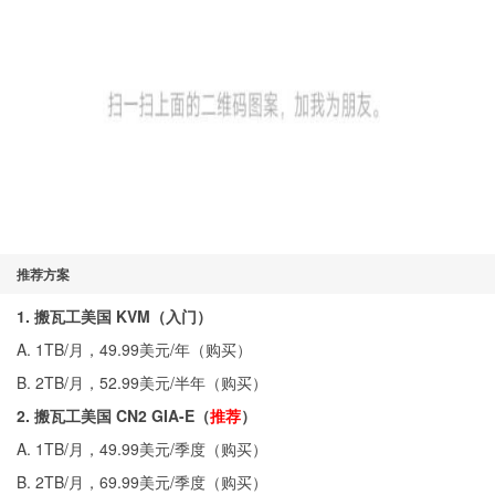
推荐方案
1. 搬瓦工美国 KVM（入门）
A. 1TB/月，49.99美元/年（
购买
）
B. 2TB/月，52.99美元/半年（
购买
）
2. 搬瓦工美国 CN2 GIA-E（
推荐
）
A. 1TB/月，49.99美元/季度（
购买
）
B. 2TB/月，69.99美元/季度（
购买
）