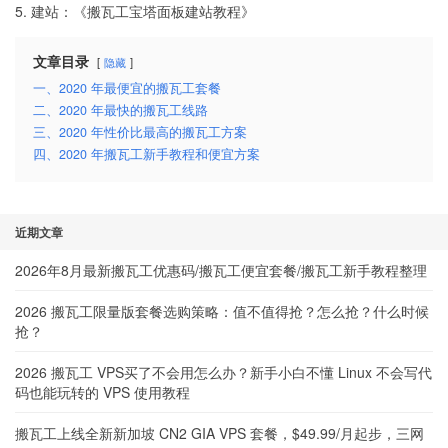
5. 建站：《
搬瓦工宝塔面板建站教程
》
文章目录
隐藏
一、2020 年最便宜的搬瓦工套餐
二、2020 年最快的搬瓦工线路
三、2020 年性价比最高的搬瓦工方案
四、2020 年搬瓦工新手教程和便宜方案
近期文章
2026年8月最新搬瓦工优惠码/搬瓦工便宜套餐/搬瓦工新手教程整理
2026 搬瓦工限量版套餐选购策略：值不值得抢？怎么抢？什么时候
抢？
2026 搬瓦工 VPS买了不会用怎么办？新手小白不懂 Linux 不会写代
码也能玩转的 VPS 使用教程
搬瓦工上线全新新加坡 CN2 GIA VPS 套餐，$49.99/月起步，三网