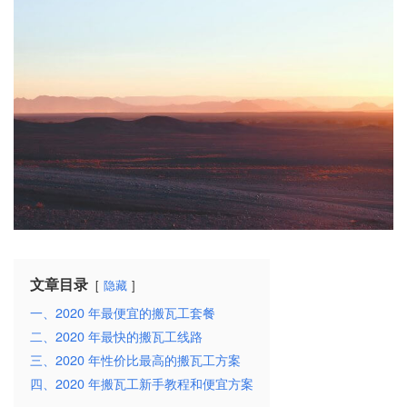
文章目录
隐藏
一、2020 年最便宜的搬瓦工套餐
二、2020 年最快的搬瓦工线路
三、2020 年性价比最高的搬瓦工方案
四、2020 年搬瓦工新手教程和便宜方案