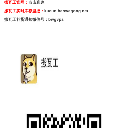
搬瓦工官网：
点击直达
搬瓦工实时库存监控：
kucun.banwagong.net
搬瓦工补货通知微信号：bwgvps