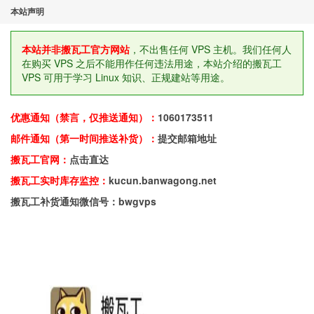
本站声明
本站并非搬瓦工官方网站
，不出售任何 VPS 主机。我们任何人
在购买 VPS 之后不能用作任何违法用途，本站介绍的搬瓦工
VPS 可用于学习 Linux 知识、正规建站等用途。
优惠通知（禁言，仅推送通知）：
1060173511
邮件通知（第一时间推送补货）：
提交邮箱地址
搬瓦工官网：
点击直达
搬瓦工实时库存监控：
kucun.banwagong.net
搬瓦工补货通知微信号：bwgvps