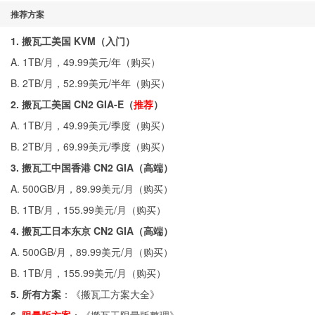
推荐方案
1. 搬瓦工美国 KVM（入门）
A. 1TB/月，49.99美元/年（
购买
）
B. 2TB/月，52.99美元/半年（
购买
）
2. 搬瓦工美国 CN2 GIA-E（
推荐
）
A. 1TB/月，49.99美元/季度（
购买
）
B. 2TB/月，69.99美元/季度（
购买
）
3. 搬瓦工中国香港 CN2 GIA（高端）
A. 500GB/月，89.99美元/月（
购买
）
B. 1TB/月，155.99美元/月（
购买
）
4. 搬瓦工日本东京 CN2 GIA（高端）
A. 500GB/月，89.99美元/月（
购买
）
B. 1TB/月，155.99美元/月（
购买
）
5. 所有方案
：《
搬瓦工方案大全
》