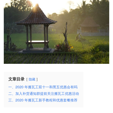
文章目录
隐藏
一、2020 年搬瓦工双十一和黑五优惠会有吗
二、加入补货通知群提前关注搬瓦工优惠活动
三、2020 年搬瓦工新手教程和优惠套餐推荐