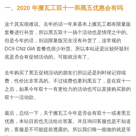
一、2020 年搬瓦工双十一和黑五优惠会有吗
这个其实很难说。去年的话一年来基本上搬瓦工都有限量版
套餐进行补货，所以黑五双十一搞个活动也是情理之中的。
但是今年的话，别说限量版完全没有补货了，连常规的
DC9 CN2 GIA 套餐也很少补货。所以本站还是比较怀疑到
底是否会有促销活动的。可能就没有了。
去年购买了黑五促销活动的朋友们所以还是到时候记得续
费，性价比非常高的。不过续费也要到黑五了，是在双十一
之后，如果今年双十一有更给力的活动也可以直接购买新的
双十一活动款。
最后，总结一下，关于搬瓦工今年是否会有双十一或者黑五
优惠，本站目前也无法给出答案。并且询问客服也是不知道
的，客服是不可能提前透露的。所以我们唯一能做的就是等