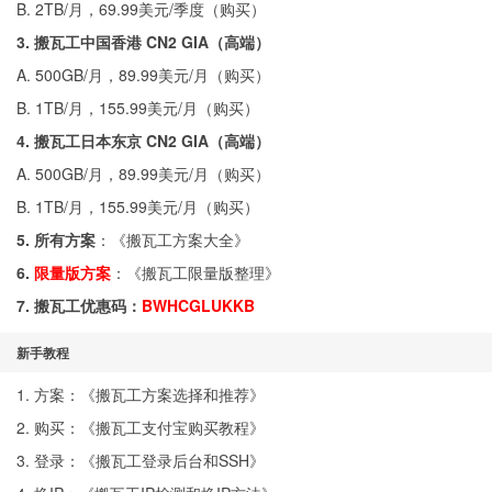
B. 2TB/月，69.99美元/季度（
购买
）
3. 搬瓦工中国香港 CN2 GIA（高端）
A. 500GB/月，89.99美元/月（
购买
）
B. 1TB/月，155.99美元/月（
购买
）
4. 搬瓦工日本东京 CN2 GIA（高端）
A. 500GB/月，89.99美元/月（
购买
）
B. 1TB/月，155.99美元/月（
购买
）
5. 所有方案
：《
搬瓦工方案大全
》
6.
限量版方案
：《
搬瓦工限量版整理
》
7. 搬瓦工优惠码：
BWHCGLUKKB
新手教程
1. 方案：《
搬瓦工方案选择和推荐
》
2. 购买：《
搬瓦工支付宝购买教程
》
3. 登录：《
搬瓦工登录后台和SSH
》