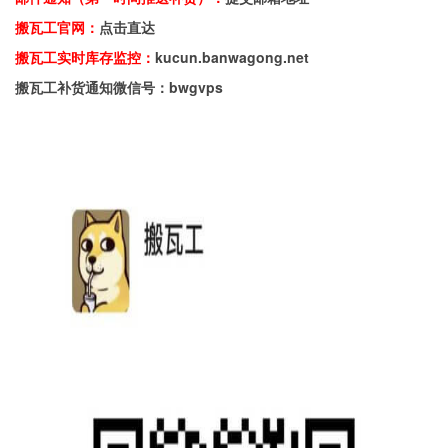
搬瓦工官网：
点击直达
搬瓦工实时库存监控：
kucun.banwagong.net
搬瓦工补货通知微信号：bwgvps