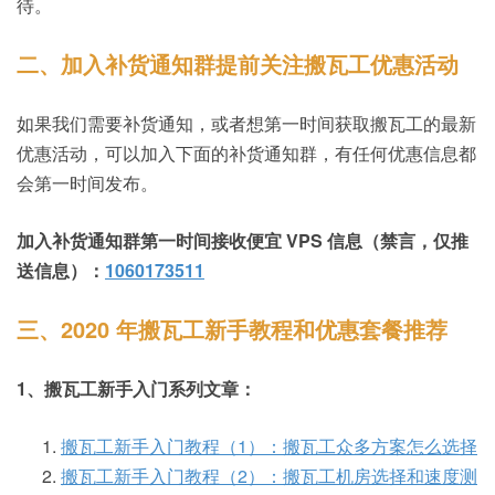
待。
二、加入补货通知群提前关注搬瓦工优惠活动
如果我们需要补货通知，或者想第一时间获取搬瓦工的最新
优惠活动，可以加入下面的补货通知群，有任何优惠信息都
会第一时间发布。
加入补货通知群第一时间接收便宜 VPS 信息（禁言，仅推
送信息）：
1060173511
三、2020 年搬瓦工新手教程和优惠套餐推荐
1、搬瓦工新手入门系列文章：
搬瓦工新手入门教程（1）：搬瓦工众多方案怎么选择
搬瓦工新手入门教程（2）：搬瓦工机房选择和速度测