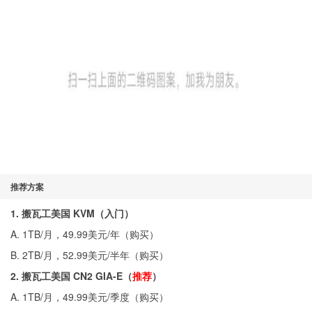
推荐方案
1. 搬瓦工美国 KVM（入门）
A. 1TB/月，49.99美元/年（
购买
）
B. 2TB/月，52.99美元/半年（
购买
）
2. 搬瓦工美国 CN2 GIA-E（
推荐
）
A. 1TB/月，49.99美元/季度（
购买
）