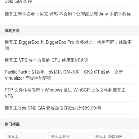
CN2 GIA 回程
搬瓦工新手必看：买完 VPS 不会用？让智能助理 Amy 手把手教你
随机文章
搬瓦工 BiggerBox 和 BiggerBox Pro 套餐对比，机房不同，线路不
同
搬瓦工 VPS 各个方案的 CPU 使用限制说明
PacificRack：$12/年，洛杉矶 QN 机房，CN2 GT 线路，全新
Virtualizor 面板性能更强
FTP 文件传输教程：Windows 通过 WinSCP 上传文件到搬瓦工
VPS
搬瓦工香港 CN2 GIA 套餐最便宜款缺货 $89.99/月
热门标签
搬瓦工
搬瓦工教程
搬瓦工 CN2 GIA