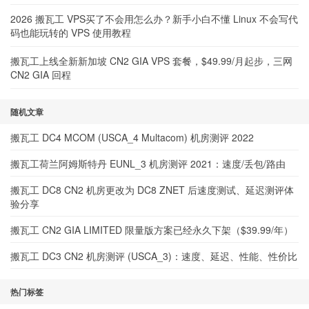
2026 搬瓦工 VPS买了不会用怎么办？新手小白不懂 Linux 不会写代
码也能玩转的 VPS 使用教程
搬瓦工上线全新新加坡 CN2 GIA VPS 套餐，$49.99/月起步，三网
CN2 GIA 回程
随机文章
搬瓦工 DC4 MCOM (USCA_4 Multacom) 机房测评 2022
搬瓦工荷兰阿姆斯特丹 EUNL_3 机房测评 2021：速度/丢包/路由
搬瓦工 DC8 CN2 机房更改为 DC8 ZNET 后速度测试、延迟测评体
验分享
搬瓦工 CN2 GIA LIMITED 限量版方案已经永久下架（$39.99/年）
搬瓦工 DC3 CN2 机房测评 (USCA_3)：速度、延迟、性能、性价比
热门标签