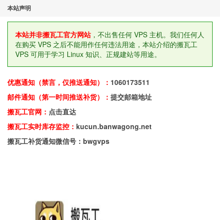
本站声明
本站并非搬瓦工官方网站
，不出售任何 VPS 主机。我们任何人
在购买 VPS 之后不能用作任何违法用途，本站介绍的搬瓦工
VPS 可用于学习 Linux 知识、正规建站等用途。
优惠通知（禁言，仅推送通知）：
1060173511
邮件通知（第一时间推送补货）：
提交邮箱地址
搬瓦工官网：
点击直达
搬瓦工实时库存监控：
kucun.banwagong.net
搬瓦工补货通知微信号：bwgvps