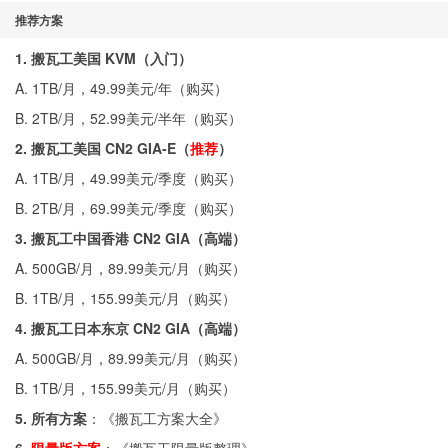
推荐方案
1. 搬瓦工美国 KVM（入门）
A. 1TB/月，49.99美元/年（
购买
）
B. 2TB/月，52.99美元/半年（
购买
）
2. 搬瓦工美国 CN2 GIA-E（
推荐
）
A. 1TB/月，49.99美元/季度（
购买
）
B. 2TB/月，69.99美元/季度（
购买
）
3. 搬瓦工中国香港 CN2 GIA（高端）
A. 500GB/月，89.99美元/月（
购买
）
B. 1TB/月，155.99美元/月（
购买
）
4. 搬瓦工日本东京 CN2 GIA（高端）
A. 500GB/月，89.99美元/月（
购买
）
B. 1TB/月，155.99美元/月（
购买
）
5. 所有方案
：《
搬瓦工方案大全
》