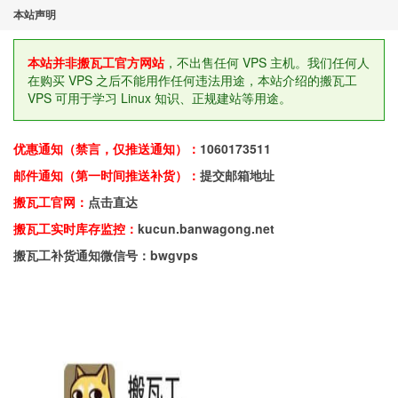
本站声明
本站并非搬瓦工官方网站
，不出售任何 VPS 主机。我们任何人
在购买 VPS 之后不能用作任何违法用途，本站介绍的搬瓦工
VPS 可用于学习 Linux 知识、正规建站等用途。
优惠通知（禁言，仅推送通知）：
1060173511
邮件通知（第一时间推送补货）：
提交邮箱地址
搬瓦工官网：
点击直达
搬瓦工实时库存监控：
kucun.banwagong.net
搬瓦工补货通知微信号：bwgvps