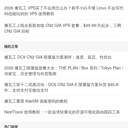
2026 搬瓦工 VPS买了不会用怎么办？新手小白不懂 Linux 不会写代
码也能玩转的 VPS 使用教程
搬瓦工上线全新新加坡 CN2 GIA VPS 套餐，$49.99/月起步，三网
CN2 GIA 回程
随机文章
搬瓦工 DC9 CN2 GIA 限量版方案测评：速度、延迟、性价比
2026 搬瓦工限量版套餐大全：THE PLAN / Box 系列 / Tokyo Plan /
传家宝，历史整理与补货预测
搬瓦工双十二优惠活动：DC6 CN2 GIA-E 限量版方案补货 $46.8/
年，支持支付宝微信支付
搬瓦工重置 KiwiVM 面板密码的教程
NextTrace 使用教程：一款追求轻量化的开源可视化路由跟踪工具
热门标签