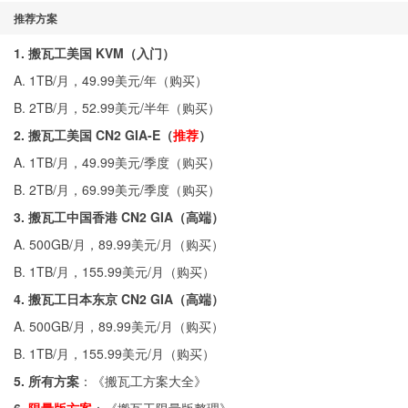
推荐方案
1. 搬瓦工美国 KVM（入门）
A. 1TB/月，49.99美元/年（
购买
）
B. 2TB/月，52.99美元/半年（
购买
）
2. 搬瓦工美国 CN2 GIA-E（
推荐
）
A. 1TB/月，49.99美元/季度（
购买
）
B. 2TB/月，69.99美元/季度（
购买
）
3. 搬瓦工中国香港 CN2 GIA（高端）
A. 500GB/月，89.99美元/月（
购买
）
B. 1TB/月，155.99美元/月（
购买
）
4. 搬瓦工日本东京 CN2 GIA（高端）
A. 500GB/月，89.99美元/月（
购买
）
B. 1TB/月，155.99美元/月（
购买
）
5. 所有方案
：《
搬瓦工方案大全
》