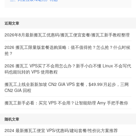
近期文章
2026年8月最新搬瓦工优惠码/搬瓦工便宜套餐/搬瓦工新手教程整理
2026 搬瓦工限量版套餐选购策略：值不值得抢？怎么抢？什么时候
抢？
2026 搬瓦工 VPS买了不会用怎么办？新手小白不懂 Linux 不会写代
码也能玩转的 VPS 使用教程
搬瓦工上线全新新加坡 CN2 GIA VPS 套餐，$49.99/月起步，三网
CN2 GIA 回程
搬瓦工新手必看：买完 VPS 不会用？让智能助理 Amy 手把手教你
随机文章
2024 最新搬瓦工便宜 VPS/优惠码/建站套餐/性价比方案推荐