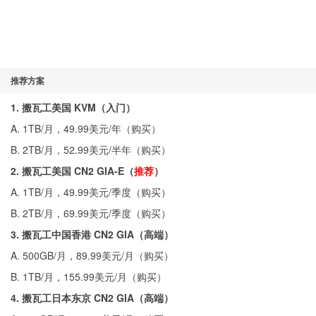
推荐方案
1. 搬瓦工美国 KVM（入门）
A. 1TB/月，49.99美元/年（
购买
）
B. 2TB/月，52.99美元/半年（
购买
）
2. 搬瓦工美国 CN2 GIA-E（
推荐
）
A. 1TB/月，49.99美元/季度（
购买
）
B. 2TB/月，69.99美元/季度（
购买
）
3. 搬瓦工中国香港 CN2 GIA（高端）
A. 500GB/月，89.99美元/月（
购买
）
B. 1TB/月，155.99美元/月（
购买
）
4. 搬瓦工日本东京 CN2 GIA（高端）