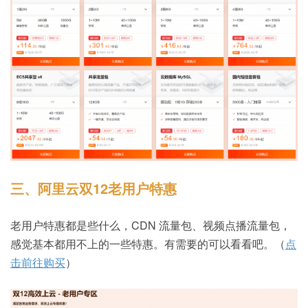
三、阿里云双12老用户特惠
老用户特惠都是些什么，CDN 流量包、视频点播流量包，
感觉基本都用不上的一些特惠。有需要的可以看看吧。（
点
击前往购买
）