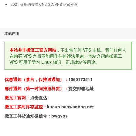
2021 好用的香港 CN2 GIA VPS 商家推荐
本站声明
本站并非搬瓦工官方网站
，不出售任何 VPS 主机。我们任何人
在购买 VPS 之后不能用作任何违法用途，本站介绍的搬瓦工
VPS 可用于学习 Linux 知识、正规建站等用途。
优惠通知（禁言，仅推送通知）：
1060173511
邮件通知（第一时间推送补货）：
提交邮箱地址
搬瓦工官网：
点击直达
搬瓦工实时库存监控：
kucun.banwagong.net
搬瓦工补货通知微信号：bwgvps