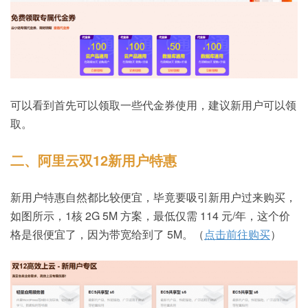
可以看到首先可以领取一些代金券使用，建议新用户可以领
取。
二、阿里云双12新用户特惠
新用户特惠自然都比较便宜，毕竟要吸引新用户过来购买，
如图所示，1核 2G 5M 方案，最低仅需 114 元/年，这个价
格是很便宜了，因为带宽给到了 5M。（
点击前往购买
）