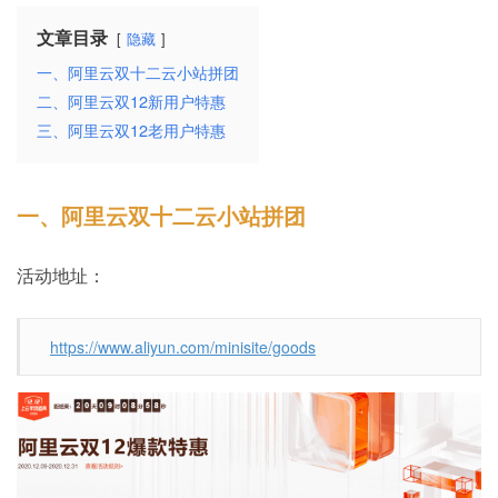
文章目录
隐藏
一、阿里云双十二云小站拼团
二、阿里云双12新用户特惠
三、阿里云双12老用户特惠
一、阿里云双十二云小站拼团
活动地址：
https://www.aliyun.com/minisite/goods