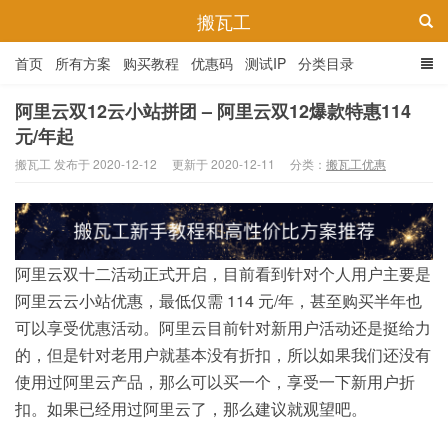
搬瓦工
首页
所有方案
购买教程
优惠码
测试IP
分类目录
阿里云双12云小站拼团 – 阿里云双12爆款特惠114
元/年起
搬瓦工 发布于 2020-12-12
更新于 2020-12-11
分类：
搬瓦工优惠
阿里云双十二活动正式开启，目前看到针对个人用户主要是
阿里云云小站优惠，最低仅需 114 元/年，甚至购买半年也
可以享受优惠活动。阿里云目前针对新用户活动还是挺给力
的，但是针对老用户就基本没有折扣，所以如果我们还没有
使用过阿里云产品，那么可以买一个，享受一下新用户折
扣。如果已经用过阿里云了，那么建议就观望吧。