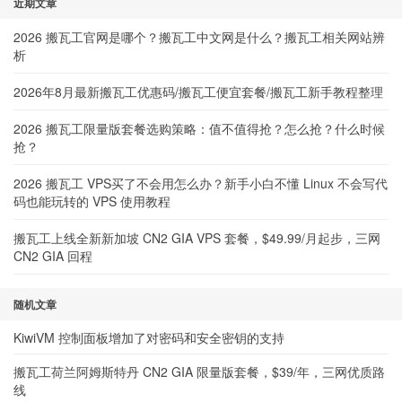
近期文章
2026 搬瓦工官网是哪个？搬瓦工中文网是什么？搬瓦工相关网站辨
析
2026年8月最新搬瓦工优惠码/搬瓦工便宜套餐/搬瓦工新手教程整理
2026 搬瓦工限量版套餐选购策略：值不值得抢？怎么抢？什么时候
抢？
2026 搬瓦工 VPS买了不会用怎么办？新手小白不懂 Linux 不会写代
码也能玩转的 VPS 使用教程
搬瓦工上线全新新加坡 CN2 GIA VPS 套餐，$49.99/月起步，三网
CN2 GIA 回程
随机文章
KiwiVM 控制面板增加了对密码和安全密钥的支持
搬瓦工荷兰阿姆斯特丹 CN2 GIA 限量版套餐，$39/年，三网优质路
线