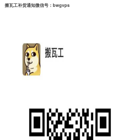
搬瓦工补货通知微信号：bwgvps