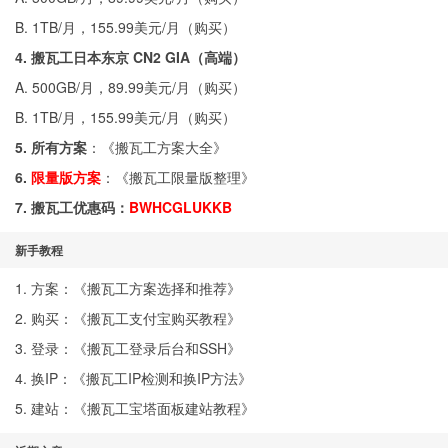
B. 1TB/月，155.99美元/月（
购买
）
4. 搬瓦工日本东京 CN2 GIA（高端）
A. 500GB/月，89.99美元/月（
购买
）
B. 1TB/月，155.99美元/月（
购买
）
5. 所有方案
：《
搬瓦工方案大全
》
6.
限量版方案
：《
搬瓦工限量版整理
》
7. 搬瓦工优惠码：
BWHCGLUKKB
新手教程
1. 方案：《
搬瓦工方案选择和推荐
》
2. 购买：《
搬瓦工支付宝购买教程
》
3. 登录：《
搬瓦工登录后台和SSH
》
4. 换IP：《
搬瓦工IP检测和换IP方法
》
5. 建站：《
搬瓦工宝塔面板建站教程
》