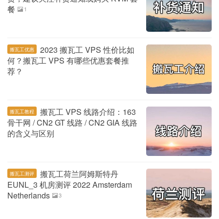
餐
1
2023 搬瓦工 VPS 性价比如
搬瓦工优惠
何？搬瓦工 VPS 有哪些优惠套餐推
荐？
搬瓦工 VPS 线路介绍：163
搬瓦工教程
骨干网 / CN2 GT 线路 / CN2 GIA 线路
的含义与区别
搬瓦工荷兰阿姆斯特丹
搬瓦工测评
EUNL_3 机房测评 2022 Amsterdam
Netherlands
3