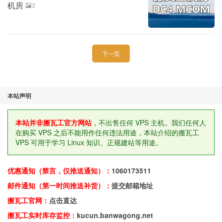
机房
2
下一页
本站声明
本站并非搬瓦工官方网站
，不出售任何 VPS 主机。我们任何人
在购买 VPS 之后不能用作任何违法用途，本站介绍的搬瓦工
VPS 可用于学习 Linux 知识、正规建站等用途。
优惠通知（禁言，仅推送通知）：
1060173511
邮件通知（第一时间推送补货）：
提交邮箱地址
搬瓦工官网：
点击直达
搬瓦工实时库存监控：
kucun.banwagong.net