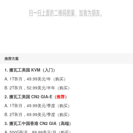
推荐方案
1. 搬瓦工美国 KVM（入门）
A. 1TB/月，49.99美元/年（
购买
）
B. 2TB/月，52.99美元/半年（
购买
）
2. 搬瓦工美国 CN2 GIA-E（
推荐
）
A. 1TB/月，49.99美元/季度（
购买
）
B. 2TB/月，69.99美元/季度（
购买
）
3. 搬瓦工中国香港 CN2 GIA（高端）
A. 500GB/月，89.99美元/月（
购买
）