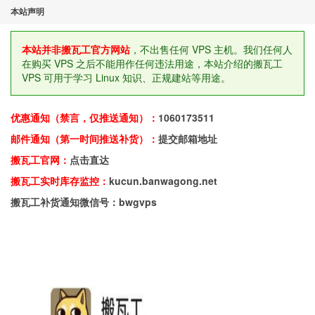
本站声明
本站并非搬瓦工官方网站
，不出售任何 VPS 主机。我们任何人
在购买 VPS 之后不能用作任何违法用途，本站介绍的搬瓦工
VPS 可用于学习 Linux 知识、正规建站等用途。
优惠通知（禁言，仅推送通知）：
1060173511
邮件通知（第一时间推送补货）：
提交邮箱地址
搬瓦工官网：
点击直达
搬瓦工实时库存监控：
kucun.banwagong.net
搬瓦工补货通知微信号：bwgvps