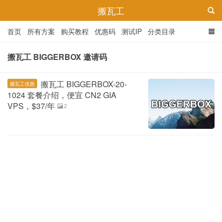
搬瓦工
首页
所有方案
购买教程
优惠码
测试IP
分类目录
搬瓦工 BIGGERBOX 邀请码
搬瓦工 BIGGERBOX-20-
搬瓦工优惠
1024 套餐介绍，便宜 CN2 GIA
VPS，$37/年
2