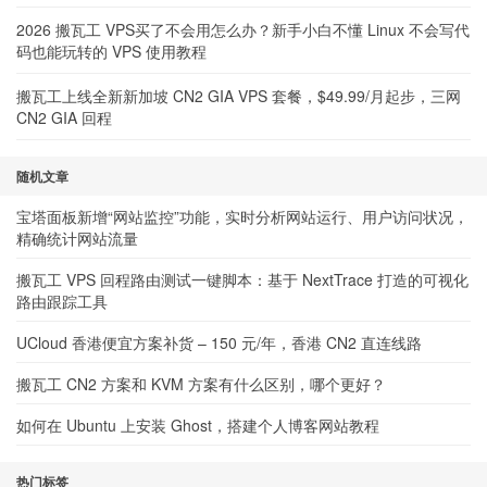
2026 搬瓦工 VPS买了不会用怎么办？新手小白不懂 Linux 不会写代
码也能玩转的 VPS 使用教程
搬瓦工上线全新新加坡 CN2 GIA VPS 套餐，$49.99/月起步，三网
CN2 GIA 回程
随机文章
宝塔面板新增“网站监控”功能，实时分析网站运行、用户访问状况，
精确统计网站流量
搬瓦工 VPS 回程路由测试一键脚本：基于 NextTrace 打造的可视化
路由跟踪工具
UCloud 香港便宜方案补货 – 150 元/年，香港 CN2 直连线路
搬瓦工 CN2 方案和 KVM 方案有什么区别，哪个更好？
如何在 Ubuntu 上安装 Ghost，搭建个人博客网站教程
热门标签