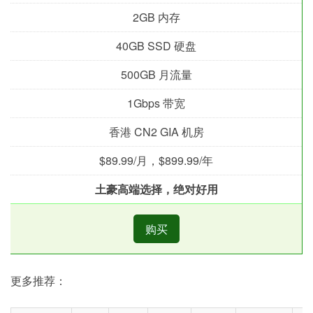
2GB 内存
40GB SSD 硬盘
500GB 月流量
1Gbps 带宽
香港 CN2 GIA 机房
$89.99/月，$899.99/年
土豪高端选择，绝对好用
购买
更多推荐：