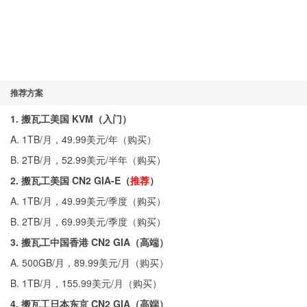
推荐方案
1. 搬瓦工美国 KVM（入门）
A. 1TB/月，49.99美元/年（
购买
）
B. 2TB/月，52.99美元/半年（
购买
）
2. 搬瓦工美国 CN2 GIA-E（
推荐
）
A. 1TB/月，49.99美元/季度（
购买
）
B. 2TB/月，69.99美元/季度（
购买
）
3. 搬瓦工中国香港 CN2 GIA（高端）
A. 500GB/月，89.99美元/月（
购买
）
B. 1TB/月，155.99美元/月（
购买
）
4. 搬瓦工日本东京 CN2 GIA（高端）