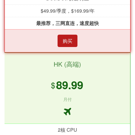
$49.99/季度，$169.99/年
最推荐，三网直连，速度超快
购买
HK (高端)
89.99
$
月付
2核 CPU