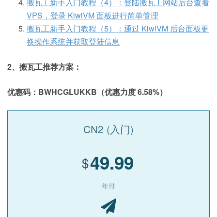
搬瓦工新手入门教程（4）：登陆搬瓦工网站后台查看
VPS，登录 KiwiVM 面板进行简单管理
搬瓦工新手入门教程（5）：通过 KiwiVM 后台面板更
换操作系统并获取登陆信息
2、搬瓦工推荐方案：
优惠码：BWHCGLUKKB（优惠力度 6.58%）
CN2 (入门)
49.99
$
年付