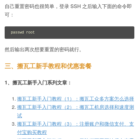
自己重置密码也很简单，登录 SSH 之后输入下面的命令即
可：
passwd root
然后输出两次想要重置的密码就行。
三、搬瓦工新手教程和优惠套餐
1、搬瓦工新手入门系列文章：
搬瓦工新手入门教程（1）：搬瓦工众多方案怎么选择
搬瓦工新手入门教程（2）：搬瓦工机房选择和速度测
试
搬瓦工新手入门教程（3）：注册账户和微信支付、支
付宝购买教程