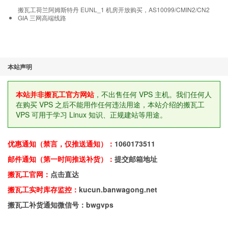
搬瓦工荷兰阿姆斯特丹 EUNL_1 机房开放购买，AS10099/CMIN2/CN2
GIA 三网高端线路
本站声明
本站并非搬瓦工官方网站
，不出售任何 VPS 主机。我们任何人
在购买 VPS 之后不能用作任何违法用途，本站介绍的搬瓦工
VPS 可用于学习 Linux 知识、正规建站等用途。
优惠通知（禁言，仅推送通知）：
1060173511
邮件通知（第一时间推送补货）：
提交邮箱地址
搬瓦工官网：
点击直达
搬瓦工实时库存监控：
kucun.banwagong.net
搬瓦工补货通知微信号：bwgvps