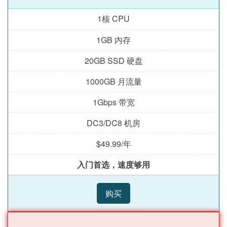
1核 CPU
1GB 内存
20GB SSD 硬盘
1000GB 月流量
1Gbps 带宽
DC3/DC8 机房
$49.99/年
入门首选，速度够用
购买