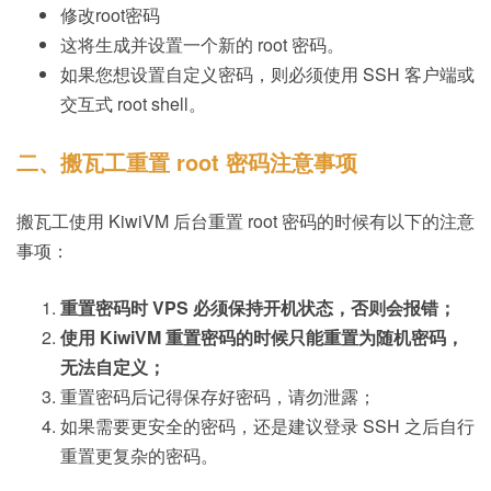
修改root密码
这将生成并设置一个新的 root 密码。
如果您想设置自定义密码，则必须使用 SSH 客户端或
交互式 root shell。
二、搬瓦工重置 root 密码注意事项
搬瓦工使用 KiwiVM 后台重置 root 密码的时候有以下的注意
事项：
重置密码时 VPS 必须保持开机状态，否则会报错；
使用 KiwiVM 重置密码的时候只能重置为随机密码，
无法自定义；
重置密码后记得保存好密码，请勿泄露；
如果需要更安全的密码，还是建议登录 SSH 之后自行
重置更复杂的密码。