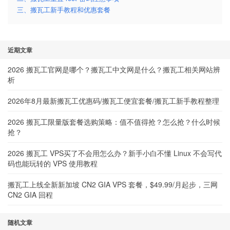
三、搬瓦工新手教程和优惠套餐
近期文章
2026 搬瓦工官网是哪个？搬瓦工中文网是什么？搬瓦工相关网站辨
析
2026年8月最新搬瓦工优惠码/搬瓦工便宜套餐/搬瓦工新手教程整理
2026 搬瓦工限量版套餐选购策略：值不值得抢？怎么抢？什么时候
抢？
2026 搬瓦工 VPS买了不会用怎么办？新手小白不懂 Linux 不会写代
码也能玩转的 VPS 使用教程
搬瓦工上线全新新加坡 CN2 GIA VPS 套餐，$49.99/月起步，三网
CN2 GIA 回程
随机文章