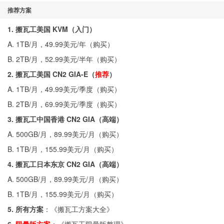
推荐方案
1. 搬瓦工美国 KVM（入门）
A. 1TB/月，49.99美元/年（
购买
）
B. 2TB/月，52.99美元/半年（
购买
）
2. 搬瓦工美国 CN2 GIA-E（
推荐
）
A. 1TB/月，49.99美元/季度（
购买
）
B. 2TB/月，69.99美元/季度（
购买
）
3. 搬瓦工中国香港 CN2 GIA（高端）
A. 500GB/月，89.99美元/月（
购买
）
B. 1TB/月，155.99美元/月（
购买
）
4. 搬瓦工日本东京 CN2 GIA（高端）
A. 500GB/月，89.99美元/月（
购买
）
B. 1TB/月，155.99美元/月（
购买
）
5. 所有方案
：《
搬瓦工方案大全
》