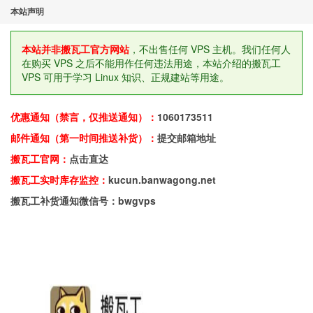
本站声明
本站并非搬瓦工官方网站
，不出售任何 VPS 主机。我们任何人
在购买 VPS 之后不能用作任何违法用途，本站介绍的搬瓦工
VPS 可用于学习 Linux 知识、正规建站等用途。
优惠通知（禁言，仅推送通知）：
1060173511
邮件通知（第一时间推送补货）：
提交邮箱地址
搬瓦工官网：
点击直达
搬瓦工实时库存监控：
kucun.banwagong.net
搬瓦工补货通知微信号：bwgvps