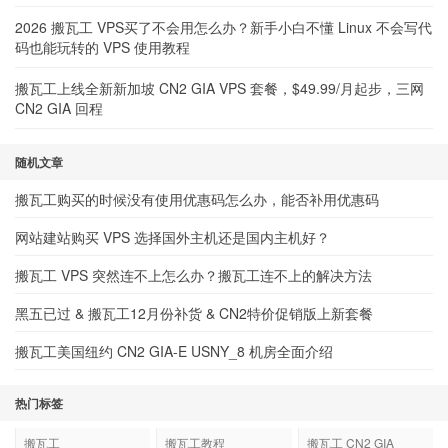
2026 搬瓦工 VPS买了不会用怎么办？新手小白不懂 Linux 不会写代
码也能玩转的 VPS 使用教程
搬瓦工上线全新新加坡 CN2 GIA VPS 套餐，$49.99/月起步，三网
CN2 GIA 回程
随机文章
搬瓦工购买的时候没有使用优惠码怎么办，能否补用优惠码
网站建站购买 VPS 选择国外主机还是国内主机好？
搬瓦工 VPS 突然连不上怎么办？搬瓦工连不上的解决方法
黑五已过 & 搬瓦工12月份补货 & CN2特价促销版上新套餐
搬瓦工美国纽约 CN2 GIA-E USNY_8 机房全面介绍
热门标签
搬瓦工
搬瓦工教程
搬瓦工 CN2 GIA