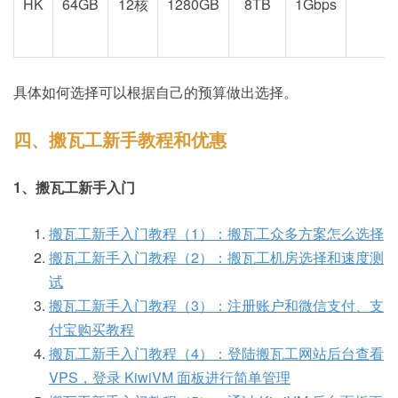
HK
64GB
12核
1280GB
8TB
1Gbps
具体如何选择可以根据自己的预算做出选择。
四、搬瓦工新手教程和优惠
1、搬瓦工新手入门
搬瓦工新手入门教程（1）：搬瓦工众多方案怎么选择
搬瓦工新手入门教程（2）：搬瓦工机房选择和速度测
试
搬瓦工新手入门教程（3）：注册账户和微信支付、支
付宝购买教程
搬瓦工新手入门教程（4）：登陆搬瓦工网站后台查看
VPS，登录 KiwiVM 面板进行简单管理