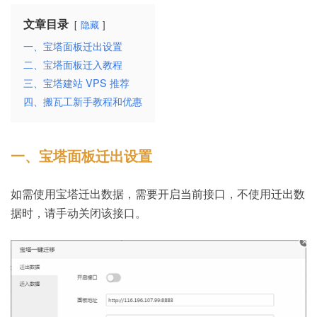
文章目录
隐藏
一、宝塔面板迁出设置
二、宝塔面板迁入教程
三、宝塔建站 VPS 推荐
四、搬瓦工新手教程和优惠
一、宝塔面板迁出设置
如需使用宝塔迁出数据，需要开启当前接口，不使用迁出数
据时，请手动关闭该接口。