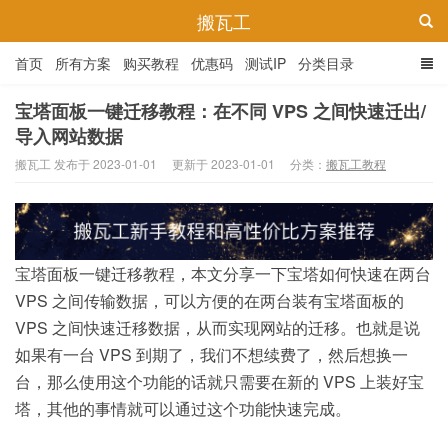
搬瓦工
首页
所有方案
购买教程
优惠码
测试IP
分类目录
宝塔面板一键迁移教程：在不同 VPS 之间快速迁出/
导入网站数据
搬瓦工 发布于 2023-01-01
更新于 2023-01-01
分类：
搬瓦工教程
宝塔面板一键迁移教程，本文分享一下宝塔如何快速在两台
VPS 之间传输数据，可以方便的在两台装有宝塔面板的
VPS 之间快速迁移数据，从而实现网站的迁移。也就是说
如果有一台 VPS 到期了，我们不想续费了，然后想换一
台，那么使用这个功能的话就只需要在新的 VPS 上装好宝
塔，其他的事情就可以通过这个功能快速完成。