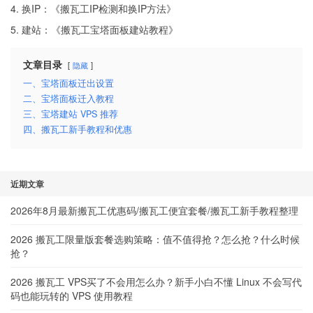
4. 换IP：《
搬瓦工IP检测和换IP方法
》
5. 建站：《
搬瓦工宝塔面板建站教程
》
文章目录
隐藏
一、宝塔面板迁出设置
二、宝塔面板迁入教程
三、宝塔建站 VPS 推荐
四、搬瓦工新手教程和优惠
近期文章
2026年8月最新搬瓦工优惠码/搬瓦工便宜套餐/搬瓦工新手教程整理
2026 搬瓦工限量版套餐选购策略：值不值得抢？怎么抢？什么时候
抢？
2026 搬瓦工 VPS买了不会用怎么办？新手小白不懂 Linux 不会写代
码也能玩转的 VPS 使用教程