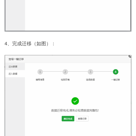
4、完成迁移（如图）：