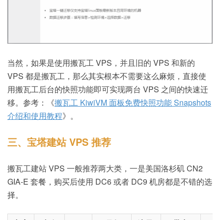
当然，如果是使用搬瓦工 VPS，并且旧的 VPS 和新的
VPS 都是搬瓦工，那么其实根本不需要这么麻烦，直接使
用搬瓦工后台的快照功能即可实现两台 VPS 之间的快速迁
移。参考：《
搬瓦工 KiwiVM 面板免费快照功能 Snapshots
介绍和使用教程
》。
三、宝塔建站 VPS 推荐
搬瓦工建站 VPS 一般推荐两大类，一是美国洛杉矶 CN2
GIA-E 套餐，购买后使用 DC6 或者 DC9 机房都是不错的选
择。