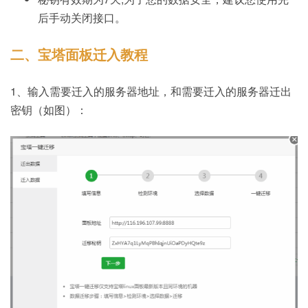
后手动关闭接口。
二、宝塔面板迁入教程
1、输入需要迁入的服务器地址，和需要迁入的服务器迁出
密钥（如图）：