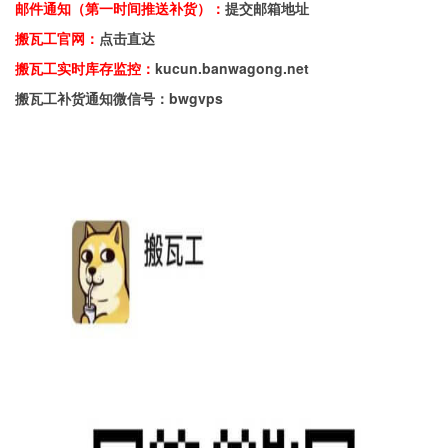
邮件通知（第一时间推送补货）：
提交邮箱地址
搬瓦工官网：
点击直达
搬瓦工实时库存监控：
kucun.banwagong.net
搬瓦工补货通知微信号：bwgvps