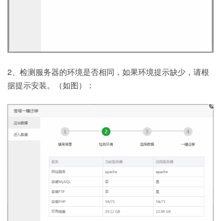
2、检测服务器的环境是否相同，如果环境提示缺少，请根
据提示安装。（如图）：