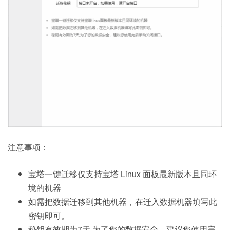
注意事项：
宝塔一键迁移仅支持宝塔 Linux 面板最新版本且同环
境的机器
如需把数据迁移到其他机器，在迁入数据机器填写此
密钥即可。
秘钥有效期为7天,为了您的数据安全，建议您使用完