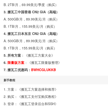
B. 2TB/月，69.99美元/季度（
购买
）
3. 搬瓦工中国香港 CN2 GIA（高端）
A. 500GB/月，89.99美元/月（
购买
）
B. 1TB/月，155.99美元/月（
购买
）
4. 搬瓦工日本东京 CN2 GIA（高端）
A. 500GB/月，89.99美元/月（
购买
）
B. 1TB/月，155.99美元/月（
购买
）
5. 所有方案
：《
搬瓦工方案大全
》
6.
限量版方案
：《
搬瓦工限量版整理
》
7. 搬瓦工优惠码：
BWHCGLUKKB
新手教程
1. 方案：《
搬瓦工方案选择和推荐
》
2. 购买：《
搬瓦工支付宝购买教程
》
3. 登录：《
搬瓦工登录后台和SSH
》