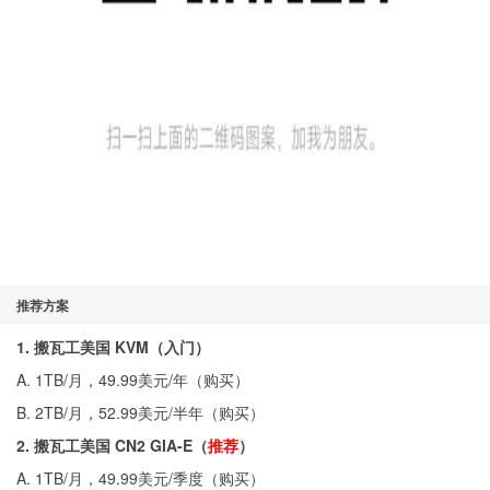
推荐方案
1. 搬瓦工美国 KVM（入门）
A. 1TB/月，49.99美元/年（
购买
）
B. 2TB/月，52.99美元/半年（
购买
）
2. 搬瓦工美国 CN2 GIA-E（
推荐
）
A. 1TB/月，49.99美元/季度（
购买
）