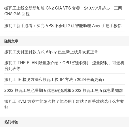
搬瓦工上线全新新加坡 CN2 GIA VPS 套餐，$49.99/月起步，三网
CN2 GIA 回程
搬瓦工新手必看：买完 VPS 不会用？让智能助理 Amy 手把手教你
随机文章
搬瓦工支付宝付款方式 Alipay 已重新上线并恢复正常
搬瓦工 THE PLAN 限量版介绍：CPU 资源限制、流量限制、可选机
房列表等
搬瓦工 IP 检测方法和搬瓦工换 IP 方法（2024最新更新）
2022 搬瓦工黑色星期五优惠码预测和 2022 搬瓦工黑五优惠通知群
搬瓦工 KVM 方案性能怎么样？能否用于建站？新手建站选什么方案
好
热门标签