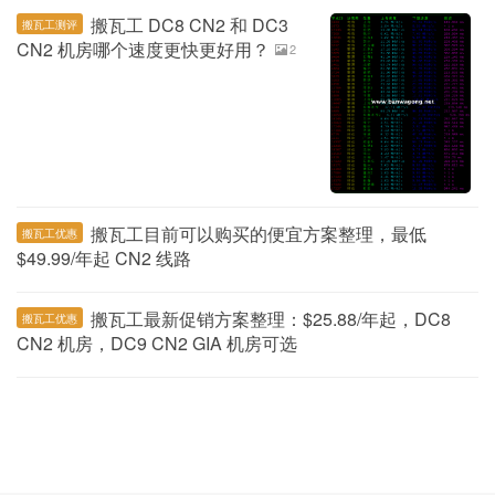
搬瓦工 DC8 CN2 和 DC3
搬瓦工测评
CN2 机房哪个速度更快更好用？
2
搬瓦工目前可以购买的便宜方案整理，最低
搬瓦工优惠
$49.99/年起 CN2 线路
搬瓦工最新促销方案整理：$25.88/年起，DC8
搬瓦工优惠
CN2 机房，DC9 CN2 GIA 机房可选