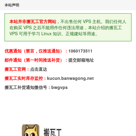
本站声明
本站并非搬瓦工官方网站
，不出售任何 VPS 主机。我们任何人
在购买 VPS 之后不能用作任何违法用途，本站介绍的搬瓦工
VPS 可用于学习 Linux 知识、正规建站等用途。
优惠通知（禁言，仅推送通知）：
1060173511
邮件通知（第一时间推送补货）：
提交邮箱地址
搬瓦工官网：
点击直达
搬瓦工实时库存监控：
kucun.banwagong.net
搬瓦工补货通知微信号：bwgvps