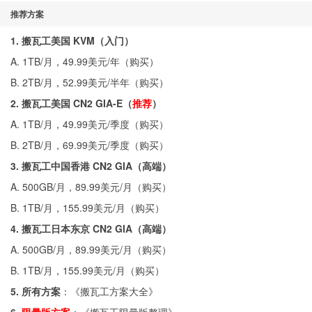
推荐方案
1. 搬瓦工美国 KVM（入门）
A. 1TB/月，49.99美元/年（
购买
）
B. 2TB/月，52.99美元/半年（
购买
）
2. 搬瓦工美国 CN2 GIA-E（
推荐
）
A. 1TB/月，49.99美元/季度（
购买
）
B. 2TB/月，69.99美元/季度（
购买
）
3. 搬瓦工中国香港 CN2 GIA（高端）
A. 500GB/月，89.99美元/月（
购买
）
B. 1TB/月，155.99美元/月（
购买
）
4. 搬瓦工日本东京 CN2 GIA（高端）
A. 500GB/月，89.99美元/月（
购买
）
B. 1TB/月，155.99美元/月（
购买
）
5. 所有方案
：《
搬瓦工方案大全
》