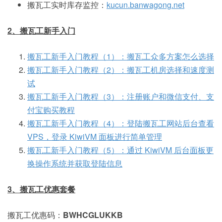
搬瓦工实时库存监控：
kucun.banwagong.net
2、搬瓦工新手入门
搬瓦工新手入门教程（1）：搬瓦工众多方案怎么选择
搬瓦工新手入门教程（2）：搬瓦工机房选择和速度测
试
搬瓦工新手入门教程（3）：注册账户和微信支付、支
付宝购买教程
搬瓦工新手入门教程（4）：登陆搬瓦工网站后台查看
VPS，登录 KiwiVM 面板进行简单管理
搬瓦工新手入门教程（5）：通过 KiwiVM 后台面板更
换操作系统并获取登陆信息
3、搬瓦工优惠套餐
搬瓦工优惠码：
BWHCGLUKKB