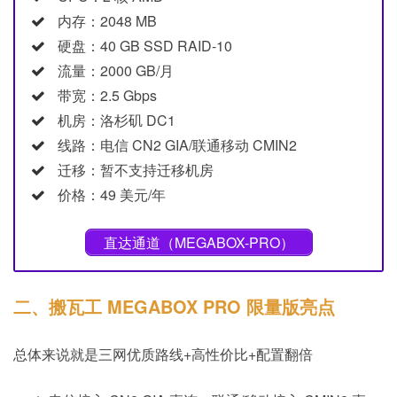
内存：2048 MB
硬盘：40 GB SSD RAID-10
流量：2000 GB/月
带宽：2.5 Gbps
机房：洛杉矶 DC1
线路：电信 CN2 GIA/联通移动 CMIN2
迁移：暂不支持迁移机房
价格：49 美元/年
直达通道（MEGABOX-PRO）
二、搬瓦工 MEGABOX PRO 限量版亮点
总体来说就是三网优质路线+高性价比+配置翻倍