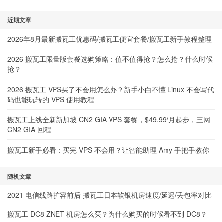
近期文章
2026年8月最新搬瓦工优惠码/搬瓦工便宜套餐/搬瓦工新手教程整理
2026 搬瓦工限量版套餐选购策略：值不值得抢？怎么抢？什么时候
抢？
2026 搬瓦工 VPS买了不会用怎么办？新手小白不懂 Linux 不会写代
码也能玩转的 VPS 使用教程
搬瓦工上线全新新加坡 CN2 GIA VPS 套餐，$49.99/月起步，三网
CN2 GIA 回程
搬瓦工新手必看：买完 VPS 不会用？让智能助理 Amy 手把手教你
随机文章
2021 电信线路扩容前后 搬瓦工日本软银机房速度/延迟/丢包率对比
搬瓦工 DC8 ZNET 机房怎么买？为什么购买的时候看不到 DC8？