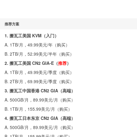
推荐方案
1. 搬瓦工美国 KVM（入门）
A. 1TB/月，49.99美元/年（
购买
）
B. 2TB/月，52.99美元/半年（
购买
）
2. 搬瓦工美国 CN2 GIA-E（
推荐
）
A. 1TB/月，49.99美元/季度（
购买
）
B. 2TB/月，69.99美元/季度（
购买
）
3. 搬瓦工中国香港 CN2 GIA（高端）
A. 500GB/月，89.99美元/月（
购买
）
B. 1TB/月，155.99美元/月（
购买
）
4. 搬瓦工日本东京 CN2 GIA（高端）
A. 500GB/月，89.99美元/月（
购买
）
B. 1TB/月，155.99美元/月（
购买
）