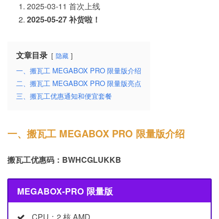
2025-03-11 首次上线
2025-05-27 补货啦！
文章目录
隐藏
一、搬瓦工 MEGABOX PRO 限量版介绍
二、搬瓦工 MEGABOX PRO 限量版亮点
三、搬瓦工优惠通知和便宜套餐
一、搬瓦工 MEGABOX PRO 限量版介绍
搬瓦工优惠码：BWHCGLUKKB
MEGABOX-PRO 限量版
CPU：2 核 AMD