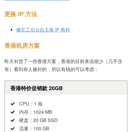
更换 IP 方法
搬瓦工后台自主换 IP 教程
香港机房方案
昨天补货了一些香港方案，香港的目前来说很少（几乎没
有）看到有人被封的，所以有钱的可以考虑：
香港特价促销款 20GB
CPU：1 核
内存：1024 MB
硬盘：20 GB SSD
流量：100 GB