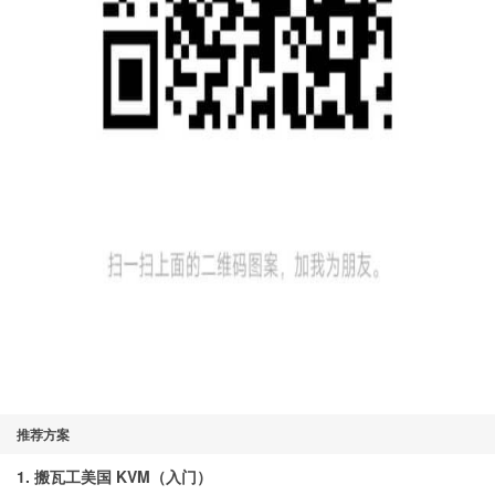
推荐方案
1. 搬瓦工美国 KVM（入门）