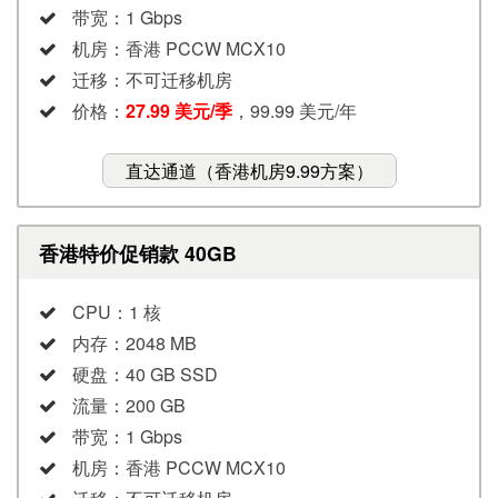
带宽：1 Gbps
机房：香港 PCCW MCX10
迁移：不可迁移机房
价格：
27.99 美元/季
，99.99 美元/年
直达通道（香港机房9.99方案）
香港特价促销款 40GB
CPU：1 核
内存：2048 MB
硬盘：40 GB SSD
流量：200 GB
带宽：1 Gbps
机房：香港 PCCW MCX10