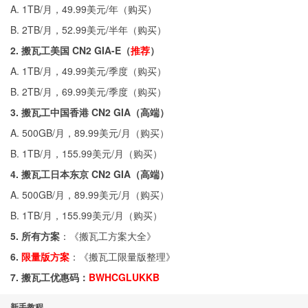
A. 1TB/月，49.99美元/年（
购买
）
B. 2TB/月，52.99美元/半年（
购买
）
2. 搬瓦工美国 CN2 GIA-E（
推荐
）
A. 1TB/月，49.99美元/季度（
购买
）
B. 2TB/月，69.99美元/季度（
购买
）
3. 搬瓦工中国香港 CN2 GIA（高端）
A. 500GB/月，89.99美元/月（
购买
）
B. 1TB/月，155.99美元/月（
购买
）
4. 搬瓦工日本东京 CN2 GIA（高端）
A. 500GB/月，89.99美元/月（
购买
）
B. 1TB/月，155.99美元/月（
购买
）
5. 所有方案
：《
搬瓦工方案大全
》
6.
限量版方案
：《
搬瓦工限量版整理
》
7. 搬瓦工优惠码：
BWHCGLUKKB
新手教程