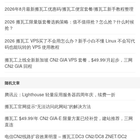
2026年8月最新搬瓦工优惠码/搬瓦工便宜套餐/搬瓦工新手教程整理
2026 搬瓦工限量版套餐选购策略：值不值得抢？怎么抢？什么时候
抢？
2026 搬瓦工 VPS买了不会用怎么办？新手小白不懂 Linux 不会写代
码也能玩转的 VPS 使用教程
搬瓦工上线全新新加坡 CN2 GIA VPS 套餐，$49.99/月起步，三网
CN2 GIA 回程
随机文章
腾讯云：Lighthouse 轻量应用服务器四周年庆，续费一折
搬瓦工官网提示“无法访问此网站”的解决方法
搬瓦工 $49.99/年 CN2 GIA-E 限量方案已经补货，建站推荐，三网
直连
电信CN2线路扩容效果明显 – 搬瓦工DC3 CN2/DC8 ZNET/DC2