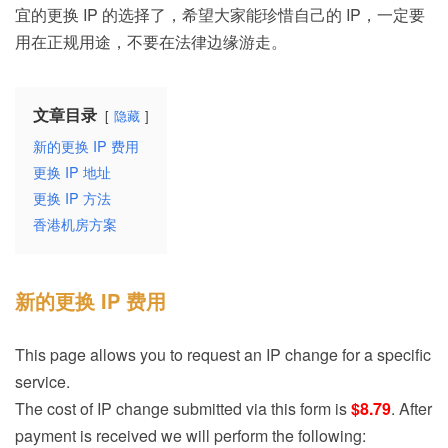
宜的更换 IP 的选择了，希望大家能珍惜自己的 IP，一定要
用在正规用途，不要在法律边缘游走。
文章目录
隐藏
新的更换 IP 费用
更换 IP 地址
更换 IP 方法
香港机房方案
新的更换 IP 费用
This page allows you to request an IP change for a specific
service.
The cost of IP change submitted via this form is
$8.79
. After
payment is received we will perform the following: