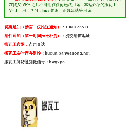
在购买 VPS 之后不能用作任何违法用途，本站介绍的搬瓦工
VPS 可用于学习 Linux 知识、正规建站等用途。
优惠通知（禁言，仅推送通知）：
1060173511
邮件通知（第一时间推送补货）：
提交邮箱地址
搬瓦工官网：
点击直达
搬瓦工实时库存监控：
kucun.banwagong.net
搬瓦工补货通知微信号：bwgvps