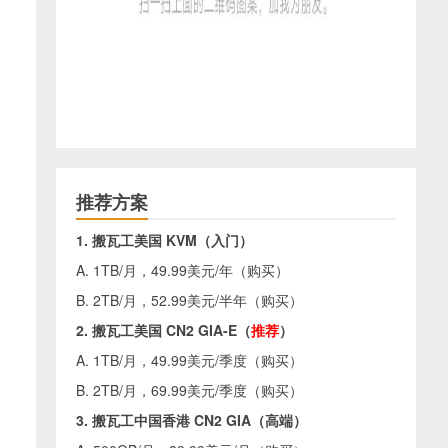
推荐方案
1. 搬瓦工美国 KVM（入门）
A. 1TB/月，49.99美元/年（
购买
）
B. 2TB/月，52.99美元/半年（
购买
）
2. 搬瓦工美国 CN2 GIA-E（
推荐
）
A. 1TB/月，49.99美元/季度（
购买
）
B. 2TB/月，69.99美元/季度（
购买
）
3. 搬瓦工中国香港 CN2 GIA（高端）