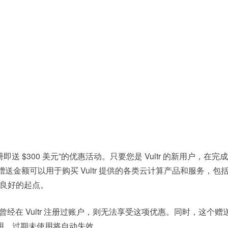
送 $300 美元”的优惠活动。只要您是 Vultr 的新用户，在完成
赠送金额可以用于购买 Vultr 提供的各类云计算产品和服务，包
了良好的起点。
在 Vultr 注册过账户，则无法享受这项优惠。同时，这个赠
使用，过期未使用将自动失效。