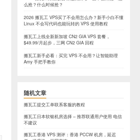
么抢？什么时候抢？
2026 搬瓦工 VPS买了不会用怎么办？新手小白不懂
Linux 不会写代码也能玩转的 VPS 使用教程
搬瓦工上线全新新加坡 CN2 GIA VPS 套餐，
$49.99/月起步，三网 CN2 GIA 回程
搬瓦工新手必看：买完 VPS 不会用？让智能助理
Amy 手把手教你
随机文章
搬瓦工提交工单联系客服的教程
搬瓦工日本软银机房选择 – 推荐联通用户使用 电信
不建议
搬瓦工香港 VPS 测评：香港 PCCW 机房，延迟