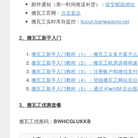
邮件通知（第一时间推送补货）：
提交邮箱地址
搬瓦工官网：
点击直达
搬瓦工实时库存监控：
kucun.banwagong.net
2、搬瓦工新手入门
搬瓦工新手入门教程（1）：搬瓦工众多方案怎么
搬瓦工新手入门教程（2）：搬瓦工机房选择和速
搬瓦工新手入门教程（3）：注册账户和微信支
搬瓦工新手入门教程（4）：登陆搬瓦工网站后台查看
搬瓦工新手入门教程（5）：通过 KiwiVM 后
3、搬瓦工优惠套餐
搬瓦工优惠码：
BWHCGLUKKB