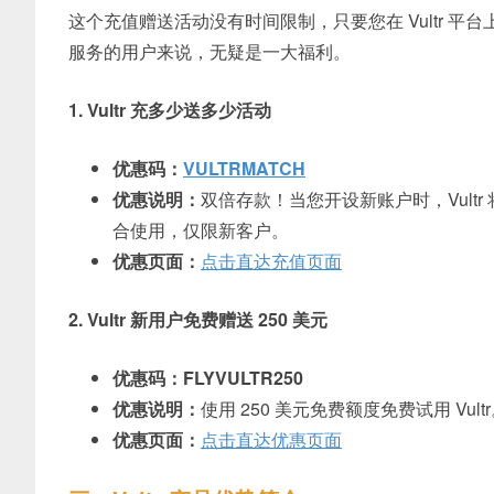
这个充值赠送活动没有时间限制，只要您在 Vultr 平
服务的用户来说，无疑是一大福利。
1. Vultr 充多少送多少活动
优惠码：
VULTRMATCH
优惠说明：
双倍存款！当您开设新账户时，Vultr
合使用，仅限新客户。
优惠页面：
点击直达充值页面
2. Vultr 新用户免费赠送 250 美元
优惠码：FLYVULTR250
优惠说明：
使用 250 美元免费额度免费试用 Vul
优惠页面：
点击直达优惠页面