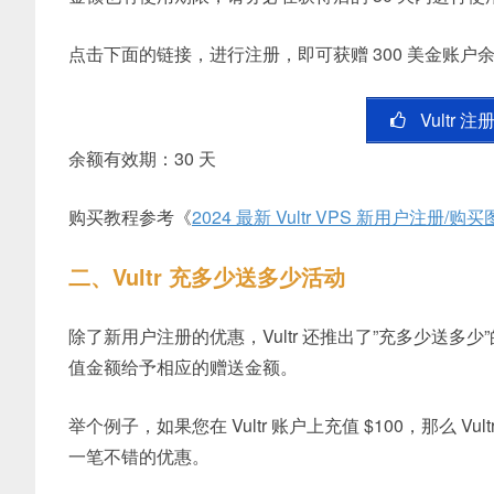
点击下面的链接，进行注册，即可获赠 300 美金账户
Vultr 
余额有效期：30 天
购买教程参考《
2024 最新 Vultr VPS 新用户注
二、Vultr 充多少送多少活动
除了新用户注册的优惠，Vultr 还推出了”充多少送多少”的
值金额给予相应的赠送金额。
举个例子，如果您在 Vultr 账户上充值 $100，那么 V
一笔不错的优惠。