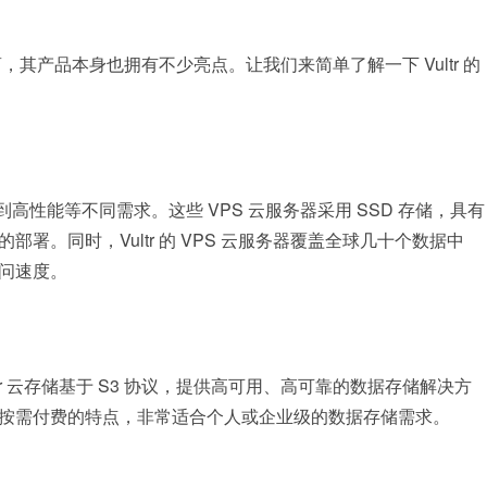
商，其产品本身也拥有不少亮点。让我们来简单了解一下 Vultr 的
级到高性能等不同需求。这些 VPS 云服务器采用 SSD 存储，具有
。同时，Vultr 的 VPS 云服务器覆盖全球几十个数据中
问速度。
ltr 云存储基于 S3 协议，提供高可用、高可靠的数据存储解决方
按需付费的特点，非常适合个人或企业级的数据存储需求。