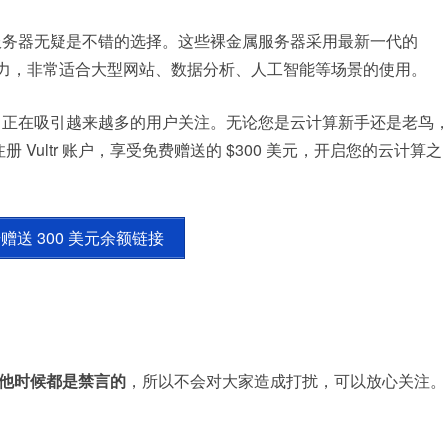
金属服务器无疑是不错的选择。这些裸金属服务器采用最新一代的
 吞吐能力，非常适合大型网站、数据分析、人工智能等场景的使用。
活动，正在吸引越来越多的用户关注。无论您是云计算新手还是老鸟
册 Vultr 账户，享受免费赠送的 $300 美元，开启您的云计算之
注册赠送 300 美元余额链接
他时候都是禁言的
，所以不会对大家造成打扰，可以放心关注。