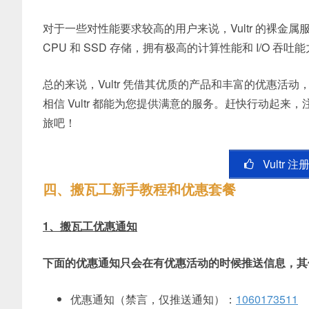
对于一些对性能要求较高的用户来说，Vultr 的裸
CPU 和 SSD 存储，拥有极高的计算性能和 I/O
总的来说，Vultr 凭借其优质的产品和丰富的优惠
相信 Vultr 都能为您提供满意的服务。赶快行动起来，注
旅吧！
Vultr 
四、搬瓦工新手教程和优惠套餐
1、搬瓦工优惠通知
下面的优惠通知只会在有优惠活动的时候推送信息，其
优惠通知（禁言，仅推送通知）：
1060173511