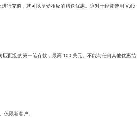
台上进行充值，就可以享受相应的赠送优惠。这对于经常使用 Vultr
 将匹配您的第一笔存款，最高 100 美元。不能与任何其他优惠结
tr。仅限新客户。