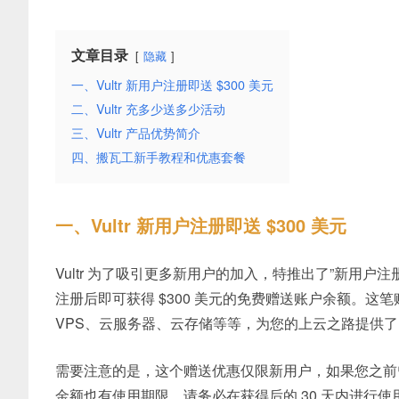
文章目录
隐藏
一、Vultr 新用户注册即送 $300 美元
二、Vultr 充多少送多少活动
三、Vultr 产品优势简介
四、搬瓦工新手教程和优惠套餐
一、Vultr 新用户注册即送 $300 美元
Vultr 为了吸引更多新用户的加入，特推出了”新用户注册即
注册后即可获得 $300 美元的免费赠送账户余额。这笔
VPS、云服务器、云存储等等，为您的上云之路提供
需要注意的是，这个赠送优惠仅限新用户，如果您之前曾经
金额也有使用期限，请务必在获得后的 30 天内进行