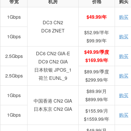
带宽
机房
价格
购买
1Gbps
$49.99/年
购买
DC3 CN2
DC8 ZNET
$52.99/半年
1Gbps
购买
$99.99/年
$49.99/季度
DC6 CN2 GIA-E
2.5Gbps
购买
$169.99/年
DC9 CN2 GIA
日本软银 JPOS_1
$89.99/季度
2.5Gbps
购买
荷兰 EUNL_9
$299.99/年
$89.99/月
1Gbps
购买
$899.99/年
中国香港 CN2 GIA
日本东京 CN2 GIA
$155.99/月
1Gbps
购买
$1559.99/年
$49.99/月