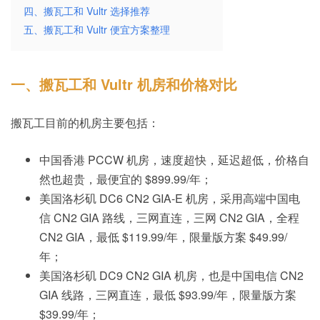
四、搬瓦工和 Vultr 选择推荐
五、搬瓦工和 Vultr 便宜方案整理
一、搬瓦工和 Vultr 机房和价格对比
搬瓦工目前的机房主要包括：
中国香港 PCCW 机房，速度超快，延迟超低，价格自
然也超贵，最便宜的 $899.99/年；
美国洛杉矶 DC6 CN2 GIA-E 机房，采用高端中国电
信 CN2 GIA 路线，三网直连，三网 CN2 GIA，全程
CN2 GIA，最低 $119.99/年，限量版方案 $49.99/
年；
美国洛杉矶 DC9 CN2 GIA 机房，也是中国电信 CN2
GIA 线路，三网直连，最低 $93.99/年，限量版方案
$39.99/年；