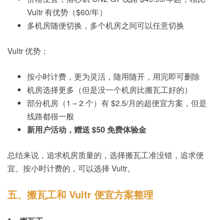
Vultr 有优势（$60/年）
多机房随便切换，多个机房之间可以任意切换
Vultr 优势：
按小时计费，更为灵活，随用随开，用完即可删除
机房选择更多（但是没一个机房比搬瓦工好的）
部分机房（1 – 2 个）有 $2.5/月的超便宜方案，但是
线路都很一般
新用户活动，赠送 $50 免费体验金
总结来说，追求机房质量的，选择搬瓦工准没错，追求便
宜、按小时计费的，可以选择 Vultr。
五、搬瓦工和 Vultr 便宜方案整理