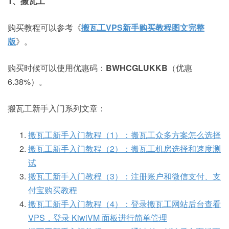
1、搬瓦工
购买教程可以参考《
搬瓦工VPS新手购买教程图文完整
版
》。
购买时候可以使用优惠码：
BWHCGLUKKB
（优惠
6.38%）。
搬瓦工新手入门系列文章：
搬瓦工新手入门教程（1）：搬瓦工众多方案怎么选择
搬瓦工新手入门教程（2）：搬瓦工机房选择和速度测
试
搬瓦工新手入门教程（3）：注册账户和微信支付、支
付宝购买教程
搬瓦工新手入门教程（4）：登录搬瓦工网站后台查看
VPS，登录 KiwiVM 面板进行简单管理