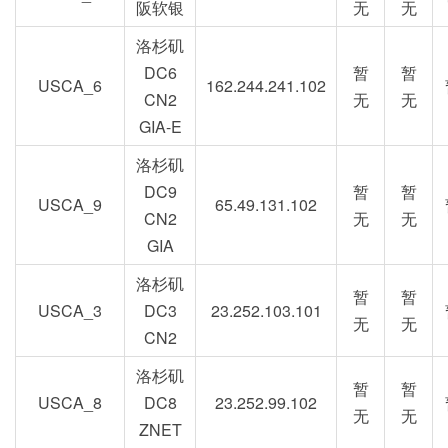
阪软银
无
无
洛杉矶
DC6
暂
暂
USCA_6
162.244.241.102
CN2
无
无
GIA-E
洛杉矶
DC9
暂
暂
USCA_9
65.49.131.102
CN2
无
无
GIA
洛杉矶
暂
暂
USCA_3
DC3
23.252.103.101
无
无
CN2
洛杉矶
暂
暂
USCA_8
DC8
23.252.99.102
无
无
ZNET