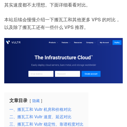
其实速度都不太理想。下面详细看看对比。
本站后续会慢慢介绍一下搬瓦工和其他更多 VPS 的对比，
以及除了搬瓦工还有一些什么 VPS 推荐。
文章目录
隐藏
一、搬瓦工和 Vultr 机房和价格对比
二、搬瓦工和 Vultr 速度、延迟对比
三、搬瓦工和 Vultr 稳定性、靠谱程度对比