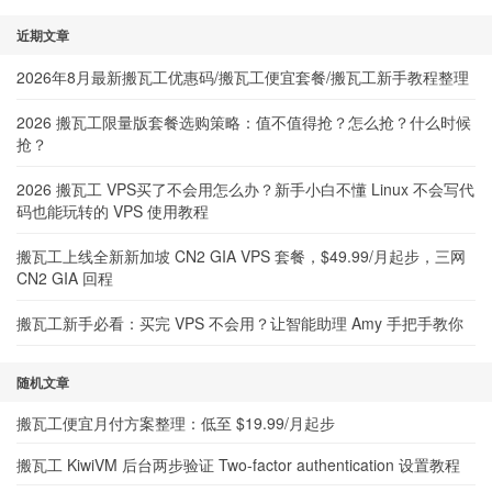
近期文章
2026年8月最新搬瓦工优惠码/搬瓦工便宜套餐/搬瓦工新手教程整理
2026 搬瓦工限量版套餐选购策略：值不值得抢？怎么抢？什么时候
抢？
2026 搬瓦工 VPS买了不会用怎么办？新手小白不懂 Linux 不会写代
码也能玩转的 VPS 使用教程
搬瓦工上线全新新加坡 CN2 GIA VPS 套餐，$49.99/月起步，三网
CN2 GIA 回程
搬瓦工新手必看：买完 VPS 不会用？让智能助理 Amy 手把手教你
随机文章
搬瓦工便宜月付方案整理：低至 $19.99/月起步
搬瓦工 KiwiVM 后台两步验证 Two-factor authentication 设置教程