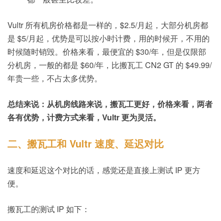
Vultr 所有机房价格都是一样的，$2.5/月起，大部分机房都
是 $5/月起，优势是可以按小时计费，用的时候开，不用的
时候随时销毁。价格来看，最便宜的 $30/年，但是仅限部
分机房，一般的都是 $60/年，比搬瓦工 CN2 GT 的 $49.99/
年贵一些，不占太多优势。
总结来说：从机房线路来说，搬瓦工更好，价格来看，两者
各有优势，计费方式来看，Vultr 更为灵活。
二、搬瓦工和 Vultr 速度、延迟对比
速度和延迟这个对比的话，感觉还是直接上测试 IP 更方
便。
搬瓦工的测试 IP 如下：