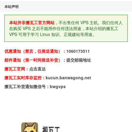
本站声明
本站并非搬瓦工官方网站
，不出售任何 VPS 主机。我们任何人
在购买 VPS 之后不能用作任何违法用途，本站介绍的搬瓦工
VPS 可用于学习 Linux 知识、正规建站等用途。
优惠通知（禁言，仅推送通知）：
1060173511
邮件通知（第一时间推送补货）：
提交邮箱地址
搬瓦工官网：
点击直达
搬瓦工实时库存监控：
kucun.banwagong.net
搬瓦工补货通知微信号：bwgvps