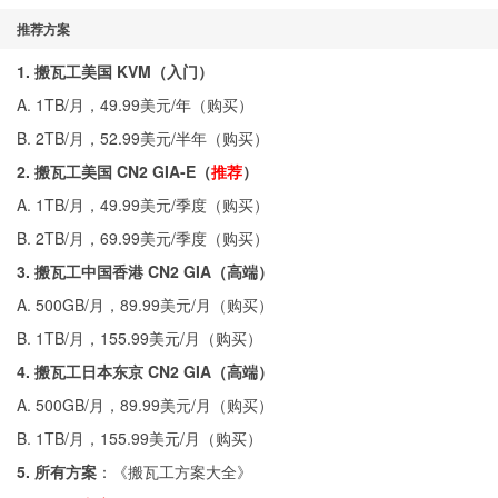
推荐方案
1. 搬瓦工美国 KVM（入门）
A. 1TB/月，49.99美元/年（
购买
）
B. 2TB/月，52.99美元/半年（
购买
）
2. 搬瓦工美国 CN2 GIA-E（
推荐
）
A. 1TB/月，49.99美元/季度（
购买
）
B. 2TB/月，69.99美元/季度（
购买
）
3. 搬瓦工中国香港 CN2 GIA（高端）
A. 500GB/月，89.99美元/月（
购买
）
B. 1TB/月，155.99美元/月（
购买
）
4. 搬瓦工日本东京 CN2 GIA（高端）
A. 500GB/月，89.99美元/月（
购买
）
B. 1TB/月，155.99美元/月（
购买
）
5. 所有方案
：《
搬瓦工方案大全
》