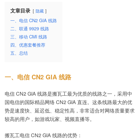
文章目录
隐藏
一、电信 CN2 GIA 线路
二、联通 9929 线路
三、移动 CMI 线路
四、优惠套餐推荐
五、总结
一、电信 CN2 GIA 线路
电信 CN2 GIA 线路是搬瓦工最为优质的线路之一，采用中
国电信的国际精品网络 CN2 GIA 直连。这条线路最大的优
势是速度快、延迟低、稳定性高，非常适合对网络质量要求
较高的用户，如游戏玩家、视频直播等。
搬瓦工电信 CN2 GIA 线路的优势：