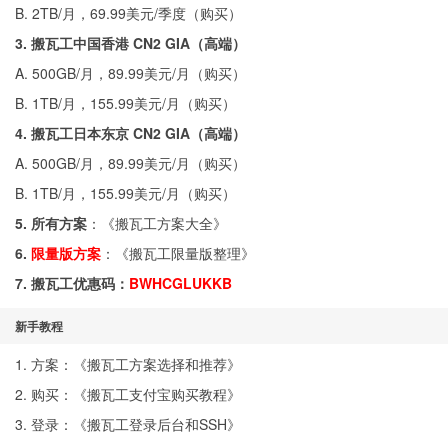
B. 2TB/月，69.99美元/季度（
购买
）
3. 搬瓦工中国香港 CN2 GIA（高端）
A. 500GB/月，89.99美元/月（
购买
）
B. 1TB/月，155.99美元/月（
购买
）
4. 搬瓦工日本东京 CN2 GIA（高端）
A. 500GB/月，89.99美元/月（
购买
）
B. 1TB/月，155.99美元/月（
购买
）
5. 所有方案
：《
搬瓦工方案大全
》
6.
限量版方案
：《
搬瓦工限量版整理
》
7. 搬瓦工优惠码：
BWHCGLUKKB
新手教程
1. 方案：《
搬瓦工方案选择和推荐
》
2. 购买：《
搬瓦工支付宝购买教程
》
3. 登录：《
搬瓦工登录后台和SSH
》