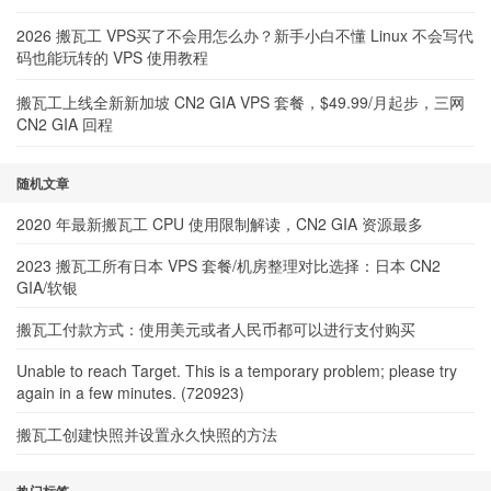
2026 搬瓦工 VPS买了不会用怎么办？新手小白不懂 Linux 不会写代
码也能玩转的 VPS 使用教程
搬瓦工上线全新新加坡 CN2 GIA VPS 套餐，$49.99/月起步，三网
CN2 GIA 回程
随机文章
2020 年最新搬瓦工 CPU 使用限制解读，CN2 GIA 资源最多
2023 搬瓦工所有日本 VPS 套餐/机房整理对比选择：日本 CN2
GIA/软银
搬瓦工付款方式：使用美元或者人民币都可以进行支付购买
Unable to reach Target. This is a temporary problem; please try
again in a few minutes. (720923)
搬瓦工创建快照并设置永久快照的方法