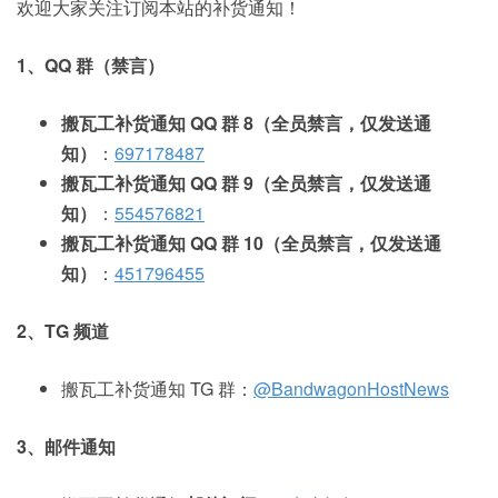
欢迎大家关注订阅本站的补货通知！
1、QQ 群（禁言）
搬瓦工补货通知 QQ 群 8（全员禁言，仅发送通
知）
：
697178487
搬瓦工补货通知 QQ 群 9（全员禁言，仅发送通
知）
：
554576821
搬瓦工补货通知 QQ 群 10（全员禁言，仅发送通
知）
：
451796455
2、TG 频道
搬瓦工补货通知 TG 群：
@BandwagonHostNews
3、邮件通知