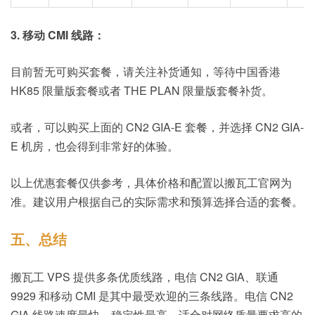
3. 移动 CMI 线路：
目前暂无可购买套餐，请关注补货通知，等待中国香港
HK85 限量版套餐或者 THE PLAN 限量版套餐补货。
或者，可以购买上面的 CN2 GIA-E 套餐，并选择 CN2 GIA-
E 机房，也会得到非常好的体验。
以上优惠套餐仅供参考，具体价格和配置以搬瓦工官网为
准。建议用户根据自己的实际需求和预算选择合适的套餐。
五、总结
搬瓦工 VPS 提供多条优质线路，电信 CN2 GIA、联通
9929 和移动 CMI 是其中最受欢迎的三条线路。电信 CN2
GIA 线路速度最快、稳定性最高，适合对网络质量要求高的