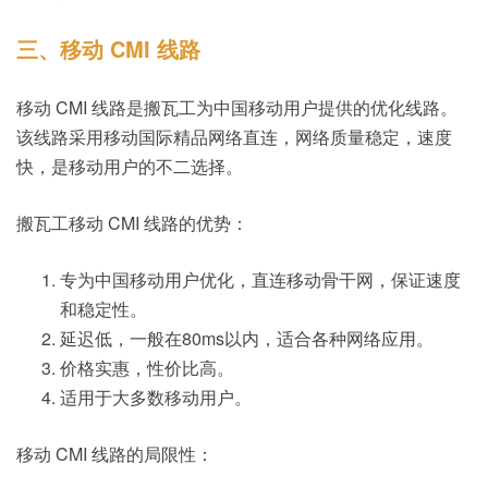
三、移动 CMI 线路
移动 CMI 线路是搬瓦工为中国移动用户提供的优化线路。
该线路采用移动国际精品网络直连，网络质量稳定，速度
快，是移动用户的不二选择。
搬瓦工移动 CMI 线路的优势：
专为中国移动用户优化，直连移动骨干网，保证速度
和稳定性。
延迟低，一般在80ms以内，适合各种网络应用。
价格实惠，性价比高。
适用于大多数移动用户。
移动 CMI 线路的局限性：