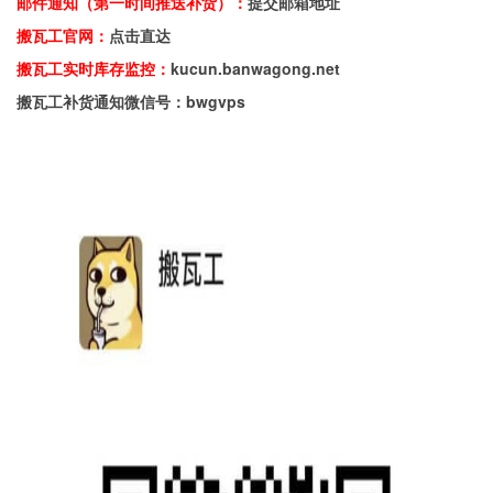
邮件通知（第一时间推送补货）：
提交邮箱地址
搬瓦工官网：
点击直达
搬瓦工实时库存监控：
kucun.banwagong.net
搬瓦工补货通知微信号：bwgvps