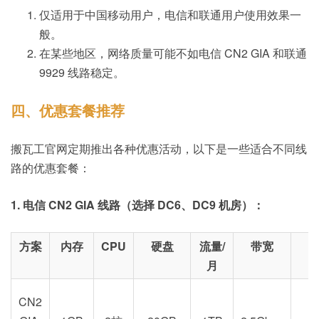
仅适用于中国移动用户，电信和联通用户使用效果一
般。
在某些地区，网络质量可能不如电信 CN2 GIA 和联通
9929 线路稳定。
四、优惠套餐推荐
搬瓦工官网定期推出各种优惠活动，以下是一些适合不同线
路的优惠套餐：
1. 电信 CN2 GIA 线路（选择 DC6、DC9 机房）：
方案
内存
CPU
硬盘
流量/
带宽
月
CN2