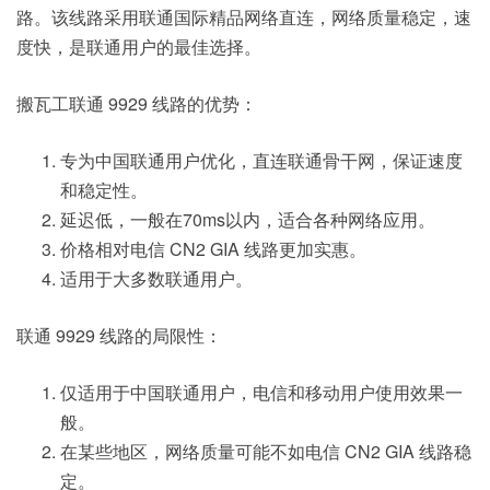
路。该线路采用联通国际精品网络直连，网络质量稳定，速
度快，是联通用户的最佳选择。
搬瓦工联通 9929 线路的优势：
专为中国联通用户优化，直连联通骨干网，保证速度
和稳定性。
延迟低，一般在70ms以内，适合各种网络应用。
价格相对电信 CN2 GIA 线路更加实惠。
适用于大多数联通用户。
联通 9929 线路的局限性：
仅适用于中国联通用户，电信和移动用户使用效果一
般。
在某些地区，网络质量可能不如电信 CN2 GIA 线路稳
定。