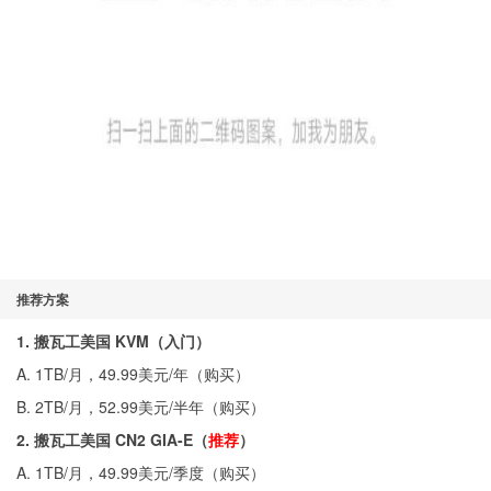
推荐方案
1. 搬瓦工美国 KVM（入门）
A. 1TB/月，49.99美元/年（
购买
）
B. 2TB/月，52.99美元/半年（
购买
）
2. 搬瓦工美国 CN2 GIA-E（
推荐
）
A. 1TB/月，49.99美元/季度（
购买
）