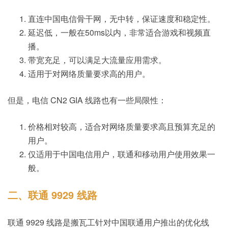
直连中国电信骨干网，无中转，保证速度和稳定性。
延迟低，一般在50ms以内，非常适合游戏和视频直
播。
带宽充足，可以满足大流量应用需求。
适用于对网络质量要求高的用户。
但是，电信 CN2 GIA 线路也有一些局限性：
价格相对较高，适合对网络质量要求高且预算充足的
用户。
仅适用于中国电信用户，联通和移动用户使用效果一
般。
二、联通 9929 线路
联通 9929 线路是搬瓦工针对中国联通用户推出的优化线