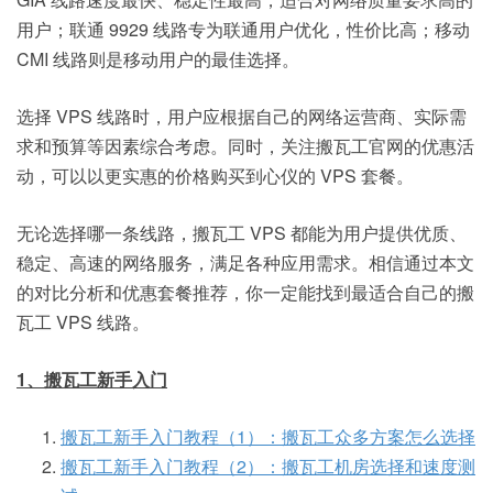
用户；联通 9929 线路专为联通用户优化，性价比高；移动
CMI 线路则是移动用户的最佳选择。
选择 VPS 线路时，用户应根据自己的网络运营商、实际需
求和预算等因素综合考虑。同时，关注搬瓦工官网的优惠活
动，可以以更实惠的价格购买到心仪的 VPS 套餐。
无论选择哪一条线路，搬瓦工 VPS 都能为用户提供优质、
稳定、高速的网络服务，满足各种应用需求。相信通过本文
的对比分析和优惠套餐推荐，你一定能找到最适合自己的搬
瓦工 VPS 线路。
1、搬瓦工新手入门
搬瓦工新手入门教程（1）：搬瓦工众多方案怎么选择
搬瓦工新手入门教程（2）：搬瓦工机房选择和速度测