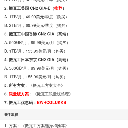
2. 搬瓦工美国 CN2 GIA-E（
推荐
）
A. 1TB/月，49.99美元/季度（
购买
）
B. 2TB/月，69.99美元/季度（
购买
）
3. 搬瓦工中国香港 CN2 GIA（高端）
A. 500GB/月，89.99美元/月（
购买
）
B. 1TB/月，155.99美元/月（
购买
）
4. 搬瓦工日本东京 CN2 GIA（高端）
A. 500GB/月，89.99美元/月（
购买
）
B. 1TB/月，155.99美元/月（
购买
）
5. 所有方案
：《
搬瓦工方案大全
》
6.
限量版方案
：《
搬瓦工限量版整理
》
7. 搬瓦工优惠码：
BWHCGLUKKB
新手教程
1. 方案：《
搬瓦工方案选择和推荐
》