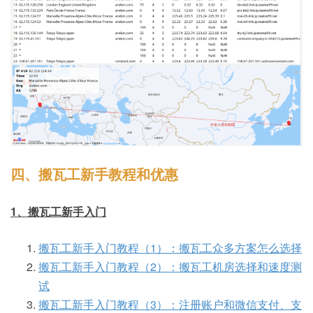
四、搬瓦工新手教程和优惠
1、搬瓦工新手入门
搬瓦工新手入门教程（1）：搬瓦工众多方案怎么选择
搬瓦工新手入门教程（2）：搬瓦工机房选择和速度测
试
搬瓦工新手入门教程（3）：注册账户和微信支付、支