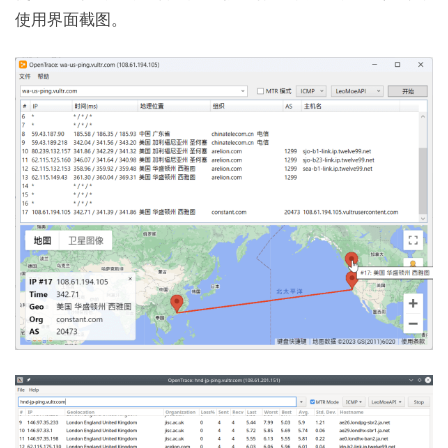
使用界面截图。