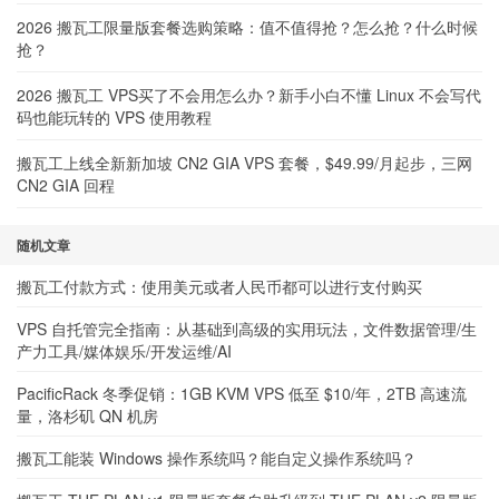
2026 搬瓦工限量版套餐选购策略：值不值得抢？怎么抢？什么时候
抢？
2026 搬瓦工 VPS买了不会用怎么办？新手小白不懂 Linux 不会写代
码也能玩转的 VPS 使用教程
搬瓦工上线全新新加坡 CN2 GIA VPS 套餐，$49.99/月起步，三网
CN2 GIA 回程
随机文章
搬瓦工付款方式：使用美元或者人民币都可以进行支付购买
VPS 自托管完全指南：从基础到高级的实用玩法，文件数据管理/生
产力工具/媒体娱乐/开发运维/AI
PacificRack 冬季促销：1GB KVM VPS 低至 $10/年，2TB 高速流
量，洛杉矶 QN 机房
搬瓦工能装 Windows 操作系统吗？能自定义操作系统吗？