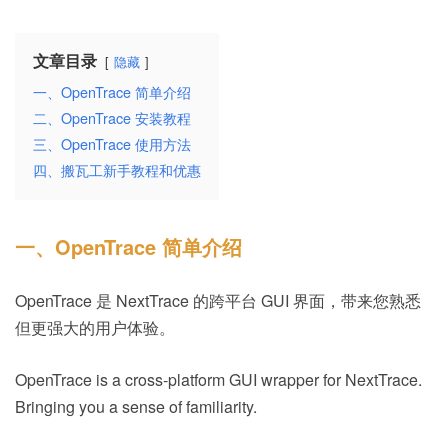
文章目录
隐藏
一、OpenTrace 简单介绍
二、OpenTrace 安装教程
三、OpenTrace 使用方法
四、搬瓦工新手教程和优惠
一、OpenTrace 简单介绍
OpenTrace 是 NextTrace 的跨平台 GUI 界面，带来您熟悉
但更强大的用户体验。
OpenTrace is a cross-platform GUI wrapper for NextTrace.
Bringing you a sense of familiarity.