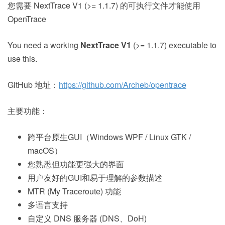
您需要 NextTrace V1 (>= 1.1.7) 的可执行文件才能使用
OpenTrace
You need a working
NextTrace V1
(>= 1.1.7) executable to
use this.
GitHub 地址：
https://github.com/Archeb/opentrace
主要功能：
跨平台原生GUI（Windows WPF / Linux GTK /
macOS）
您熟悉但功能更强大的界面
用户友好的GUI和易于理解的参数描述
MTR (My Traceroute) 功能
多语言支持
自定义 DNS 服务器 (DNS、DoH)