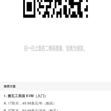
推荐方案
1. 搬瓦工美国 KVM（入门）
A. 1TB/月，49.99美元/年（
购买
）
B. 2TB/月，52.99美元/半年（
购买
）