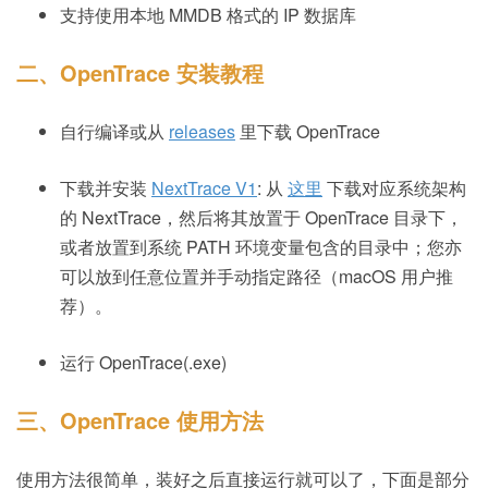
支持使用本地 MMDB 格式的 IP 数据库
二、OpenTrace 安装教程
自行编译或从
releases
里下载 OpenTrace
下载并安装
NextTrace V1
: 从
这里
下载对应系统架构
的 NextTrace，然后将其放置于 OpenTrace 目录下，
或者放置到系统 PATH 环境变量包含的目录中；您亦
可以放到任意位置并手动指定路径（macOS 用户推
荐）。
运行 OpenTrace(.exe)
三、OpenTrace 使用方法
使用方法很简单，装好之后直接运行就可以了，下面是部分