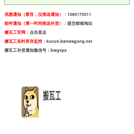
优惠通知（禁言，仅推送通知）：
1060173511
邮件通知（第一时间推送补货）：
提交邮箱地址
搬瓦工官网：
点击直达
搬瓦工实时库存监控：
kucun.banwagong.net
搬瓦工补货通知微信号：bwgvps