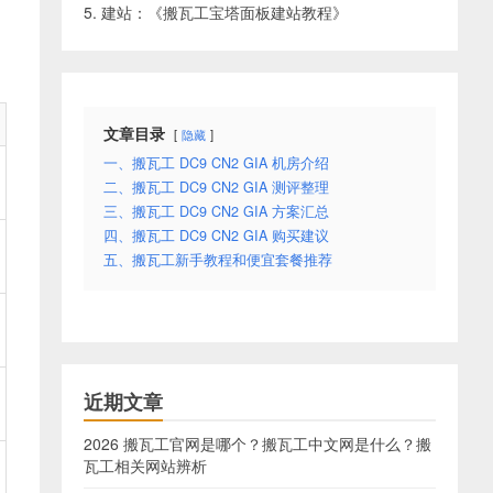
5. 建站：《
搬瓦工宝塔面板建站教程
》
文章目录
隐藏
一、搬瓦工 DC9 CN2 GIA 机房介绍
二、搬瓦工 DC9 CN2 GIA 测评整理
三、搬瓦工 DC9 CN2 GIA 方案汇总
四、搬瓦工 DC9 CN2 GIA 购买建议
五、搬瓦工新手教程和便宜套餐推荐
近期文章
2026 搬瓦工官网是哪个？搬瓦工中文网是什么？搬
瓦工相关网站辨析