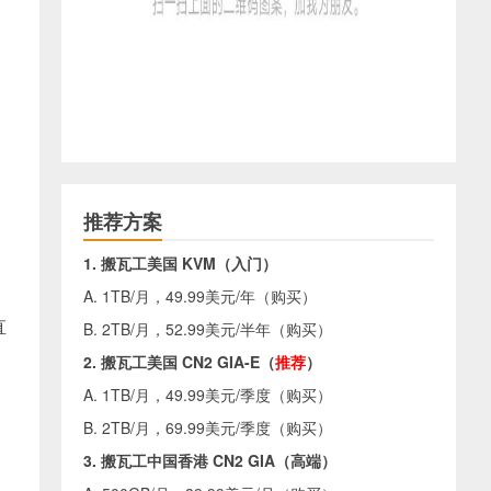
推荐方案
1. 搬瓦工美国 KVM（入门）
A. 1TB/月，49.99美元/年（
购买
）
直
B. 2TB/月，52.99美元/半年（
购买
）
2. 搬瓦工美国 CN2 GIA-E（
推荐
）
A. 1TB/月，49.99美元/季度（
购买
）
B. 2TB/月，69.99美元/季度（
购买
）
3. 搬瓦工中国香港 CN2 GIA（高端）