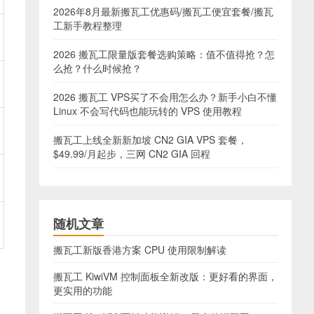
2026年8月最新搬瓦工优惠码/搬瓦工便宜套餐/搬瓦
工新手教程整理
2026 搬瓦工限量版套餐选购策略：值不值得抢？怎
么抢？什么时候抢？
2026 搬瓦工 VPS买了不会用怎么办？新手小白不懂
Linux 不会写代码也能玩转的 VPS 使用教程
搬瓦工上线全新新加坡 CN2 GIA VPS 套餐，
$49.99/月起步，三网 CN2 GIA 回程
随机文章
搬瓦工新版香港方案 CPU 使用限制解读
搬瓦工 KiwiVM 控制面板全新改版：更好看的界面，
更实用的功能