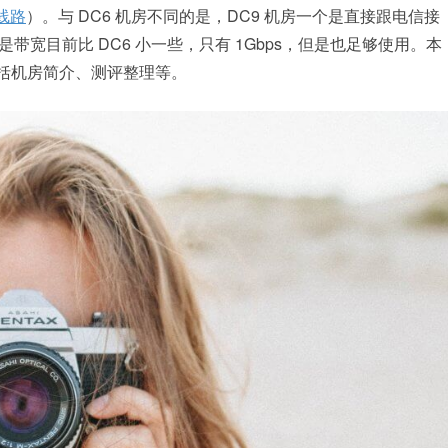
端线路
）。与 DC6 机房不同的是，DC9 机房一个是直接跟电信接
宽目前比 DC6 小一些，只有 1Gbps，但是也足够使用。本
，包括机房简介、测评整理等。