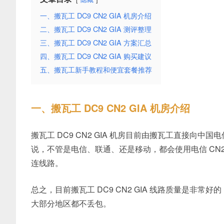
一、搬瓦工 DC9 CN2 GIA 机房介绍
二、搬瓦工 DC9 CN2 GIA 测评整理
三、搬瓦工 DC9 CN2 GIA 方案汇总
四、搬瓦工 DC9 CN2 GIA 购买建议
五、搬瓦工新手教程和便宜套餐推荐
一、搬瓦工 DC9 CN2 GIA 机房介绍
搬瓦工 DC9 CN2 GIA 机房目前由搬瓦工直接向中国电信
说，不管是电信、联通、还是移动，都会使用电信 CN2
连线路。
总之，目前搬瓦工 DC9 CN2 GIA 线路质量是非
大部分地区都不丢包。