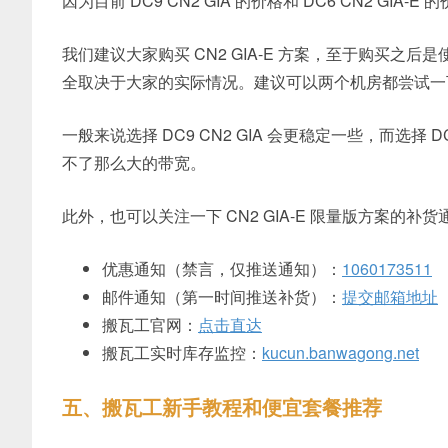
因为目前 DC9 CN2 GIA 的价格和 DC6 CN2 G
我们建议大家购买 CN2 GIA-E 方案，至于购买之后是使用 
全取决于大家的实际情况。建议可以两个机房都尝试一
一般来说选择 DC9 CN2 GIA 会更稳定一些，而选择 
不了那么大的带宽。
此外，也可以关注一下 CN2 GIA-E 限量版方案的补货通
优惠通知（禁言，仅推送通知）：
1060173511
邮件通知（第一时间推送补货）：
提交邮箱地址
搬瓦工官网：
点击直达
搬瓦工实时库存监控：
kucun.banwagong.net
五、搬瓦工新手教程和便宜套餐推荐