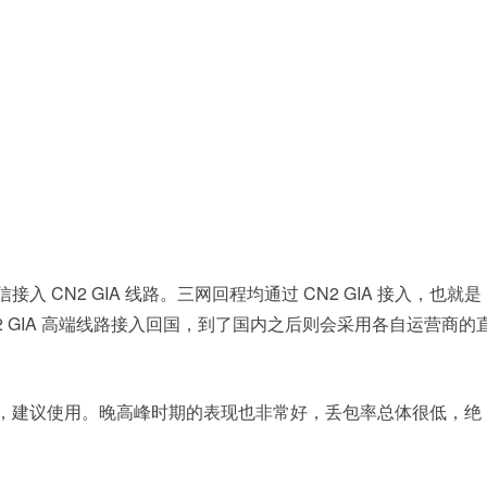
接入 CN2 GIA 线路。三网回程均通过 CN2 GIA 接入，也就是
 GIA 高端线路接入回国，到了国内之后则会采用各自运营商的
常好的，建议使用。晚高峰时期的表现也非常好，丢包率总体很低，绝