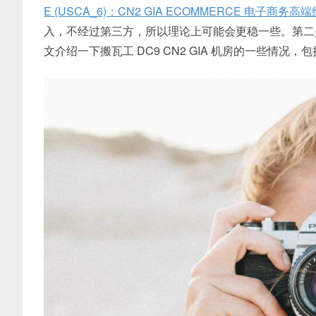
E (USCA_6)：CN2 GIA ECOMMERCE 电子商务高
入，不经过第三方，所以理论上可能会更稳一些。第二是带
文介绍一下搬瓦工 DC9 CN2 GIA 机房的一些情况