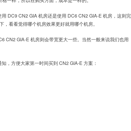
IA-E 的价格一样，所以在购买方面，成本是一样的。
DC9 CN2 GIA 机房还是使用 DC6 CN2 GIA-E 机房，这则完
下，看看觉得哪个机房效果更好就用哪个机房。
DC6 CN2 GIA-E 机房则会带宽更大一些。当然一般来说我们也用
知，方便大家第一时间买到 CN2 GIA-E 方案：