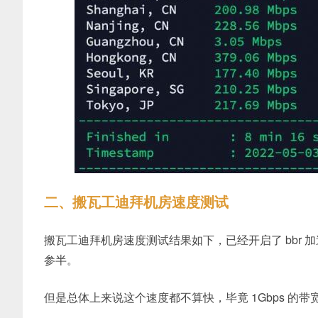
二、搬瓦工迪拜机房速度测试
搬瓦工迪拜机房速度测试结果如下，已经开启了 bbr
参半。
但是总体上来说这个速度都不算快，毕竟 1Gbps 