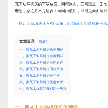
瓦工迪拜机房的下载速度、回程路由、三网延迟、丢包
理想，总之并不是适合面向国内使用，可能是面向迪拜
《
搬瓦工新增迪拜 VPS 套餐：500GB流量/多机房可选/
文章目录
隐藏
一、搬瓦工迪拜机房总体测评
二、搬瓦工迪拜机房速度测试
三、搬瓦工迪拜机房三网延迟
四、搬瓦工迪拜机房回程路由
五、搬瓦工迪拜机房丢包率
六、搬瓦工迪拜机房优惠套餐
七、搬瓦工优惠套餐和新手教程
一、搬瓦工迪拜机房总体测评