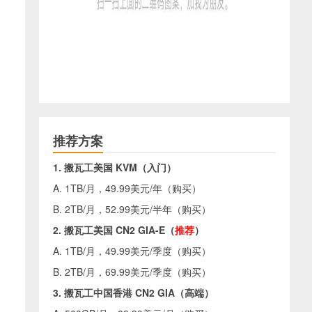
推荐方案
1. 搬瓦工美国 KVM（入门）
A. 1TB/月，49.99美元/年（
购买
）
B. 2TB/月，52.99美元/半年（
购买
）
2. 搬瓦工美国 CN2 GIA-E（
推荐
）
A. 1TB/月，49.99美元/季度（
购买
）
B. 2TB/月，69.99美元/季度（
购买
）
3. 搬瓦工中国香港 CN2 GIA（高端）