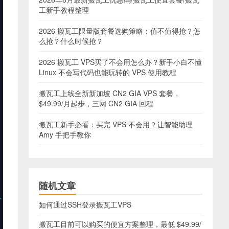
工新手教程整理
2026 搬瓦工限量版套餐选购策略：值不值得抢？怎
么抢？什么时候抢？
2026 搬瓦工 VPS买了不会用怎么办？新手小白不懂
Linux 不会写代码也能玩转的 VPS 使用教程
搬瓦工上线全新新加坡 CN2 GIA VPS 套餐，
$49.99/月起步，三网 CN2 GIA 回程
搬瓦工新手必看：买完 VPS 不会用？让智能助理
Amy 手把手教你
随机文章
如何通过SSH登录搬瓦工VPS
搬瓦工目前可以购买的便宜方案整理，最低 $49.99/