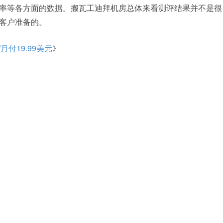
率等各方面的数据。搬瓦工迪拜机房总体来看测评结果并不是很
客户准备的。
月付19.99美元
》