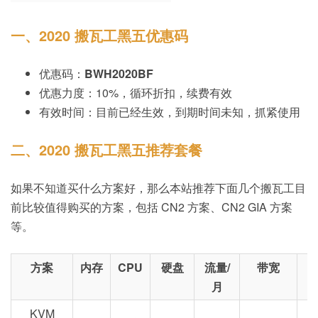
一、2020 搬瓦工黑五优惠码
优惠码：
BWH2020BF
优惠力度：10%，循环折扣，续费有效
有效时间：目前已经生效，到期时间未知，抓紧使用
二、2020 搬瓦工黑五推荐套餐
如果不知道买什么方案好，那么本站推荐下面几个搬瓦工目
前比较值得购买的方案，包括 CN2 方案、CN2 GIA 方案
等。
方案
内存
CPU
硬盘
流量/
带宽
月
KVM