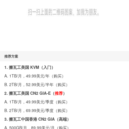
推荐方案
1. 搬瓦工美国 KVM（入门）
A. 1TB/月，49.99美元/年（
购买
）
B. 2TB/月，52.99美元/半年（
购买
）
2. 搬瓦工美国 CN2 GIA-E（
推荐
）
A. 1TB/月，49.99美元/季度（
购买
）
B. 2TB/月，69.99美元/季度（
购买
）
3. 搬瓦工中国香港 CN2 GIA（高端）
A. 500GB/月，89.99美元/月（
购买
）