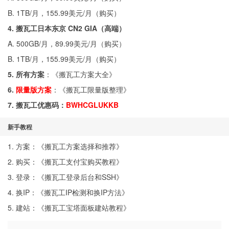
B. 1TB/月，155.99美元/月（
购买
）
4. 搬瓦工日本东京 CN2 GIA（高端）
A. 500GB/月，89.99美元/月（
购买
）
B. 1TB/月，155.99美元/月（
购买
）
5. 所有方案
：《
搬瓦工方案大全
》
6.
限量版方案
：《
搬瓦工限量版整理
》
7. 搬瓦工优惠码：
BWHCGLUKKB
新手教程
1. 方案：《
搬瓦工方案选择和推荐
》
2. 购买：《
搬瓦工支付宝购买教程
》
3. 登录：《
搬瓦工登录后台和SSH
》
4. 换IP：《
搬瓦工IP检测和换IP方法
》
5. 建站：《
搬瓦工宝塔面板建站教程
》