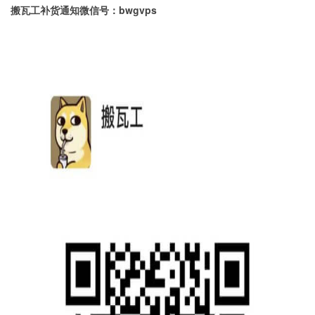
搬瓦工补货通知微信号：bwgvps