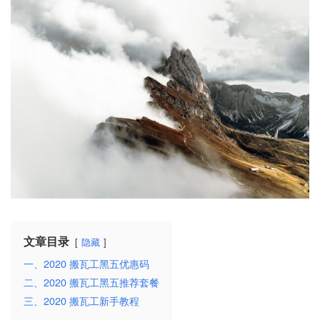
文章目录
隐藏
一、2020 搬瓦工黑五优惠码
二、2020 搬瓦工黑五推荐套餐
三、2020 搬瓦工新手教程