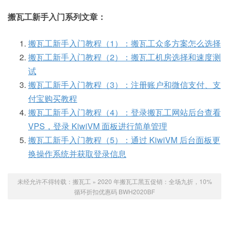
搬瓦工新手入门系列文章：
搬瓦工新手入门教程（1）：搬瓦工众多方案怎么选择
搬瓦工新手入门教程（2）：搬瓦工机房选择和速度测
试
搬瓦工新手入门教程（3）：注册账户和微信支付、支
付宝购买教程
搬瓦工新手入门教程（4）：登录搬瓦工网站后台查看
VPS，登录 KiwiVM 面板进行简单管理
搬瓦工新手入门教程（5）：通过 KiwiVM 后台面板更
换操作系统并获取登录信息
未经允许不得转载：
搬瓦工
»
2020 年搬瓦工黑五促销：全场九折，10%
循环折扣优惠码 BWH2020BF