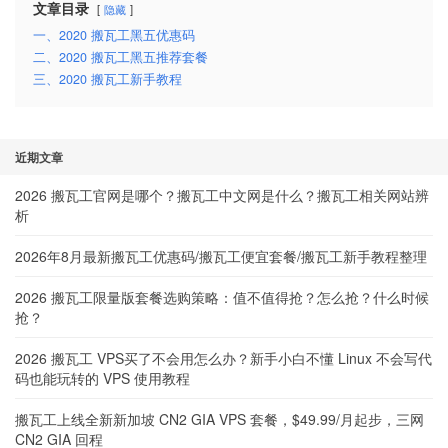
文章目录
隐藏
一、2020 搬瓦工黑五优惠码
二、2020 搬瓦工黑五推荐套餐
三、2020 搬瓦工新手教程
近期文章
2026 搬瓦工官网是哪个？搬瓦工中文网是什么？搬瓦工相关网站辨
析
2026年8月最新搬瓦工优惠码/搬瓦工便宜套餐/搬瓦工新手教程整理
2026 搬瓦工限量版套餐选购策略：值不值得抢？怎么抢？什么时候
抢？
2026 搬瓦工 VPS买了不会用怎么办？新手小白不懂 Linux 不会写代
码也能玩转的 VPS 使用教程
搬瓦工上线全新新加坡 CN2 GIA VPS 套餐，$49.99/月起步，三网
CN2 GIA 回程