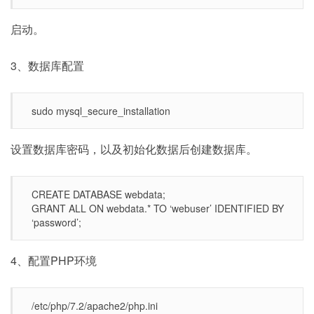
启动。
3、数据库配置
sudo mysql_secure_installation
设置数据库密码，以及初始化数据后创建数据库。
CREATE DATABASE webdata;
GRANT ALL ON webdata.* TO ‘webuser’ IDENTIFIED BY
‘password’;
4、配置PHP环境
/etc/php/7.2/apache2/php.ini