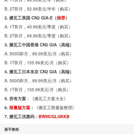
B. 2TB/月，52.99美元/半年（
购买
）
2. 搬瓦工美国 CN2 GIA-E（
推荐
）
A. 1TB/月，49.99美元/季度（
购买
）
B. 2TB/月，69.99美元/季度（
购买
）
3. 搬瓦工中国香港 CN2 GIA（高端）
A. 500GB/月，89.99美元/月（
购买
）
B. 1TB/月，155.99美元/月（
购买
）
4. 搬瓦工日本东京 CN2 GIA（高端）
A. 500GB/月，89.99美元/月（
购买
）
B. 1TB/月，155.99美元/月（
购买
）
5. 所有方案
：《
搬瓦工方案大全
》
6.
限量版方案
：《
搬瓦工限量版整理
》
7. 搬瓦工优惠码：
BWHCGLUKKB
新手教程