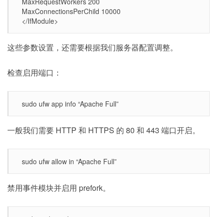
MaxRequestWorkers 200
MaxConnectionsPerChild 10000
</IfModule>
这些参数设置，还需要根据我们服务器配置调整。
检查启用端口：
sudo ufw app info “Apache Full”
一般我们需要 HTTP 和 HTTPS 的 80 和 443 端口开启。
sudo ufw allow in “Apache Full”
禁用事件模块并启用 prefork。