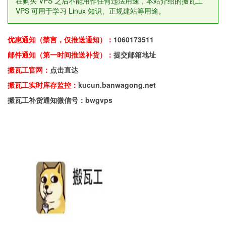
在购买 VPS 之后不能用作任何违法用途，本站介绍的搬瓦工
VPS 可用于学习 Linux 知识、正规建站等用途。
优惠通知（禁言，仅推送通知）：
1060173511
邮件通知（第一时间推送补货）：
提交邮箱地址
搬瓦工官网：
点击直达
搬瓦工实时库存监控：
kucun.banwagong.net
搬瓦工补货通知微信号：bwgvps