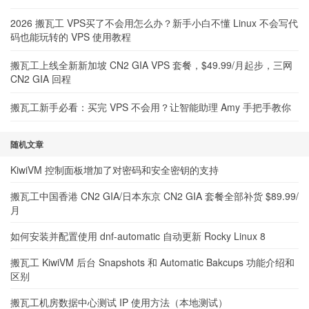
2026 搬瓦工 VPS买了不会用怎么办？新手小白不懂 Linux 不会写代
码也能玩转的 VPS 使用教程
搬瓦工上线全新新加坡 CN2 GIA VPS 套餐，$49.99/月起步，三网
CN2 GIA 回程
搬瓦工新手必看：买完 VPS 不会用？让智能助理 Amy 手把手教你
随机文章
KiwiVM 控制面板增加了对密码和安全密钥的支持
搬瓦工中国香港 CN2 GIA/日本东京 CN2 GIA 套餐全部补货 $89.99/
月
如何安装并配置使用 dnf-automatic 自动更新 Rocky Linux 8
搬瓦工 KiwiVM 后台 Snapshots 和 Automatic Bakcups 功能介绍和
区别
搬瓦工机房数据中心测试 IP 使用方法（本地测试）