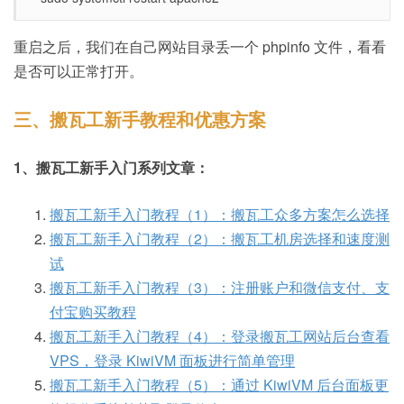
重启之后，我们在自己网站目录丢一个 phpinfo 文件，看看
是否可以正常打开。
三、搬瓦工新手教程和优惠方案
1、搬瓦工新手入门系列文章：
搬瓦工新手入门教程（1）：搬瓦工众多方案怎么选择
搬瓦工新手入门教程（2）：搬瓦工机房选择和速度测
试
搬瓦工新手入门教程（3）：注册账户和微信支付、支
付宝购买教程
搬瓦工新手入门教程（4）：登录搬瓦工网站后台查看
VPS，登录 KiwiVM 面板进行简单管理
搬瓦工新手入门教程（5）：通过 KiwiVM 后台面板更