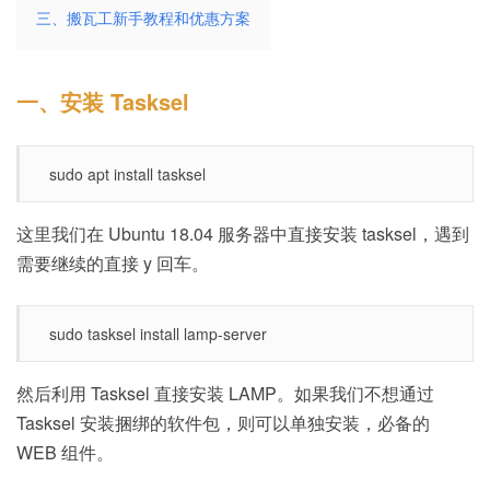
三、搬瓦工新手教程和优惠方案
一、安装 Tasksel
sudo apt install tasksel
这里我们在 Ubuntu 18.04 服务器中直接安装 tasksel，遇到
需要继续的直接 y 回车。
sudo tasksel install lamp-server
然后利用 Tasksel 直接安装 LAMP。如果我们不想通过
Tasksel 安装捆绑的软件包，则可以单独安装，必备的
WEB 组件。