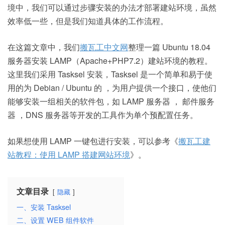
境中，我们可以通过步骤安装的办法才部署建站环境，虽然
效率低一些，但是我们知道具体的工作流程。
在这篇文章中，我们
搬瓦工中文网
整理一篇 Ubuntu 18.04
服务器安装 LAMP（Apache+PHP7.2）建站环境的教程。
这里我们采用 Tasksel 安装，Tasksel 是一个简单和易于使
用的为 Debian / Ubuntu 的 ，为用户提供一个接口，使他们
能够安装一组相关的软件包，如 LAMP 服务器 ， 邮件服务
器 ，DNS 服务器等开发的工具作为单个预配置任务。
如果想使用 LAMP 一键包进行安装，可以参考《
搬瓦工建
站教程：使用 LAMP 搭建网站环境
》。
文章目录
隐藏
一、安装 Tasksel
二、设置 WEB 组件软件