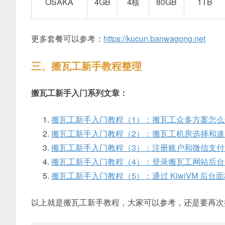
OSAKA
4GB
4核
80GB
1TB
更多套餐可以参考：
https://kucun.banwagong.net
三、搬瓦工新手教程整理
搬瓦工新手入门系列文章：
搬瓦工新手入门教程（1）：搬瓦工众多方案怎么
搬瓦工新手入门教程（2）：搬瓦工机房选择和速
搬瓦工新手入门教程（3）：注册账户和微信支
搬瓦工新手入门教程（4）：登录搬瓦工网站后台查看
搬瓦工新手入门教程（5）：通过 KiwiVM 后
以上就是搬瓦工新手教程，大家可以参考，还是要再次