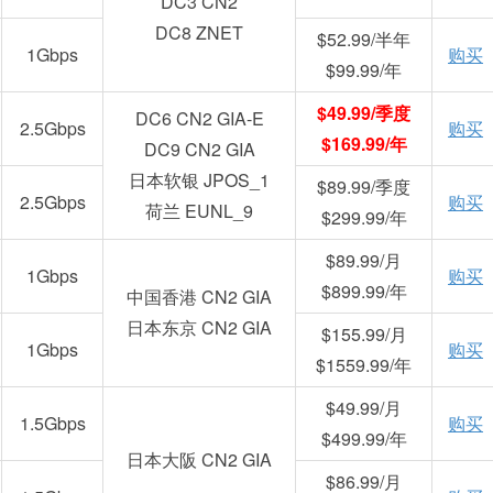
DC3 CN2
DC8 ZNET
$52.99/半年
1Gbps
购买
$99.99/年
$49.99/季度
DC6 CN2 GIA-E
2.5Gbps
购买
$169.99/年
DC9 CN2 GIA
日本软银 JPOS_1
$89.99/季度
2.5Gbps
购买
荷兰 EUNL_9
$299.99/年
$89.99/月
1Gbps
购买
$899.99/年
中国香港 CN2 GIA
日本东京 CN2 GIA
$155.99/月
1Gbps
购买
$1559.99/年
$49.99/月
1.5Gbps
购买
$499.99/年
日本大阪 CN2 GIA
$86.99/月