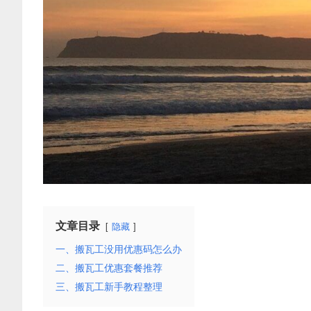
文章目录
隐藏
一、搬瓦工没用优惠码怎么办
二、搬瓦工优惠套餐推荐
三、搬瓦工新手教程整理