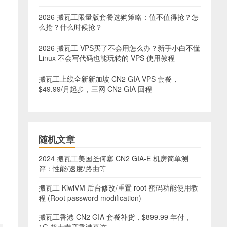
2026 搬瓦工限量版套餐选购策略：值不值得抢？怎
么抢？什么时候抢？
2026 搬瓦工 VPS买了不会用怎么办？新手小白不懂
Linux 不会写代码也能玩转的 VPS 使用教程
搬瓦工上线全新新加坡 CN2 GIA VPS 套餐，
$49.99/月起步，三网 CN2 GIA 回程
随机文章
2024 搬瓦工美国圣何塞 CN2 GIA-E 机房简单测
评：性能/速度/路由等
搬瓦工 KiwiVM 后台修改/重置 root 密码功能使用教
程 (Root password modification)
搬瓦工香港 CN2 GIA 套餐补货，$899.99 年付，