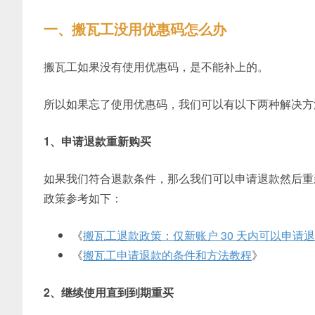
一、搬瓦工没用优惠码怎么办
搬瓦工如果没有使用优惠码，是不能补上的。
所以如果忘了使用优惠码，我们可以有以下两种解决方
1、申请退款重新购买
如果我们符合退款条件，那么我们可以申请退款然后重
政策参考如下：
《
搬瓦工退款政策：仅新账户 30 天内可以申请
《
搬瓦工申请退款的条件和方法教程
》
2、继续使用直到到期重买