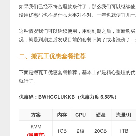
如果我们已经不符合退款条件了，那么我们可以继续使
没用优惠码也不是什么大事对不对。一年也就便宜几十
这种情况我们可以继续使用，用到到期之后，重新购买
况，就是到期之后发现目前的套餐下架了或者涨价了，
二、搬瓦工优惠套餐推荐
下面是搬瓦工优惠套餐推荐，基本上都是精心整理的优
就行了。
优惠码：BWHCGLUKKB（优惠力度 6.58%）
方案
内存
CPU
硬盘
流量/月
KVM
1GB
2核
20GB
1TB
(最便宜)