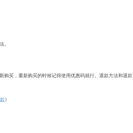
法。
新购买，重新购买的时候记得使用优惠码就行。退款方法和退款
退款
》