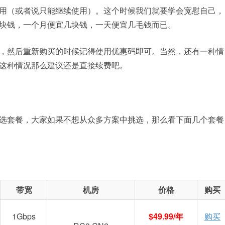
用（或者说只能继续使用）。这个时候我们就要学会宽慰自己，
块钱，一个月便宜几块钱，一天便宜几毛钱而已。
，然后重新购买的时候记得使用优惠码即可。当然，还有一种情
这种情况那么建议还是直接续费吧。
选套餐，大家如果不想从众多方案中挑选，那么看下面几个套餐
带宽
机房
价格
购买
1Gbps
$49.99/年
购买