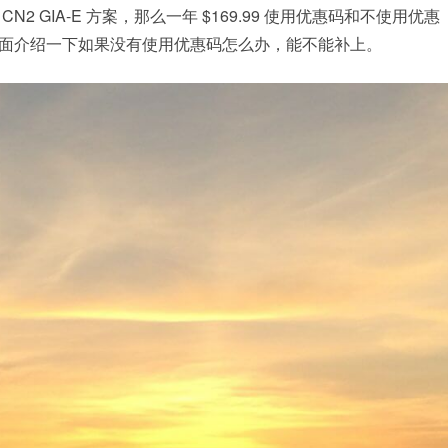
 GIA-E 方案，那么一年 $169.99 使用优惠码和不使用优惠
面介绍一下如果没有使用优惠码怎么办，能不能补上。