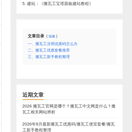
5. 建站：《
搬瓦工宝塔面板建站教程
》
文章目录
隐藏
一、搬瓦工没用优惠码怎么办
二、搬瓦工优惠套餐推荐
三、搬瓦工新手教程整理
近期文章
2026 搬瓦工官网是哪个？搬瓦工中文网是什么？搬
瓦工相关网站辨析
2026年8月最新搬瓦工优惠码/搬瓦工便宜套餐/搬瓦
工新手教程整理