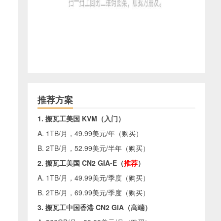
推荐方案
1. 搬瓦工美国 KVM（入门）
A. 1TB/月，49.99美元/年（
购买
）
B. 2TB/月，52.99美元/半年（
购买
）
2. 搬瓦工美国 CN2 GIA-E（
推荐
）
A. 1TB/月，49.99美元/季度（
购买
）
B. 2TB/月，69.99美元/季度（
购买
）
3. 搬瓦工中国香港 CN2 GIA（高端）