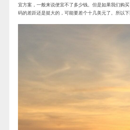
宜方案，一般来说便宜不了多少钱。但是如果我们购买 CN2
码的差距还是挺大的，可能要差个十几美元了。所以下