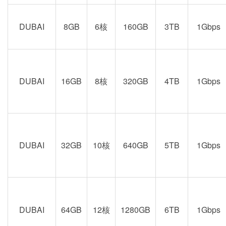
DUBAI
8GB
6核
160GB
3TB
1Gbps
DUBAI
16GB
8核
320GB
4TB
1Gbps
DUBAI
32GB
10核
640GB
5TB
1Gbps
DUBAI
64GB
12核
1280GB
6TB
1Gbps