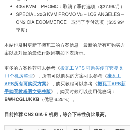
40G KVM – PROMO：取消了季付选项（$27.99/月）
SPECIAL 20G KVM PROMO V5 – LOS ANGELES –
CN2 GIA ECOMMERCE：取消了季付选项（$35.99/
季度）
本站也及时更新了搬瓦工的方案信息，最新的所有可购买方
案以及对应的最低付款周期如下表所示。
更多的方案推荐可以参考《
搬瓦工 VPS 可购买便宜套餐 &
11个机房整理
》，所有可以购买的方案可以参考《
搬瓦工
VPS所有可购买方案
》，购买教程可以参考《
搬瓦工VPS新
手购买教程图文完整版
》，购买时候可以使用优惠码：
BWHCGLUKKB
（优惠 6.25%）。
目前推荐 CN2 GIA-E 机房，综合下来性价比最高。