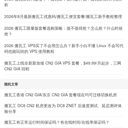
析
2026年8月最新搬瓦工优惠码/搬瓦工便宜套餐/搬瓦工新手教程整理
2026 搬瓦工限量版套餐选购策略：值不值得抢？怎么抢？什么时候
抢？
2026 搬瓦工 VPS买了不会用怎么办？新手小白不懂 Linux 不会写代
码也能玩转的 VPS 使用教程
搬瓦工上线全新新加坡 CN2 GIA VPS 套餐，$49.99/月起步，三网
CN2 GIA 回程
随机文章
搬瓦工香港 CN2 GIA/东京 CN2 GIA 套餐现在均可迁移切换机房
搬瓦工 DC8 CN2 机房更改为 DC8 ZNET 后速度测试、延迟测评体
验分享
搬瓦工有正常运行时间保证吗？有在线时间/在线率保证吗？