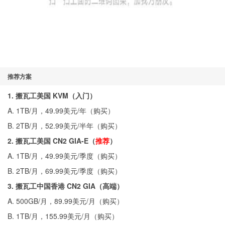
推荐方案
1. 搬瓦工美国 KVM（入门）
A. 1TB/月，49.99美元/年（
购买
）
B. 2TB/月，52.99美元/半年（
购买
）
2. 搬瓦工美国 CN2 GIA-E（
推荐
）
A. 1TB/月，49.99美元/季度（
购买
）
B. 2TB/月，69.99美元/季度（
购买
）
3. 搬瓦工中国香港 CN2 GIA（高端）
A. 500GB/月，89.99美元/月（
购买
）
B. 1TB/月，155.99美元/月（
购买
）