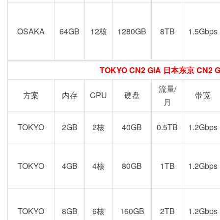
OSAKA
64GB
12核
1280GB
8TB
1.5Gbps
TOKYO CN2 GIA 日本东京 CN2 
流量/
方案
内存
CPU
硬盘
带宽
月
TOKYO
2GB
2核
40GB
0.5TB
1.2Gbps
TOKYO
4GB
4核
80GB
1TB
1.2Gbps
TOKYO
8GB
6核
160GB
2TB
1.2Gbps