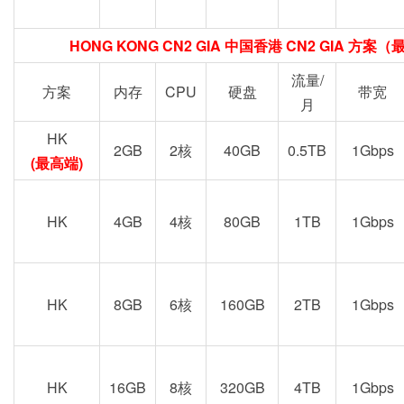
HONG KONG CN2 GIA 中国香港 CN2 GIA 
流量/
方案
内存
CPU
硬盘
带宽
月
HK
2GB
2核
40GB
0.5TB
1Gbps
(最高端)
HK
4GB
4核
80GB
1TB
1Gbps
HK
8GB
6核
160GB
2TB
1Gbps
HK
16GB
8核
320GB
4TB
1Gbps