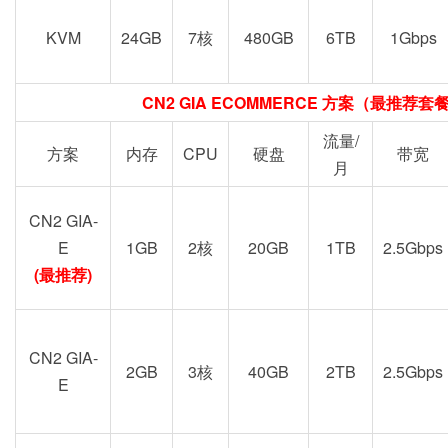
KVM
24GB
7核
480GB
6TB
1Gbps
CN2 GIA ECOMMERCE 方案（最推荐
流量/
方案
内存
CPU
硬盘
带宽
月
CN2 GIA-
E
1GB
2核
20GB
1TB
2.5Gbps
(最推荐)
CN2 GIA-
2GB
3核
40GB
2TB
2.5Gbps
E