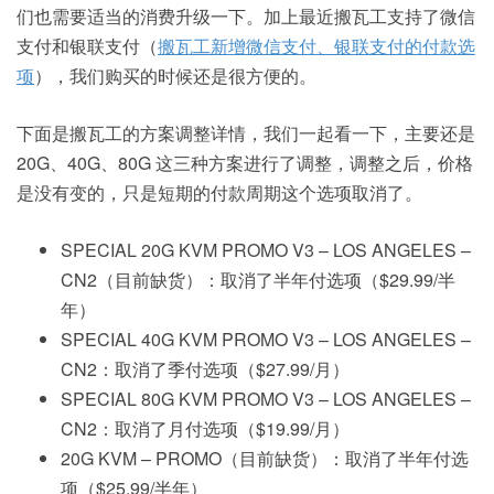
们也需要适当的消费升级一下。加上最近搬瓦工支持了微信
支付和银联支付（
搬瓦工新增微信支付、银联支付的付款选
项
），我们购买的时候还是很方便的。
下面是搬瓦工的方案调整详情，我们一起看一下，主要还是
20G、40G、80G 这三种方案进行了调整，调整之后，价格
是没有变的，只是短期的付款周期这个选项取消了。
SPECIAL 20G KVM PROMO V3 – LOS ANGELES –
CN2（目前缺货）：取消了半年付选项（$29.99/半
年）
SPECIAL 40G KVM PROMO V3 – LOS ANGELES –
CN2：取消了季付选项（$27.99/月）
SPECIAL 80G KVM PROMO V3 – LOS ANGELES –
CN2：取消了月付选项（$19.99/月）
20G KVM – PROMO（目前缺货）：取消了半年付选
项（$25.99/半年）