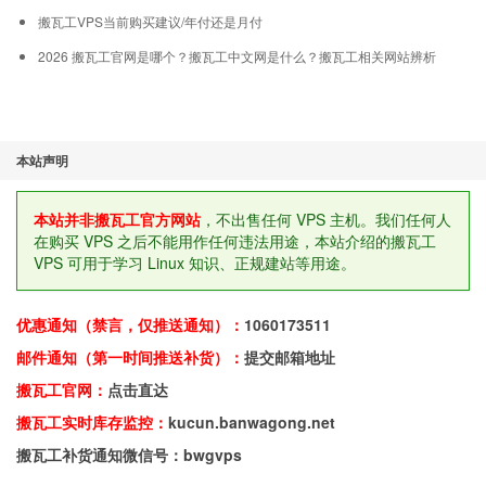
搬瓦工VPS当前购买建议/年付还是月付
2026 搬瓦工官网是哪个？搬瓦工中文网是什么？搬瓦工相关网站辨析
本站声明
本站并非搬瓦工官方网站
，不出售任何 VPS 主机。我们任何人
在购买 VPS 之后不能用作任何违法用途，本站介绍的搬瓦工
VPS 可用于学习 Linux 知识、正规建站等用途。
优惠通知（禁言，仅推送通知）：
1060173511
邮件通知（第一时间推送补货）：
提交邮箱地址
搬瓦工官网：
点击直达
搬瓦工实时库存监控：
kucun.banwagong.net
搬瓦工补货通知微信号：bwgvps