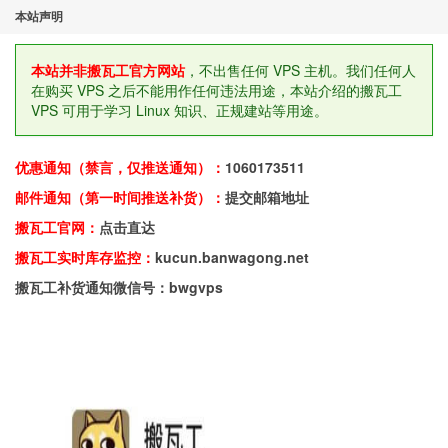
本站声明
本站并非搬瓦工官方网站
，不出售任何 VPS 主机。我们任何人
在购买 VPS 之后不能用作任何违法用途，本站介绍的搬瓦工
VPS 可用于学习 Linux 知识、正规建站等用途。
优惠通知（禁言，仅推送通知）：
1060173511
邮件通知（第一时间推送补货）：
提交邮箱地址
搬瓦工官网：
点击直达
搬瓦工实时库存监控：
kucun.banwagong.net
搬瓦工补货通知微信号：bwgvps