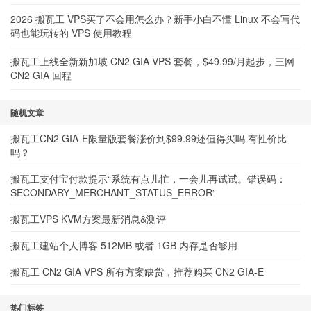
2026 搬瓦工 VPS买了不会用怎么办？新手小白不懂 Linux 不会写代
码也能玩转的 VPS 使用教程
搬瓦工上线全新新加坡 CN2 GIA VPS 套餐，$49.99/月起步，三网
CN2 GIA 回程
随机文章
搬瓦工CN2 GIA-E限量版套餐涨价到$99.99还值得买吗 有性价比
吗？
搬瓦工支付宝付款提示“系统有点儿忙，一会儿再试试。错误码：
SECONDARY_MERCHANT_STATUS_ERROR”
搬瓦工VPS KVM方案最新消息&测评
搬瓦工建站个人博客 512MB 或者 1GB 内存是否够用
搬瓦工 CN2 GIA VPS 所有方案缺货，推荐购买 CN2 GIA-E
热门标签