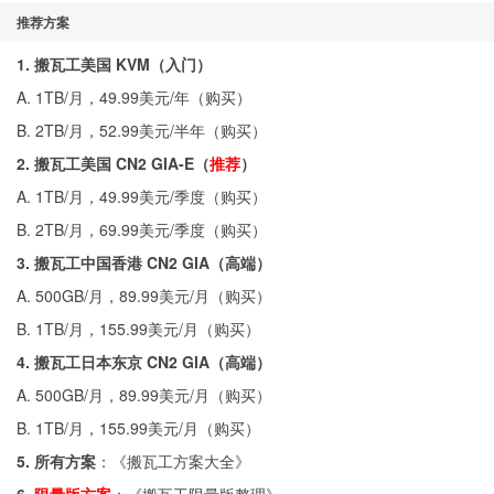
推荐方案
1. 搬瓦工美国 KVM（入门）
A. 1TB/月，49.99美元/年（
购买
）
B. 2TB/月，52.99美元/半年（
购买
）
2. 搬瓦工美国 CN2 GIA-E（
推荐
）
A. 1TB/月，49.99美元/季度（
购买
）
B. 2TB/月，69.99美元/季度（
购买
）
3. 搬瓦工中国香港 CN2 GIA（高端）
A. 500GB/月，89.99美元/月（
购买
）
B. 1TB/月，155.99美元/月（
购买
）
4. 搬瓦工日本东京 CN2 GIA（高端）
A. 500GB/月，89.99美元/月（
购买
）
B. 1TB/月，155.99美元/月（
购买
）
5. 所有方案
：《
搬瓦工方案大全
》