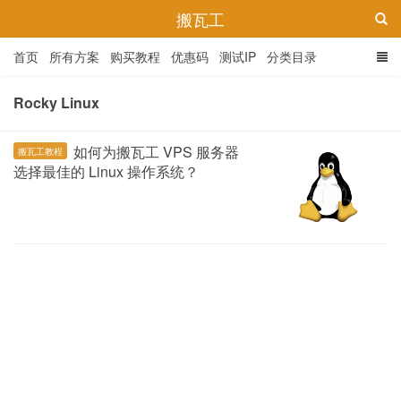
搬瓦工
首页
所有方案
购买教程
优惠码
测试IP
分类目录
Rocky Linux
如何为搬瓦工 VPS 服务器
搬瓦工教程
选择最佳的 Linux 操作系统？