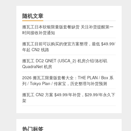
随机文章
搬瓦工日本软银限量版套餐缺货 关注补货提醒第一
时间接收补货通知
搬瓦工目前可以购买的便宜方案整理，最低 $49.99/
年起 CN2 线路
搬瓦工 DC2 QNET (USCA_2) 机房介绍/洛杉矶
QuadraNet 机房
2026 搬瓦工限量版套餐大全：THE PLAN / Box 系
列 / Tokyo Plan / 传家宝，历史整理与补货预测
搬瓦工 CN2 方案 $49.99/年补货，$29.99/年永久下
架
热门标签