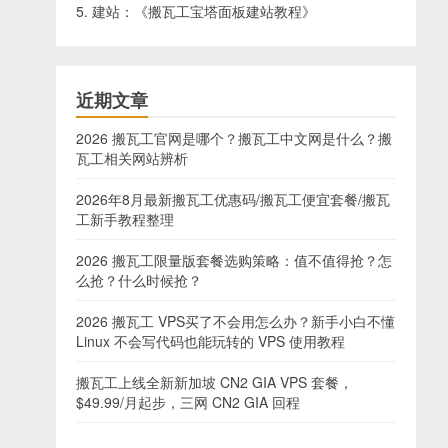
5. 建站：《
搬瓦工宝塔面板建站教程
》
近期文章
2026 搬瓦工官网是哪个？搬瓦工中文网是什么？搬
瓦工相关网站辨析
2026年8月最新搬瓦工优惠码/搬瓦工便宜套餐/搬瓦
工新手教程整理
2026 搬瓦工限量版套餐选购策略：值不值得抢？怎
么抢？什么时候抢？
2026 搬瓦工 VPS买了不会用怎么办？新手小白不懂
Linux 不会写代码也能玩转的 VPS 使用教程
搬瓦工上线全新新加坡 CN2 GIA VPS 套餐，
$49.99/月起步，三网 CN2 GIA 回程