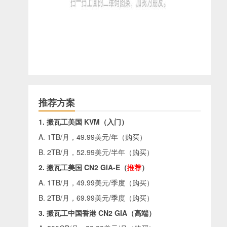
推荐方案
1. 搬瓦工美国 KVM（入门）
A. 1TB/月，49.99美元/年（
购买
）
B. 2TB/月，52.99美元/半年（
购买
）
2. 搬瓦工美国 CN2 GIA-E（
推荐
）
A. 1TB/月，49.99美元/季度（
购买
）
B. 2TB/月，69.99美元/季度（
购买
）
3. 搬瓦工中国香港 CN2 GIA（高端）