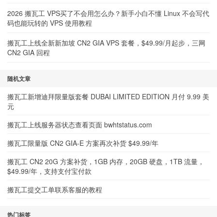
2026 搬瓦工 VPS买了不会用怎么办？新手小白不懂 Linux 不会写代
码也能玩转的 VPS 使用教程
搬瓦工上线全新新加坡 CN2 GIA VPS 套餐，$49.99/月起步，三网
CN2 GIA 回程
随机文章
搬瓦工新增迪拜限量版套餐 DUBAI LIMITED EDITION 月付 9.99 美
元
搬瓦工上线服务器状态查看页面 bwhtstatus.com
搬瓦工限量版 CN2 GIA-E 方案再次补货 $49.99/年
搬瓦工 CN2 20G 方案补货，1GB 内存，20GB 硬盘，1TB 流量，
$49.99/年，支持支付宝付款
搬瓦工提交工单联系客服的教程
热门标签