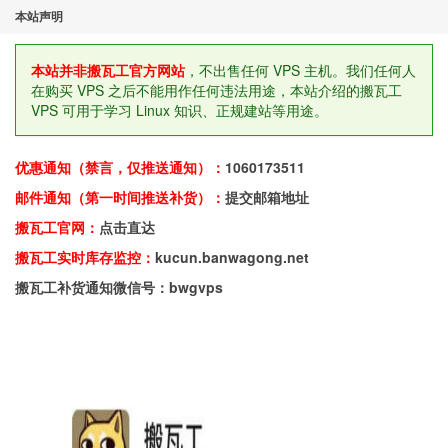
本站声明
本站并非搬瓦工官方网站
，不出售任何 VPS 主机。我们任何人
在购买 VPS 之后不能用作任何违法用途，本站介绍的搬瓦工
VPS 可用于学习 Linux 知识、正规建站等用途。
优惠通知（禁言，仅推送通知）：
1060173511
邮件通知（第一时间推送补货）：
提交邮箱地址
搬瓦工官网：
点击直达
搬瓦工实时库存监控：
kucun.banwagong.net
搬瓦工补货通知微信号：bwgvps