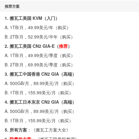
推荐方案
1. 搬瓦工美国 KVM（入门）
A. 1TB/月，49.99美元/年（
购买
）
B. 2TB/月，52.99美元/半年（
购买
）
2. 搬瓦工美国 CN2 GIA-E（
推荐
）
A. 1TB/月，49.99美元/季度（
购买
）
B. 2TB/月，69.99美元/季度（
购买
）
3. 搬瓦工中国香港 CN2 GIA（高端）
A. 500GB/月，89.99美元/月（
购买
）
B. 1TB/月，155.99美元/月（
购买
）
4. 搬瓦工日本东京 CN2 GIA（高端）
A. 500GB/月，89.99美元/月（
购买
）
B. 1TB/月，155.99美元/月（
购买
）
5. 所有方案
：《
搬瓦工方案大全
》