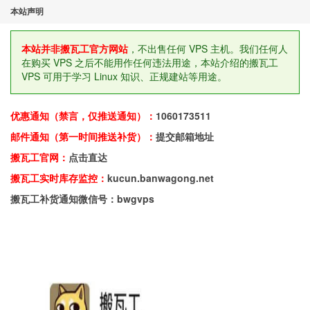
本站声明
本站并非搬瓦工官方网站
，不出售任何 VPS 主机。我们任何人
在购买 VPS 之后不能用作任何违法用途，本站介绍的搬瓦工
VPS 可用于学习 Linux 知识、正规建站等用途。
优惠通知（禁言，仅推送通知）：
1060173511
邮件通知（第一时间推送补货）：
提交邮箱地址
搬瓦工官网：
点击直达
搬瓦工实时库存监控：
kucun.banwagong.net
搬瓦工补货通知微信号：bwgvps