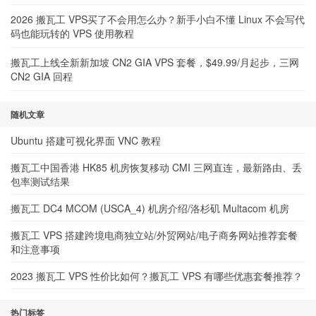
2026 搬瓦工 VPS买了不会用怎么办？新手小白不懂 Linux 不会写代
码也能玩转的 VPS 使用教程
搬瓦工上线全新新加坡 CN2 GIA VPS 套餐，$49.99/月起步，三网
CN2 GIA 回程
随机文章
Ubuntu 搭建可视化界面 VNC 教程
搬瓦工中国香港 HK85 机房恢复移动 CMI 三网直连，最新路由、丢
包率测试结果
搬瓦工 DC4 MCOM (USCA_4) 机房介绍/洛杉矶 Multacom 机房
搬瓦工 VPS 搭建跨境电商独立站/外贸网站/电子商务网站推荐套餐
和注意事项
2023 搬瓦工 VPS 性价比如何？搬瓦工 VPS 有哪些优惠套餐推荐？
热门标签