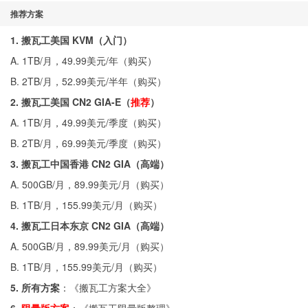
推荐方案
1. 搬瓦工美国 KVM（入门）
A. 1TB/月，49.99美元/年（
购买
）
B. 2TB/月，52.99美元/半年（
购买
）
2. 搬瓦工美国 CN2 GIA-E（
推荐
）
A. 1TB/月，49.99美元/季度（
购买
）
B. 2TB/月，69.99美元/季度（
购买
）
3. 搬瓦工中国香港 CN2 GIA（高端）
A. 500GB/月，89.99美元/月（
购买
）
B. 1TB/月，155.99美元/月（
购买
）
4. 搬瓦工日本东京 CN2 GIA（高端）
A. 500GB/月，89.99美元/月（
购买
）
B. 1TB/月，155.99美元/月（
购买
）
5. 所有方案
：《
搬瓦工方案大全
》