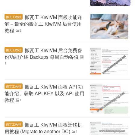
搬瓦工 KiwiVM 面板功能详
搬瓦工教程
解 – 最全的搬瓦工 KiwiVM 后台使用
教程
2
搬瓦工 KiwiVM 后台免费备
搬瓦工教程
份功能介绍 Backups 每周自动备份
1
搬瓦工 KiwiVM 面板 API 功
搬瓦工教程
能介绍、获取 API KEY 以及 API 使用
教程
1
搬瓦工 KiwiVM 面板迁移机
搬瓦工教程
房教程 (Migrate to another DC)
1