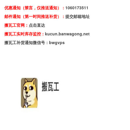
优惠通知（禁言，仅推送通知）：
1060173511
邮件通知（第一时间推送补货）：
提交邮箱地址
搬瓦工官网：
点击直达
搬瓦工实时库存监控：
kucun.banwagong.net
搬瓦工补货通知微信号：bwgvps