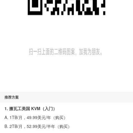
推荐方案
1. 搬瓦工美国 KVM（入门）
A. 1TB/月，49.99美元/年（
购买
）
B. 2TB/月，52.99美元/半年（
购买
）