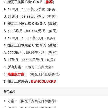
2. 搬瓦工美国 CN2 GIA-E（
推荐
）
A. 1TB/月，49.99美元/季度（
购买
）
B. 2TB/月，69.99美元/季度（
购买
）
3. 搬瓦工中国香港 CN2 GIA（高端）
A. 500GB/月，89.99美元/月（
购买
）
B. 1TB/月，155.99美元/月（
购买
）
4. 搬瓦工日本东京 CN2 GIA（高端）
A. 500GB/月，89.99美元/月（
购买
）
B. 1TB/月，155.99美元/月（
购买
）
5. 所有方案
：《
搬瓦工方案大全
》
6.
限量版方案
：《
搬瓦工限量版整理
》
7. 搬瓦工优惠码：
BWHCGLUKKB
新手教程
1. 方案：《
搬瓦工方案选择和推荐
》