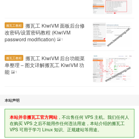
搬瓦工 KiwiVM 面板后台修
搬瓦工教程
改密码/设置密码教程 (KiwiVM
password modification)
1
搬瓦工 KiwiVM 后台功能菜
搬瓦工教程
单整理 – 图文详解搬瓦工 KiwiVM 功
能
1
本站声明
本站并非搬瓦工官方网站
，不出售任何 VPS 主机。我们任何人
在购买 VPS 之后不能用作任何违法用途，本站介绍的搬瓦工
VPS 可用于学习 Linux 知识、正规建站等用途。