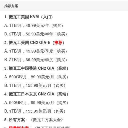
推荐方案
1. 搬瓦工美国 KVM（入门）
A. 1TB/月，49.99美元/年（
购买
）
B. 2TB/月，52.99美元/半年（
购买
）
2. 搬瓦工美国 CN2 GIA-E（
推荐
）
A. 1TB/月，49.99美元/季度（
购买
）
B. 2TB/月，69.99美元/季度（
购买
）
3. 搬瓦工中国香港 CN2 GIA（高端）
A. 500GB/月，89.99美元/月（
购买
）
B. 1TB/月，155.99美元/月（
购买
）
4. 搬瓦工日本东京 CN2 GIA（高端）
A. 500GB/月，89.99美元/月（
购买
）
B. 1TB/月，155.99美元/月（
购买
）
5. 所有方案
：《
搬瓦工方案大全
》