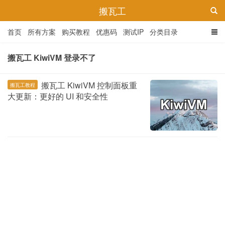
搬瓦工
首页
所有方案
购买教程
优惠码
测试IP
分类目录
搬瓦工 KiwiVM 登录不了
搬瓦工 KiwiVM 控制面板重
搬瓦工教程
大更新：更好的 UI 和安全性