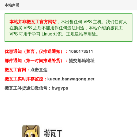
本站声明
本站并非搬瓦工官方网站
，不出售任何 VPS 主机。我们任何人
在购买 VPS 之后不能用作任何违法用途，本站介绍的搬瓦工
VPS 可用于学习 Linux 知识、正规建站等用途。
优惠通知（禁言，仅推送通知）：
1060173511
邮件通知（第一时间推送补货）：
提交邮箱地址
搬瓦工官网：
点击直达
搬瓦工实时库存监控：
kucun.banwagong.net
搬瓦工补货通知微信号：bwgvps