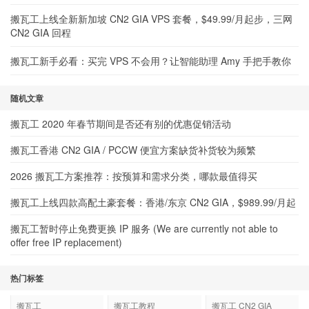
搬瓦工上线全新新加坡 CN2 GIA VPS 套餐，$49.99/月起步，三网
CN2 GIA 回程
搬瓦工新手必看：买完 VPS 不会用？让智能助理 Amy 手把手教你
随机文章
搬瓦工 2020 年春节期间是否还有别的优惠促销活动
搬瓦工香港 CN2 GIA / PCCW 便宜方案缺货补货较为频繁
2026 搬瓦工方案推荐：按预算和需求分类，哪款最值得买
搬瓦工上线四款高配土豪套餐：香港/东京 CN2 GIA，$989.99/月起
搬瓦工暂时停止免费更换 IP 服务 (We are currently not able to
offer free IP replacement)
热门标签
搬瓦工
搬瓦工教程
搬瓦工 CN2 GIA