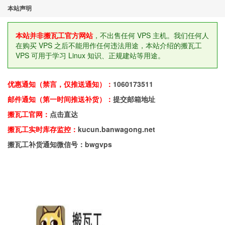
本站声明
本站并非搬瓦工官方网站
，不出售任何 VPS 主机。我们任何人
在购买 VPS 之后不能用作任何违法用途，本站介绍的搬瓦工
VPS 可用于学习 Linux 知识、正规建站等用途。
优惠通知（禁言，仅推送通知）：
1060173511
邮件通知（第一时间推送补货）：
提交邮箱地址
搬瓦工官网：
点击直达
搬瓦工实时库存监控：
kucun.banwagong.net
搬瓦工补货通知微信号：bwgvps