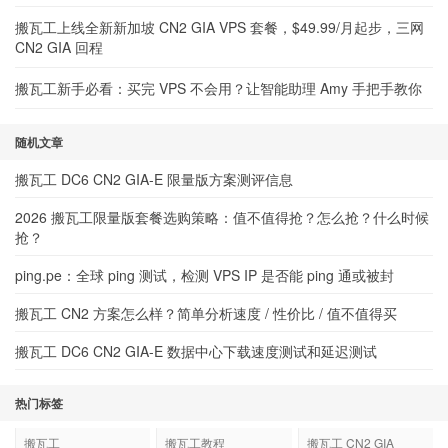
搬瓦工上线全新新加坡 CN2 GIA VPS 套餐，$49.99/月起步，三网
CN2 GIA 回程
搬瓦工新手必看：买完 VPS 不会用？让智能助理 Amy 手把手教你
随机文章
搬瓦工 DC6 CN2 GIA-E 限量版方案测评信息
2026 搬瓦工限量版套餐选购策略：值不值得抢？怎么抢？什么时候
抢？
ping.pe：全球 ping 测试，检测 VPS IP 是否能 ping 通或被封
搬瓦工 CN2 方案怎么样？简单分析速度 / 性价比 / 值不值得买
搬瓦工 DC6 CN2 GIA-E 数据中心下载速度测试和延迟测试
热门标签
搬瓦工
搬瓦工教程
搬瓦工 CN2 GIA