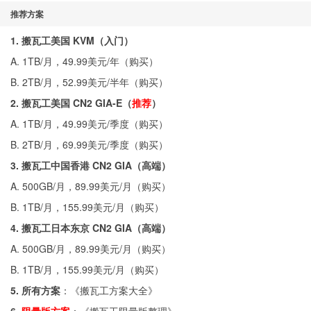
推荐方案
1. 搬瓦工美国 KVM（入门）
A. 1TB/月，49.99美元/年（
购买
）
B. 2TB/月，52.99美元/半年（
购买
）
2. 搬瓦工美国 CN2 GIA-E（
推荐
）
A. 1TB/月，49.99美元/季度（
购买
）
B. 2TB/月，69.99美元/季度（
购买
）
3. 搬瓦工中国香港 CN2 GIA（高端）
A. 500GB/月，89.99美元/月（
购买
）
B. 1TB/月，155.99美元/月（
购买
）
4. 搬瓦工日本东京 CN2 GIA（高端）
A. 500GB/月，89.99美元/月（
购买
）
B. 1TB/月，155.99美元/月（
购买
）
5. 所有方案
：《
搬瓦工方案大全
》