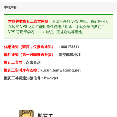
本站声明
本站并非搬瓦工官方网站
，不出售任何 VPS 主机。我们任何人
在购买 VPS 之后不能用作任何违法用途，本站介绍的搬瓦工
VPS 可用于学习 Linux 知识、正规建站等用途。
优惠通知（禁言，仅推送通知）：
1060173511
邮件通知（第一时间推送补货）：
提交邮箱地址
搬瓦工官网：
点击直达
搬瓦工实时库存监控：
kucun.banwagong.net
搬瓦工补货通知微信号：bwgvps