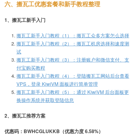
六、搬瓦工优惠套餐和新手教程整理
1、搬瓦工新手入门
搬瓦工新手入门教程（1）：搬瓦工众多方案怎么选择
搬瓦工新手入门教程（2）：搬瓦工机房选择和速度测
试
搬瓦工新手入门教程（3）：注册账户和微信支付、支
付宝购买教程
搬瓦工新手入门教程（4）：登陆搬瓦工网站后台查看
VPS，登录 KiwiVM 面板进行简单管理
搬瓦工新手入门教程（5）：通过 KiwiVM 后台面板更
换操作系统并获取登陆信息
2、搬瓦工推荐方案
优惠码：BWHCGLUKKB（优惠力度 6.58%）