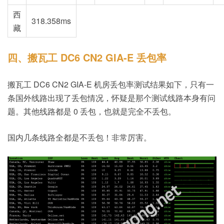
西
318.358ms
藏
四、搬瓦工 DC6 CN2 GIA-E 丢包率
搬瓦工 DC6 CN2 GIA-E 机房丢包率测试结果如下，只有一
条国外线路出现了丢包情况，怀疑是那个测试线路本身有问
题。其他线路都是 0 丢包，也就是完全不丢包。
国内几条线路全都是不丢包！非常厉害。