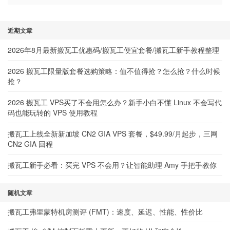
近期文章
2026年8月最新搬瓦工优惠码/搬瓦工便宜套餐/搬瓦工新手教程整理
2026 搬瓦工限量版套餐选购策略：值不值得抢？怎么抢？什么时候
抢？
2026 搬瓦工 VPS买了不会用怎么办？新手小白不懂 Linux 不会写代
码也能玩转的 VPS 使用教程
搬瓦工上线全新新加坡 CN2 GIA VPS 套餐，$49.99/月起步，三网
CN2 GIA 回程
搬瓦工新手必看：买完 VPS 不会用？让智能助理 Amy 手把手教你
随机文章
搬瓦工弗里蒙特机房测评 (FMT)：速度、延迟、性能、性价比