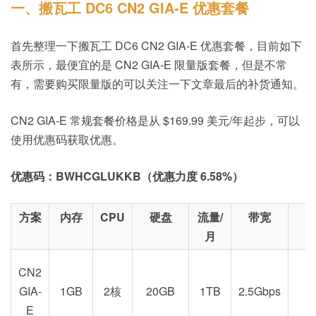
一、搬瓦工 DC6 CN2 GIA-E 优惠套餐
首先整理一下搬瓦工 DC6 CN2 GIA-E 优惠套餐，目前如下
表所示，最便宜的是 CN2 GIA-E 限量版套餐，但是不常
有，需要购买限量版的可以关注一下文章最后的补货通知。
CN2 GIA-E 常规套餐价格是从 $169.99 美元/年起步，可以
使用优惠码获取优惠。
优惠码：BWHCGLUKKB（优惠力度 6.58%）
方案
内存
CPU
硬盘
流量/
带宽
月
CN2
GIA-
1GB
2核
20GB
1TB
2.5Gbps
E