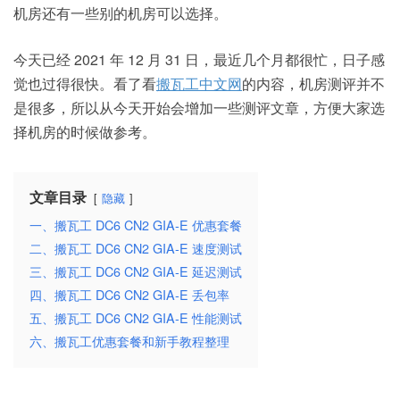
机房还有一些别的机房可以选择。
今天已经 2021 年 12 月 31 日，最近几个月都很忙，日子感
觉也过得很快。看了看
搬瓦工中文网
的内容，机房测评并不
是很多，所以从今天开始会增加一些测评文章，方便大家选
择机房的时候做参考。
文章目录
隐藏
一、搬瓦工 DC6 CN2 GIA-E 优惠套餐
二、搬瓦工 DC6 CN2 GIA-E 速度测试
三、搬瓦工 DC6 CN2 GIA-E 延迟测试
四、搬瓦工 DC6 CN2 GIA-E 丢包率
五、搬瓦工 DC6 CN2 GIA-E 性能测试
六、搬瓦工优惠套餐和新手教程整理