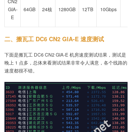
CN2
GIA-
64GB
24核
1280GB
12TB
10Gbps
E
二、搬瓦工 DC6 CN2 GIA-E 速度测试
下面是搬瓦工 DC6 CN2 GIA-E 机房速度测试结果，测试是
晚上 1 点多，总体来看测试结果非常令人满意，各个线路的
速度都很不错。