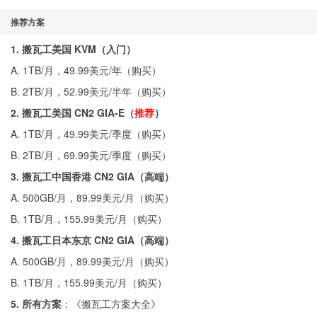
推荐方案
1. 搬瓦工美国 KVM（入门）
A. 1TB/月，49.99美元/年（
购买
）
B. 2TB/月，52.99美元/半年（
购买
）
2. 搬瓦工美国 CN2 GIA-E（
推荐
）
A. 1TB/月，49.99美元/季度（
购买
）
B. 2TB/月，69.99美元/季度（
购买
）
3. 搬瓦工中国香港 CN2 GIA（高端）
A. 500GB/月，89.99美元/月（
购买
）
B. 1TB/月，155.99美元/月（
购买
）
4. 搬瓦工日本东京 CN2 GIA（高端）
A. 500GB/月，89.99美元/月（
购买
）
B. 1TB/月，155.99美元/月（
购买
）
5. 所有方案
：《
搬瓦工方案大全
》