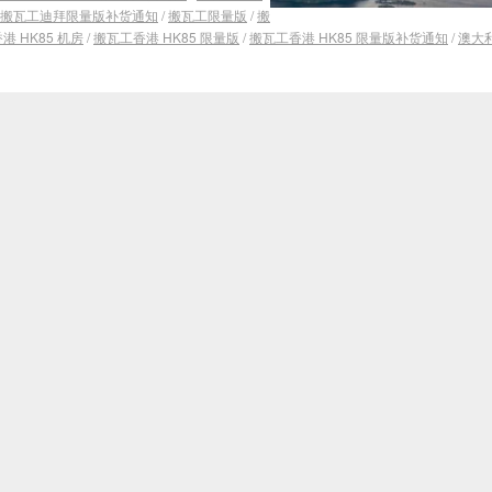
搬瓦工迪拜限量版补货通知
/
搬瓦工限量版
/
搬
港 HK85 机房
/
搬瓦工香港 HK85 限量版
/
搬瓦工香港 HK85 限量版补货通知
/
澳大