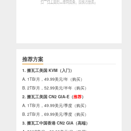
推荐方案
1. 搬瓦工美国 KVM（入门）
A. 1TB/月，49.99美元/年（
购买
）
B. 2TB/月，52.99美元/半年（
购买
）
2. 搬瓦工美国 CN2 GIA-E（
推荐
）
A. 1TB/月，49.99美元/季度（
购买
）
B. 2TB/月，69.99美元/季度（
购买
）
3. 搬瓦工中国香港 CN2 GIA（高端）