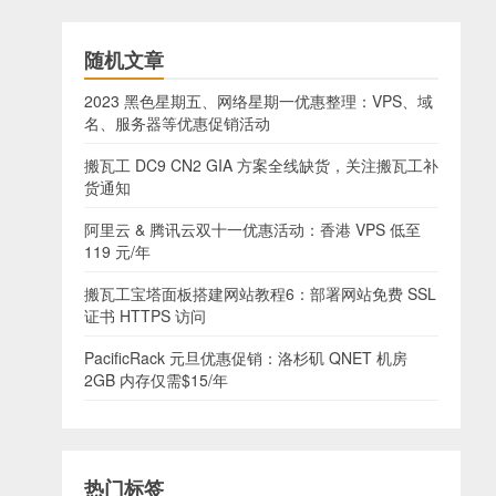
随机文章
2023 黑色星期五、网络星期一优惠整理：VPS、域
名、服务器等优惠促销活动
搬瓦工 DC9 CN2 GIA 方案全线缺货，关注搬瓦工补
货通知
阿里云 & 腾讯云双十一优惠活动：香港 VPS 低至
119 元/年
搬瓦工宝塔面板搭建网站教程6：部署网站免费 SSL
证书 HTTPS 访问
PacificRack 元旦优惠促销：洛杉矶 QNET 机房
2GB 内存仅需$15/年
热门标签