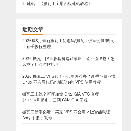
5. 建站：《
搬瓦工宝塔面板建站教程
》
近期文章
2026年8月最新搬瓦工优惠码/搬瓦工便宜套餐/搬瓦
工新手教程整理
2026 搬瓦工限量版套餐选购策略：值不值得抢？怎
么抢？什么时候抢？
2026 搬瓦工 VPS买了不会用怎么办？新手小白不懂
Linux 不会写代码也能玩转的 VPS 使用教程
搬瓦工上线全新新加坡 CN2 GIA VPS 套餐，
$49.99/月起步，三网 CN2 GIA 回程
搬瓦工新手必看：买完 VPS 不会用？让智能助理
Amy 手把手教你