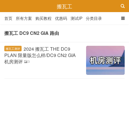
搬瓦工
首页
所有方案
购买教程
优惠码
测试IP
分类目录
搬瓦工 DC9 CN2 GIA 路由
2024 搬瓦工 THE DC9
搬瓦工测评
PLAN 限量版怎么样/DC9 CN2 GIA
机房测评
3