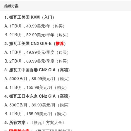
推荐方案
1. 搬瓦工美国 KVM（入门）
A. 1TB/月，49.99美元/年（
购买
）
B. 2TB/月，52.99美元/半年（
购买
）
2. 搬瓦工美国 CN2 GIA-E（
推荐
）
A. 1TB/月，49.99美元/季度（
购买
）
B. 2TB/月，69.99美元/季度（
购买
）
3. 搬瓦工中国香港 CN2 GIA（高端）
A. 500GB/月，89.99美元/月（
购买
）
B. 1TB/月，155.99美元/月（
购买
）
4. 搬瓦工日本东京 CN2 GIA（高端）
A. 500GB/月，89.99美元/月（
购买
）
B. 1TB/月，155.99美元/月（
购买
）
5. 所有方案
：《
搬瓦工方案大全
》