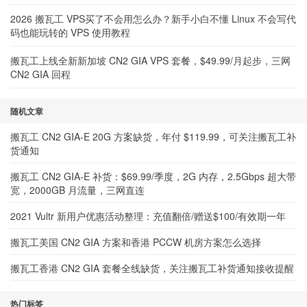
2026 搬瓦工 VPS买了不会用怎么办？新手小白不懂 Linux 不会写代
码也能玩转的 VPS 使用教程
搬瓦工上线全新新加坡 CN2 GIA VPS 套餐，$49.99/月起步，三网
CN2 GIA 回程
随机文章
搬瓦工 CN2 GIA-E 20G 方案缺货，年付 $119.99，可关注搬瓦工补
货通知
搬瓦工 CN2 GIA-E 补货：$69.99/季度，2G 内存，2.5Gbps 超大带
宽，2000GB 月流量，三网直连
2021 Vultr 新用户优惠活动整理：充值翻倍/赠送$100/有效期一年
搬瓦工美国 CN2 GIA 方案和香港 PCCW 机房方案怎么选择
搬瓦工香港 CN2 GIA 套餐全线缺货，关注搬瓦工补货通知接收提醒
热门标签