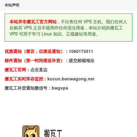
本站声明
本站并非搬瓦工官方网站
，不出售任何 VPS 主机。我们任何人
在购买 VPS 之后不能用作任何违法用途，本站介绍的搬瓦工
VPS 可用于学习 Linux 知识、正规建站等用途。
优惠通知（禁言，仅推送通知）：
1060173511
邮件通知（第一时间推送补货）：
提交邮箱地址
搬瓦工官网：
点击直达
搬瓦工实时库存监控：
kucun.banwagong.net
搬瓦工补货通知微信号：bwgvps