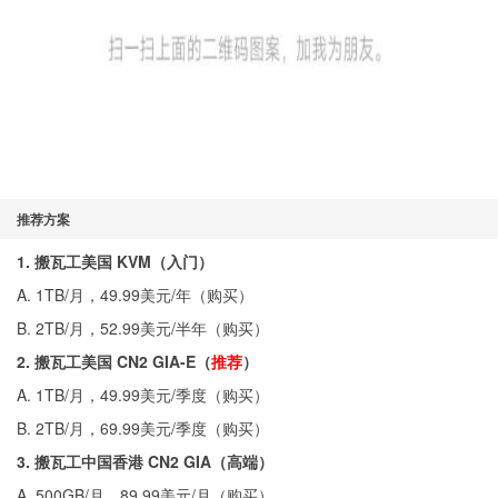
推荐方案
1. 搬瓦工美国 KVM（入门）
A. 1TB/月，49.99美元/年（
购买
）
B. 2TB/月，52.99美元/半年（
购买
）
2. 搬瓦工美国 CN2 GIA-E（
推荐
）
A. 1TB/月，49.99美元/季度（
购买
）
B. 2TB/月，69.99美元/季度（
购买
）
3. 搬瓦工中国香港 CN2 GIA（高端）
A. 500GB/月，89.99美元/月（
购买
）