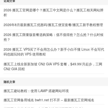
近期文章
2026 搬瓦工官网是哪个？搬瓦工中文网是什么？搬瓦工相关网站辨
析
2026年8月最新搬瓦工优惠码/搬瓦工便宜套餐/搬瓦工新手教程整理
2026 搬瓦工限量版套餐选购策略：值不值得抢？怎么抢？什么时候
抢？
2026 搬瓦工 VPS买了不会用怎么办？新手小白不懂 Linux 不会写代
码也能玩转的 VPS 使用教程
搬瓦工上线全新新加坡 CN2 GIA VPS 套餐，$49.99/月起步，三网
CN2 GIA 回程
随机文章
搬瓦工建站教程：使用 LAMP 搭建网站环境
搬瓦工官网备用域名 bwh1.net 打不开 – 最新搬瓦工官网域名