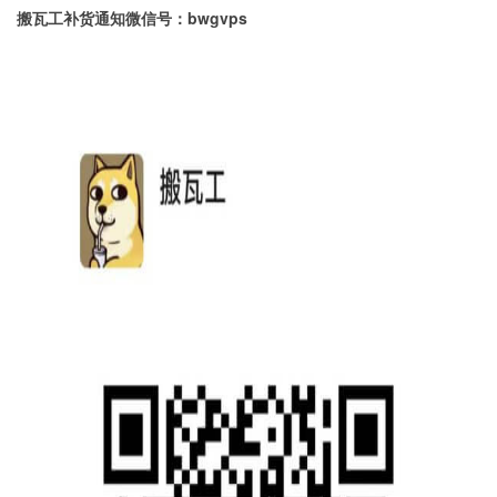
搬瓦工补货通知微信号：bwgvps