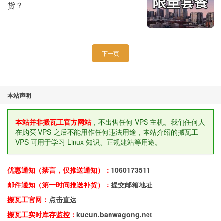
货？
下一页
本站声明
本站并非搬瓦工官方网站
，不出售任何 VPS 主机。我们任何人
在购买 VPS 之后不能用作任何违法用途，本站介绍的搬瓦工
VPS 可用于学习 Linux 知识、正规建站等用途。
优惠通知（禁言，仅推送通知）：
1060173511
邮件通知（第一时间推送补货）：
提交邮箱地址
搬瓦工官网：
点击直达
搬瓦工实时库存监控：
kucun.banwagong.net