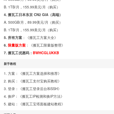
B. 1TB/月，155.99美元/月（
购买
）
4. 搬瓦工日本东京 CN2 GIA（高端）
A. 500GB/月，89.99美元/月（
购买
）
B. 1TB/月，155.99美元/月（
购买
）
5. 所有方案
：《
搬瓦工方案大全
》
6.
限量版方案
：《
搬瓦工限量版整理
》
7. 搬瓦工优惠码：
BWHCGLUKKB
新手教程
1. 方案：《
搬瓦工方案选择和推荐
》
2. 购买：《
搬瓦工支付宝购买教程
》
3. 登录：《
搬瓦工登录后台和SSH
》
4. 换IP：《
搬瓦工IP检测和换IP方法
》
5. 建站：《
搬瓦工宝塔面板建站教程
》