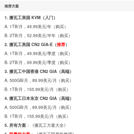
推荐方案
1. 搬瓦工美国 KVM（入门）
A. 1TB/月，49.99美元/年（
购买
）
B. 2TB/月，52.99美元/半年（
购买
）
2. 搬瓦工美国 CN2 GIA-E（
推荐
）
A. 1TB/月，49.99美元/季度（
购买
）
B. 2TB/月，69.99美元/季度（
购买
）
3. 搬瓦工中国香港 CN2 GIA（高端）
A. 500GB/月，89.99美元/月（
购买
）
B. 1TB/月，155.99美元/月（
购买
）
4. 搬瓦工日本东京 CN2 GIA（高端）
A. 500GB/月，89.99美元/月（
购买
）
B. 1TB/月，155.99美元/月（
购买
）
5. 所有方案
：《
搬瓦工方案大全
》