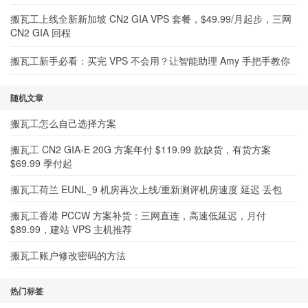
搬瓦工上线全新新加坡 CN2 GIA VPS 套餐，$49.99/月起步，三网
CN2 GIA 回程
搬瓦工新手必看：买完 VPS 不会用？让智能助理 Amy 手把手教你
随机文章
搬瓦工怎么自己选择方案
搬瓦工 CN2 GIA-E 20G 方案年付 $119.99 款缺货，有货方案
$69.99 季付起
搬瓦工荷兰 EUNL_9 机房再次上线/重新测评机房速度 延迟 丢包
搬瓦工香港 PCCW 方案补货：三网直连，高速低延迟，月付
$89.99，建站 VPS 主机推荐
搬瓦工账户修改密码的方法
热门标签