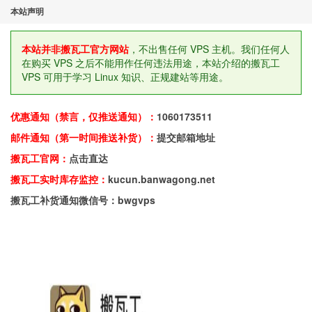
本站声明
本站并非搬瓦工官方网站
，不出售任何 VPS 主机。我们任何人
在购买 VPS 之后不能用作任何违法用途，本站介绍的搬瓦工
VPS 可用于学习 Linux 知识、正规建站等用途。
优惠通知（禁言，仅推送通知）：
1060173511
邮件通知（第一时间推送补货）：
提交邮箱地址
搬瓦工官网：
点击直达
搬瓦工实时库存监控：
kucun.banwagong.net
搬瓦工补货通知微信号：bwgvps