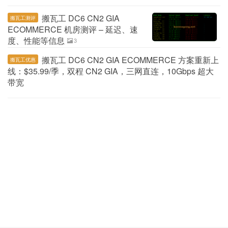
搬瓦工 DC6 CN2 GIA
搬瓦工测评
ECOMMERCE 机房测评 – 延迟、速
度、性能等信息
3
搬瓦工 DC6 CN2 GIA ECOMMERCE 方案重新上
搬瓦工优惠
线：$35.99/季，双程 CN2 GIA，三网直连，10Gbps 超大
带宽