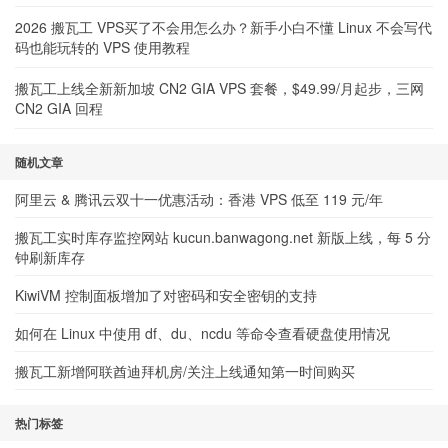
2026 搬瓦工 VPS买了不会用怎么办？新手小白不懂 Linux 不会写代
码也能玩转的 VPS 使用教程
搬瓦工上线全新新加坡 CN2 GIA VPS 套餐，$49.99/月起步，三网
CN2 GIA 回程
随机文章
阿里云 & 腾讯云双十一优惠活动：香港 VPS 低至 119 元/年
搬瓦工实时库存监控网站 kucun.banwagong.net 新版上线，每 5 分
钟刷新库存
KiwiVM 控制面板增加了对密码和安全密钥的支持
如何在 Linux 中使用 df、du、ncdu 等命令查看硬盘使用情况
搬瓦工新增阿联酋迪拜机房/关注上线通知第一时间购买
热门标签