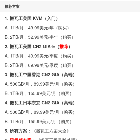
推荐方案
1. 搬瓦工美国 KVM（入门）
A. 1TB/月，49.99美元/年（
购买
）
B. 2TB/月，52.99美元/半年（
购买
）
2. 搬瓦工美国 CN2 GIA-E（
推荐
）
A. 1TB/月，49.99美元/季度（
购买
）
B. 2TB/月，69.99美元/季度（
购买
）
3. 搬瓦工中国香港 CN2 GIA（高端）
A. 500GB/月，89.99美元/月（
购买
）
B. 1TB/月，155.99美元/月（
购买
）
4. 搬瓦工日本东京 CN2 GIA（高端）
A. 500GB/月，89.99美元/月（
购买
）
B. 1TB/月，155.99美元/月（
购买
）
5. 所有方案
：《
搬瓦工方案大全
》