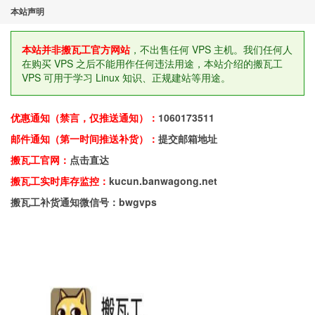
本站声明
本站并非搬瓦工官方网站
，不出售任何 VPS 主机。我们任何人
在购买 VPS 之后不能用作任何违法用途，本站介绍的搬瓦工
VPS 可用于学习 Linux 知识、正规建站等用途。
优惠通知（禁言，仅推送通知）：
1060173511
邮件通知（第一时间推送补货）：
提交邮箱地址
搬瓦工官网：
点击直达
搬瓦工实时库存监控：
kucun.banwagong.net
搬瓦工补货通知微信号：bwgvps